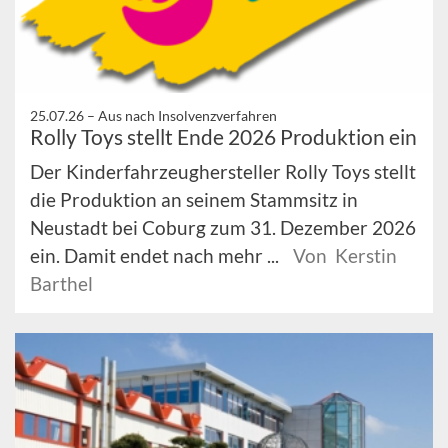
25.07.26 –
Aus nach Insolvenzverfahren
Rolly Toys stellt Ende 2026 Produktion ein
Der Kinderfahrzeughersteller Rolly Toys stellt
die Produktion an seinem Stammsitz in
Neustadt bei Coburg zum 31. Dezember 2026
ein. Damit endet nach mehr ...
Von Kerstin
Barthel