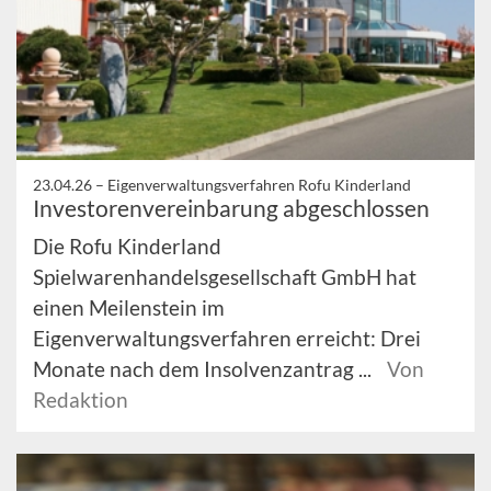
23.04.26 –
Eigenverwaltungsverfahren Rofu Kinderland
Investorenvereinbarung abgeschlossen
Die Rofu Kinderland
Spielwarenhandelsgesellschaft GmbH hat
einen Meilenstein im
Eigenverwaltungsverfahren erreicht: Drei
Monate nach dem Insolvenzantrag ...
Von
Redaktion