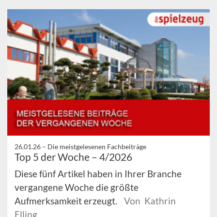
26.01.26 –
Die meistgelesenen Fachbeiträge
Top 5 der Woche – 4/2026
Diese fünf Artikel haben in Ihrer Branche
vergangene Woche die größte
Aufmerksamkeit erzeugt.
Von Kathrin
Elling