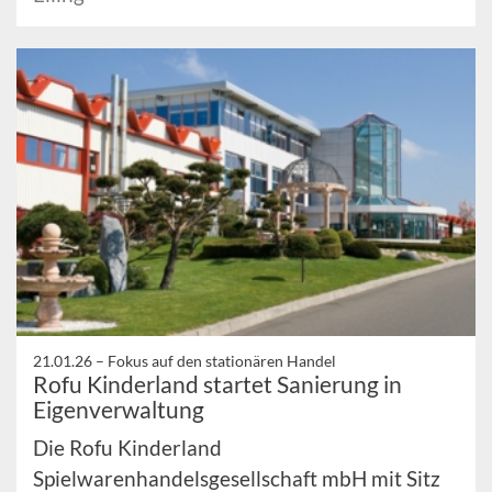
21.01.26 –
Fokus auf den stationären Handel
Rofu Kinderland startet Sanierung in
Eigenverwaltung
Die Rofu Kinderland
Spielwarenhandelsgesellschaft mbH mit Sitz