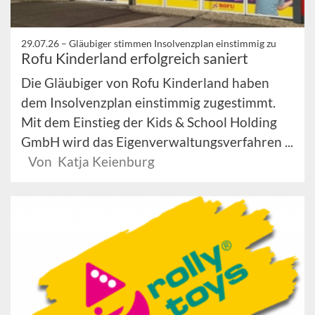
29.07.26 –
Gläubiger stimmen Insolvenzplan einstimmig zu
Rofu Kinderland erfolgreich saniert
Die Gläubiger von Rofu Kinderland haben
dem Insolvenzplan einstimmig zugestimmt.
Mit dem Einstieg der Kids & School Holding
GmbH wird das Eigenverwaltungsverfahren ...
Von Katja Keienburg