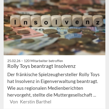
25.02.26 –
120 Mitarbeiter betroffen
Rolly Toys beantragt Insolvenz
Der fränkische Spielzeughersteller Rolly Toys
hat Insolvenz in Eigenverwaltung beantragt.
Wie aus regionalen Medienberichten
hervorgeht, stellte die Muttergesellschaft ...
Von Kerstin Barthel