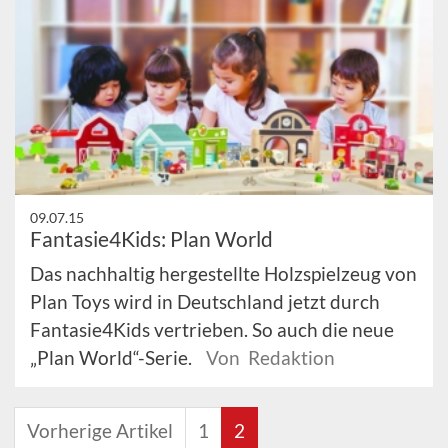
09.07.15
Fantasie4Kids: Plan World
Das nachhaltig hergestellte Holzspielzeug von
Plan Toys wird in Deutschland jetzt durch
Fantasie4Kids vertrieben. So auch die neue
„Plan World“-Serie.
Von Redaktion
Vorherige Artikel
1
2