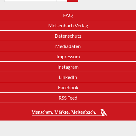
FAQ
Meisenbach Verlag
Datenschutz
Mediadaten
Impressum
Instagram
LinkedIn
Facebook
RSS Feed