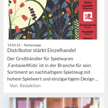
14.03.16 –
Textanzeige
Distributor stärkt Einzelhandel
Der Großhändler für Spielwaren
‚Fantasie4Kids‘ ist in der Branche für sein
Sortiment an nachhaltigem Spielzeug mit
hohem Spielwert und einzigartigem Design ...
Von Redaktion