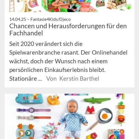
14.04.25 –
Fantasie4Kids/Djeco
Chancen und Herausforderungen für den
Fachhandel
Seit 2020 verändert sich die
Spielwarenbranche rasant. Der Onlinehandel
wächst, doch der Wunsch nach einem
persönlichen Einkaufserlebnis bleibt.
Stationäre ...
Von Kerstin Barthel