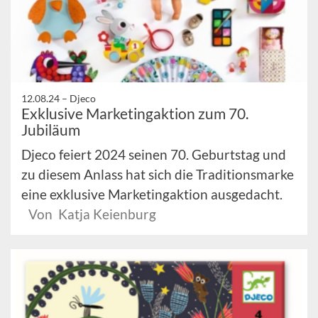
12.08.24 –
Djeco
Exklusive Marketingaktion zum 70.
Jubiläum
Djeco feiert 2024 seinen 70. Geburtstag und
zu diesem Anlass hat sich die Traditionsmarke
eine exklusive Marketingaktion ausgedacht.
Von Katja Keienburg