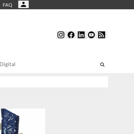
FAQ
Digital