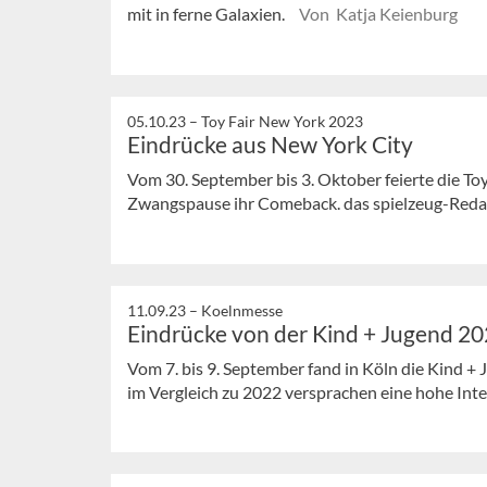
mit in ferne Galaxien.
Von Katja Keienburg
05.10.23 –
Toy Fair New York 2023
Eindrücke aus New York City
Vom 30. September bis 3. Oktober feierte die T
Zwangspause ihr Comeback. das spielzeug-Redakti
11.09.23 –
Koelnmesse
Eindrücke von der Kind + Jugend 2
Vom 7. bis 9. September fand in Köln die Kind 
im Vergleich zu 2022 versprachen eine hohe Intern