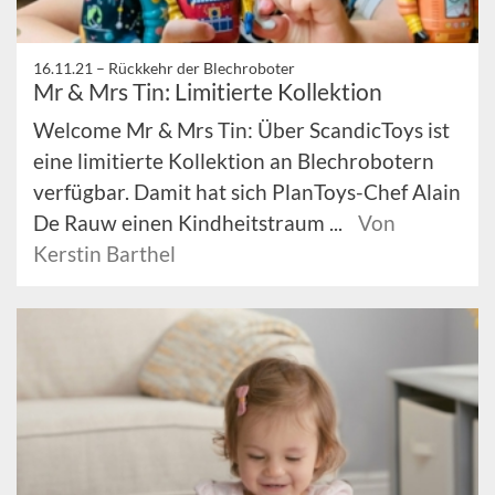
16.11.21 –
Rückkehr der Blechroboter
Mr & Mrs Tin: Limitierte Kollektion
Welcome Mr & Mrs Tin: Über ScandicToys ist
eine limitierte Kollektion an Blechrobotern
verfügbar. Damit hat sich PlanToys-Chef Alain
De Rauw einen Kindheitstraum ...
Von
Kerstin Barthel