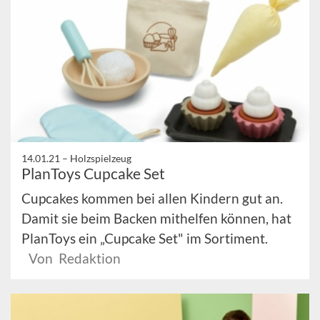
14.01.21 –
Holzspielzeug
PlanToys Cupcake Set
Cupcakes kommen bei allen Kindern gut an.
Damit sie beim Backen mithelfen können, hat
PlanToys ein „Cupcake Set" im Sortiment.
Von Redaktion