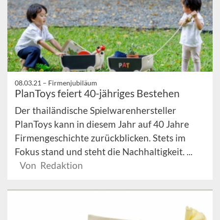
08.03.21 –
Firmenjubiläum
PlanToys feiert 40-jähriges Bestehen
Der thailändische Spielwarenhersteller
PlanToys kann in diesem Jahr auf 40 Jahre
Firmengeschichte zurückblicken. Stets im
Fokus stand und steht die Nachhaltigkeit. ...
Von Redaktion