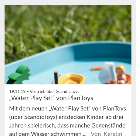
19.11.19 –
Vertrieb über ScandicToys
„Water Play Set“ von PlanToys
Mit dem neuen „Water Play Set“ von PlanToys
(über ScandicToys) entdecken Kinder ab drei
Jahren spielerisch, dass manche Gegenstände
auf dem Wasser schwimmen ...
Von Kerstin