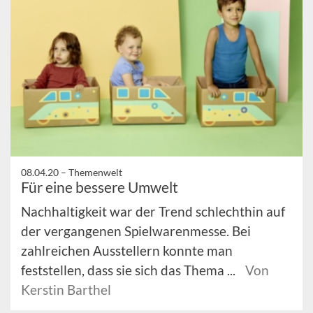
08.04.20 –
Themenwelt
Für eine bessere Umwelt
Nachhaltigkeit war der Trend schlechthin auf
der vergangenen Spielwarenmesse. Bei
zahlreichen Ausstellern konnte man
feststellen, dass sie sich das Thema ...
Von
Kerstin Barthel