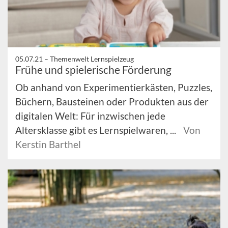
05.07.21 –
Themenwelt Lernspielzeug
Frühe und spielerische Förderung
Ob anhand von Experimentierkästen, Puzzles,
Büchern, Bausteinen oder Produkten aus der
digitalen Welt: Für inzwischen jede
Altersklasse gibt es Lernspielwaren, ...
Von
Kerstin Barthel