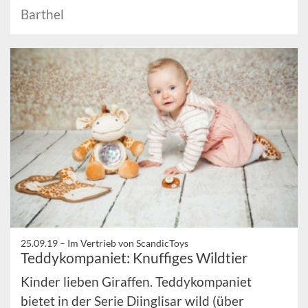
Barthel
25.09.19 –
Im Vertrieb von ScandicToys
Teddykompaniet: Knuffiges Wildtier
Kinder lieben Giraffen. Teddykompaniet
bietet in der Serie Diinglisar wild (über