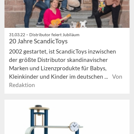
31.03.22 –
Distributor feiert Jubiläum
20 Jahre ScandicToys
2002 gestartet, ist ScandicToys inzwischen
der größte Distributor skandinavischer
Marken und Lizenzprodukte für Babys,
Kleinkinder und Kinder im deutschen ...
Von
Redaktion