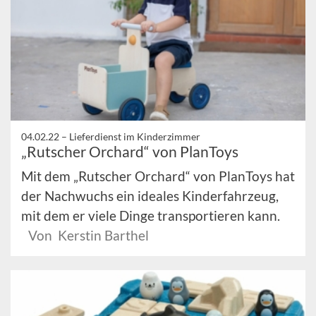
04.02.22 –
Lieferdienst im Kinderzimmer
„Rutscher Orchard“ von PlanToys
Mit dem „Rutscher Orchard“ von PlanToys hat
der Nachwuchs ein ideales Kinderfahrzeug,
mit dem er viele Dinge transportieren kann.
Von Kerstin Barthel