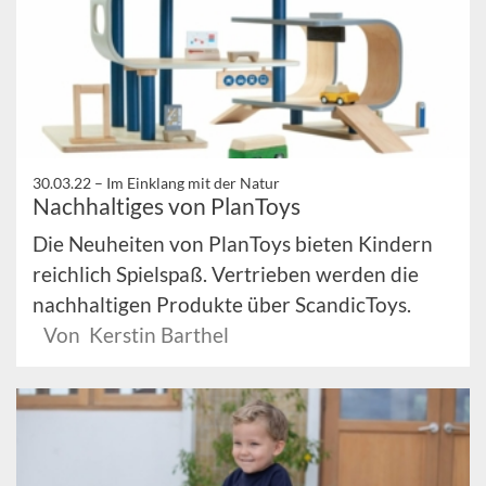
30.03.22 –
Im Einklang mit der Natur
Nachhaltiges von PlanToys
Die Neuheiten von PlanToys bieten Kindern
reichlich Spielspaß. Vertrieben werden die
nachhaltigen Produkte über ScandicToys.
Von Kerstin Barthel