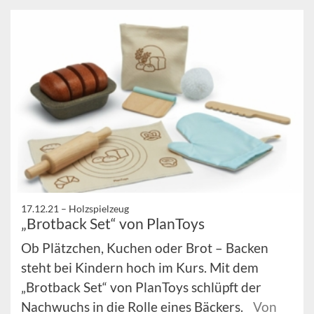
17.12.21 –
Holzspielzeug
„Brotback Set“ von PlanToys
Ob Plätzchen, Kuchen oder Brot – Backen
steht bei Kindern hoch im Kurs. Mit dem
„Brotback Set“ von PlanToys schlüpft der
Nachwuchs in die Rolle eines Bäckers.
Von