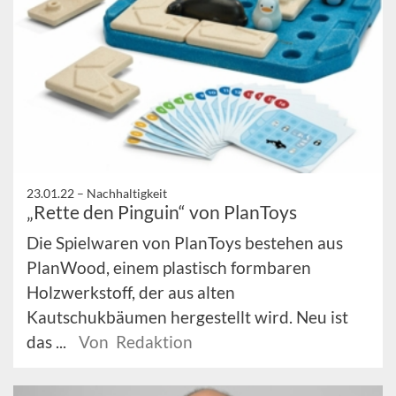
23.01.22 –
Nachhaltigkeit
„Rette den Pinguin“ von PlanToys
Die Spielwaren von PlanToys bestehen aus
PlanWood, einem plastisch formbaren
Holzwerkstoff, der aus alten
Kautschukbäumen hergestellt wird. Neu ist
das ...
Von Redaktion