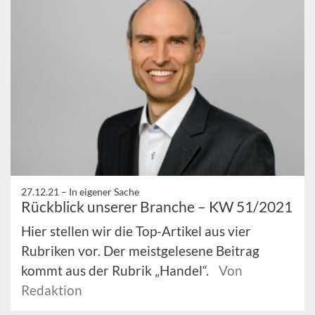
27.12.21 –
In eigener Sache
Rückblick unserer Branche – KW 51/2021
Hier stellen wir die Top-Artikel aus vier
Rubriken vor. Der meistgelesene Beitrag
kommt aus der Rubrik „Handel“.
Von
Redaktion