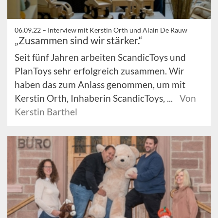
06.09.22 –
Interview mit Kerstin Orth und Alain De Rauw
„Zusammen sind wir stärker.“
Seit fünf Jahren arbeiten ScandicToys und
PlanToys sehr erfolgreich zusammen. Wir
haben das zum Anlass genommen, um mit
Kerstin Orth, Inhaberin ScandicToys, ...
Von
Kerstin Barthel