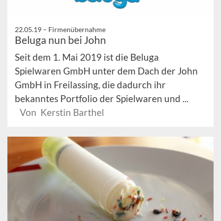
22.05.19 –
Firmenübernahme
Beluga nun bei John
Seit dem 1. Mai 2019 ist die Beluga
Spielwaren GmbH unter dem Dach der John
GmbH in Freilassing, die dadurch ihr
bekanntes Portfolio der Spielwaren und ...
Von Kerstin Barthel