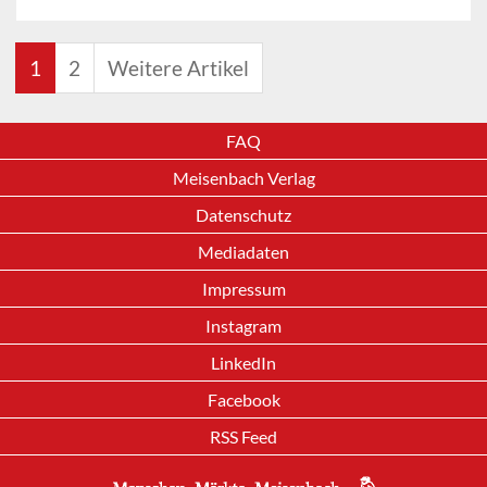
1
2
Weitere Artikel
FAQ
Meisenbach Verlag
Datenschutz
Mediadaten
Impressum
Instagram
LinkedIn
Facebook
RSS Feed