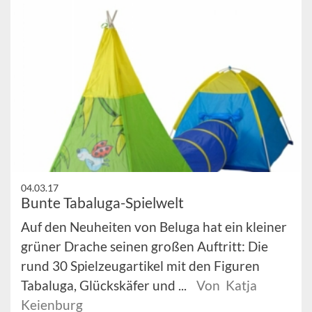
04.03.17
Bunte Tabaluga-Spielwelt
Auf den Neuheiten von Beluga hat ein kleiner
grüner Drache seinen großen Auftritt: Die
rund 30 Spielzeugartikel mit den Figuren
Tabaluga, Glückskäfer und ...
Von Katja
Keienburg