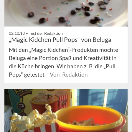
02.10.18 –
Test der Redaktion
„Magic Kidchen Pull Pops“ von Beluga
Mit den „Magic Kidchen“-Produkten möchte
Beluga eine Portion Spaß und Kreativität in
die Küche bringen. Wir haben z. B. die „Pull
Pops“ getestet.
Von Redaktion