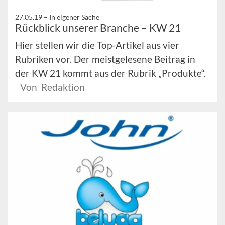
27.05.19 –
In eigener Sache
Rückblick unserer Branche – KW 21
Hier stellen wir die Top-Artikel aus vier
Rubriken vor. Der meistgelesene Beitrag in
der KW 21 kommt aus der Rubrik „Produkte“.
Von Redaktion