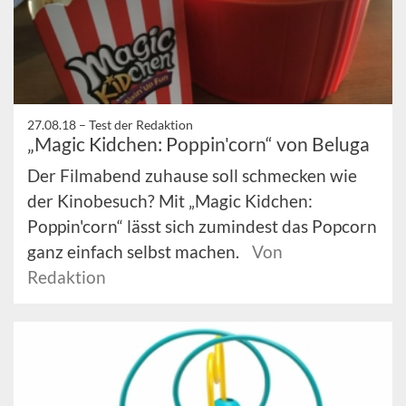
27.08.18 –
Test der Redaktion
„Magic Kidchen: Poppin'corn“ von Beluga
Der Filmabend zuhause soll schmecken wie
der Kinobesuch? Mit „Magic Kidchen:
Poppin'corn“ lässt sich zumindest das Popcorn
ganz einfach selbst machen.
Von
Redaktion