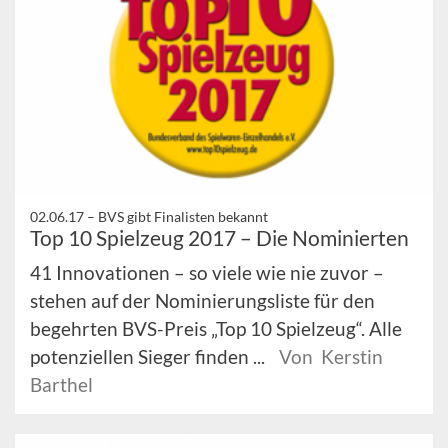
02.06.17 –
BVS gibt Finalisten bekannt
Top 10 Spielzeug 2017 – Die Nominierten
41 Innovationen – so viele wie nie zuvor –
stehen auf der Nominierungsliste für den
begehrten BVS-Preis „Top 10 Spielzeug“. Alle
potenziellen Sieger finden ...
Von Kerstin
Barthel