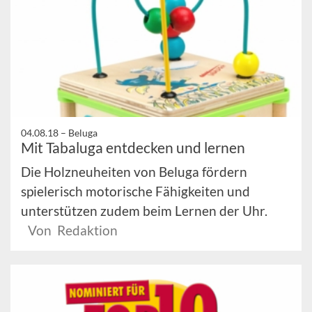
04.08.18 –
Beluga
Mit Tabaluga entdecken und lernen
Die Holzneuheiten von Beluga fördern
spielerisch motorische Fähigkeiten und
unterstützen zudem beim Lernen der Uhr.
Von Redaktion