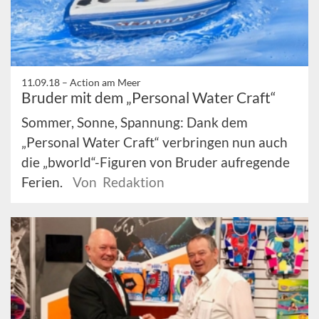
11.09.18 –
Action am Meer
Bruder mit dem „Personal Water Craft“
Sommer, Sonne, Spannung: Dank dem
„Personal Water Craft“ verbringen nun auch
die „bworld“-Figuren von Bruder aufregende
Ferien.
Von Redaktion