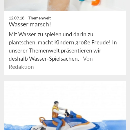
12.09.18 –
Themenwelt
Wasser marsch!
Mit Wasser zu spielen und darin zu
plantschen, macht Kindern große Freude! In
unserer Themenwelt präsentieren wir
deshalb Wasser-Spielsachen.
Von
Redaktion