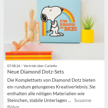
07.08.26 –
Vertrieb über Carletto
Neue Diamond Dotz-Sets
Die Komplettsets von Diamond Dotz bieten
ein rundum gelungenes Kreativerlebnis. Sie
enthalten alle nötigen Materialien wie
Steinchen, stabile Unterlagen ...
Susanne
Böhm