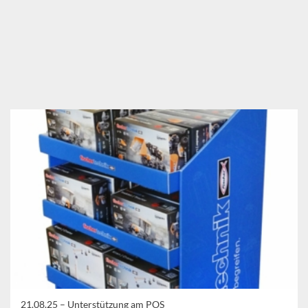
21.08.25 –
Unterstützung am POS