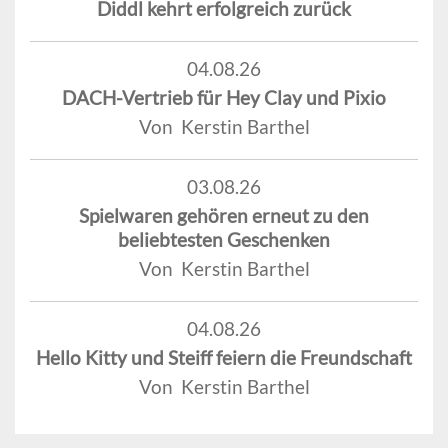
Diddl kehrt erfolgreich zurück
04.08.26
DACH-Vertrieb für Hey Clay und Pixio
Von Kerstin Barthel
03.08.26
Spielwaren gehören erneut zu den
beliebtesten Geschenken
Von Kerstin Barthel
04.08.26
Hello Kitty und Steiff feiern die Freundschaft
Von Kerstin Barthel