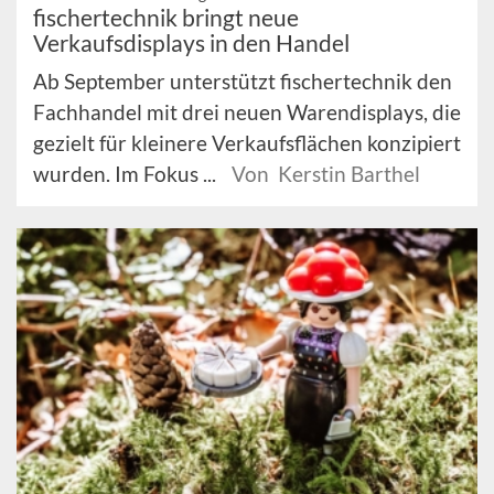
fischertechnik bringt neue
Verkaufsdisplays in den Handel
Ab September unterstützt fischertechnik den
Fachhandel mit drei neuen Warendisplays, die
gezielt für kleinere Verkaufsflächen konzipiert
wurden. Im Fokus ...
Von Kerstin Barthel