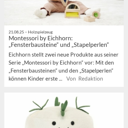
21.08.25 –
Holzspielzeug
Montessori by Eichhorn:
„Fensterbausteine“ und „Stapelperlen“
Eichhorn stellt zwei neue Produkte aus seiner
Serie „Montessori by Eichhorn“ vor: Mit den
„Fensterbausteinen“ und den „Stapelperlen“
können Kinder erste ...
Von Redaktion