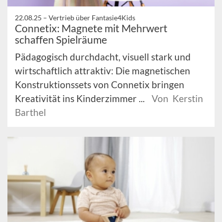
22.08.25 –
Vertrieb über Fantasie4Kids
Connetix: Magnete mit Mehrwert
schaffen Spielräume
Pädagogisch durchdacht, visuell stark und
wirtschaftlich attraktiv: Die magnetischen
Konstruktionssets von Connetix bringen
Kreativität ins Kinderzimmer ...
Von Kerstin
Barthel