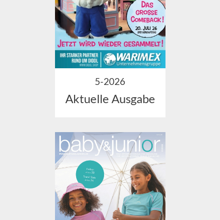
5-2026
Aktuelle Ausgabe