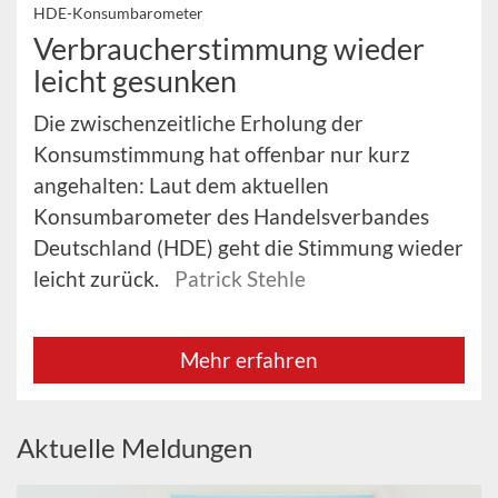
HDE-Konsumbarometer
Verbraucherstimmung wieder
leicht gesunken
Die zwischenzeitliche Erholung der
Konsumstimmung hat offenbar nur kurz
angehalten: Laut dem aktuellen
Konsumbarometer des Handelsverbandes
Deutschland (HDE) geht die Stimmung wieder
leicht zurück.
Patrick Stehle
Mehr erfahren
Aktuelle Meldungen