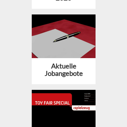
Aktuelle
Jobangebote