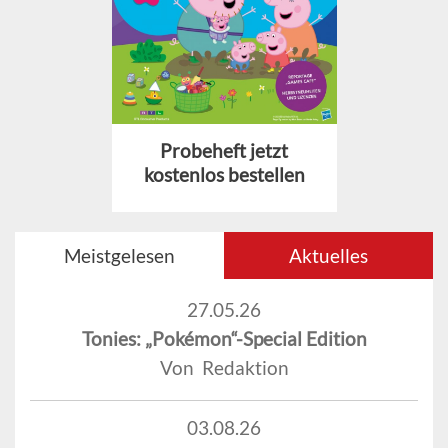
Probeheft jetzt
kostenlos bestellen
Meistgelesen
Aktuelles
27.05.26
Tonies: „Pokémon“-Special Edition
Von Redaktion
03.08.26