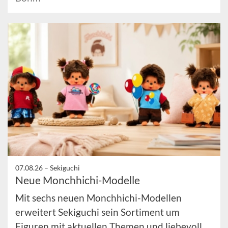
07.08.26 –
Sekiguchi
Neue Monchhichi-Modelle
Mit sechs neuen Monchhichi-Modellen
erweitert Sekiguchi sein Sortiment um
Figuren mit aktuellen Themen und liebevoll