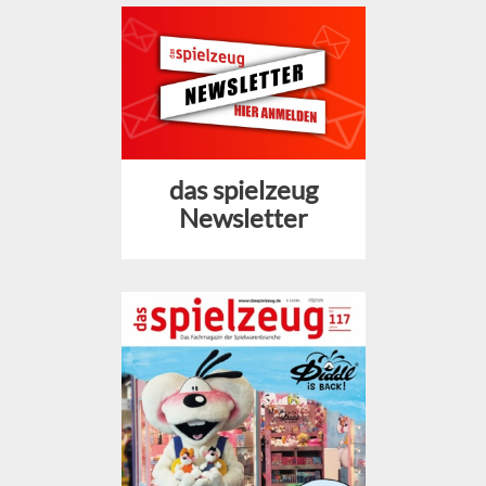
das spielzeug
Newsletter