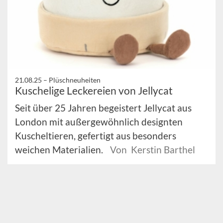
21.08.25 –
Plüschneuheiten
Kuschelige Leckereien von Jellycat
Seit über 25 Jahren begeistert Jellycat aus
London mit außergewöhnlich designten
Kuscheltieren, gefertigt aus besonders
weichen Materialien.
Von Kerstin Barthel