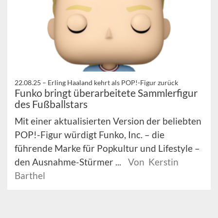
22.08.25 –
Erling Haaland kehrt als POP!-Figur zurück
Funko bringt überarbeitete Sammlerfigur
des Fußballstars
Mit einer aktualisierten Version der beliebten
POP!-Figur würdigt Funko, Inc. – die
führende Marke für Popkultur und Lifestyle –
den Ausnahme-Stürmer ...
Von Kerstin
Barthel