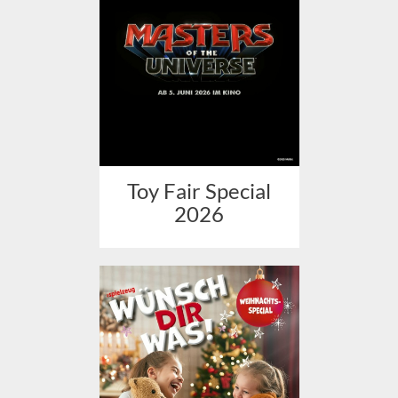
Toy Fair Special
2026