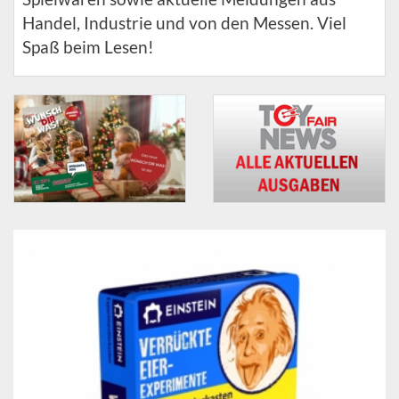
Handel, Industrie und von den Messen. Viel
Spaß beim Lesen!