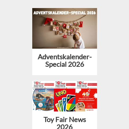
Adventskalender-
Special 2026
Toy Fair News
2026