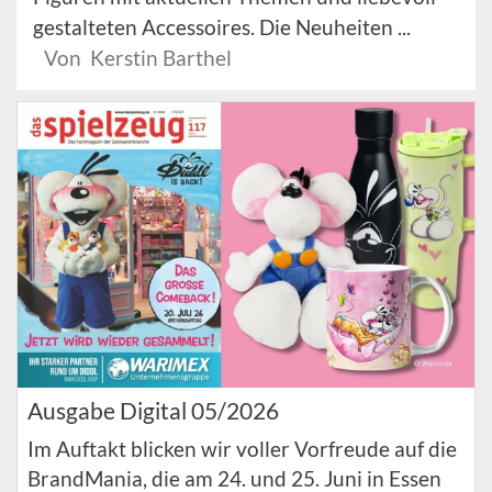
gestalteten Accessoires. Die Neuheiten ...
Von Kerstin Barthel
Ausgabe Digital 05/2026
Im Auftakt blicken wir voller Vorfreude auf die
BrandMania, die am 24. und 25. Juni in Essen