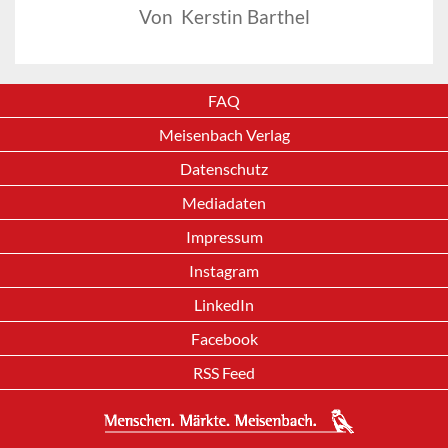
Von Kerstin Barthel
FAQ
Meisenbach Verlag
Datenschutz
Mediadaten
Impressum
Instagram
LinkedIn
Facebook
RSS Feed