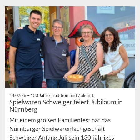
14.07.26 –
130 Jahre Tradition und Zukunft
Spielwaren Schweiger feiert Jubiläum in
Nürnberg
Mit einem großen Familienfest hat das
Nürnberger Spielwarenfachgeschäft
Schweiger Anfang Juli sein 130-jähriges