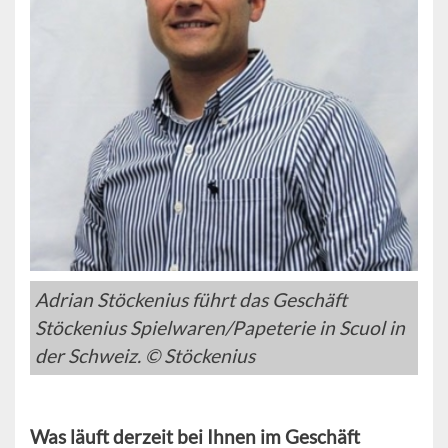
Adrian Stöckenius führt das Geschäft
Stöckenius Spielwaren/Papeterie in Scuol in
der Schweiz. © Stöckenius
Was läuft derzeit bei Ihnen im Geschäft