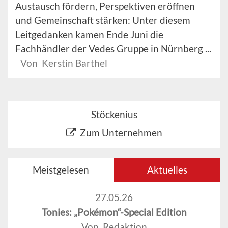
Austausch fördern, Perspektiven eröffnen
und Gemeinschaft stärken: Unter diesem
Leitgedanken kamen Ende Juni die
Fachhändler der Vedes Gruppe in Nürnberg ...
Von Kerstin Barthel
Stöckenius
Zum Unternehmen
Meistgelesen
Aktuelles
27.05.26
Tonies: „Pokémon“-Special Edition
Von Redaktion