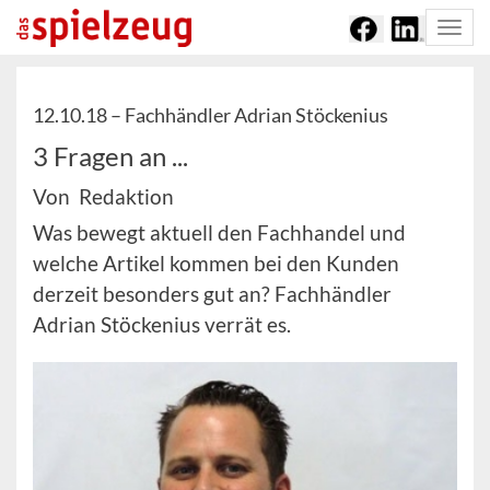
Togg
navi
12.10.18 –
Fachhändler Adrian Stöckenius
3 Fragen an ...
Von Redaktion
Was bewegt aktuell den Fachhandel und
welche Artikel kommen bei den Kunden
derzeit besonders gut an? Fachhändler
Adrian Stöckenius verrät es.