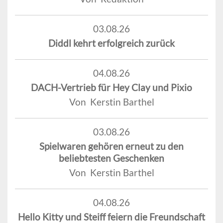
03.08.26
Diddl kehrt erfolgreich zurück
04.08.26
DACH-Vertrieb für Hey Clay und Pixio
Von Kerstin Barthel
03.08.26
Spielwaren gehören erneut zu den
beliebtesten Geschenken
Von Kerstin Barthel
04.08.26
Hello Kitty und Steiff feiern die Freundschaft