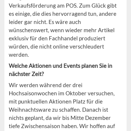
Verkaufsförderung am POS. Zum Glück gibt
es einige, die dies hervorragend tun, andere
leider gar nicht. Es wäre auch
wünschenswert, wenn wieder mehr Artikel
exklusiv für den Fachhandel produziert
würden, die nicht online verschleudert
werden.
Welche Aktionen und Events planen Sie in
nächster Zeit?
Wir werden während der drei
Hochsaisonwochen im Oktober versuchen,
mit punktuellen Aktionen Platz für die
Weihnachtsware zu schaffen. Danach ist
nichts geplant, da wir bis Mitte Dezember
tiefe Zwischensaison haben. Wir hoffen auf