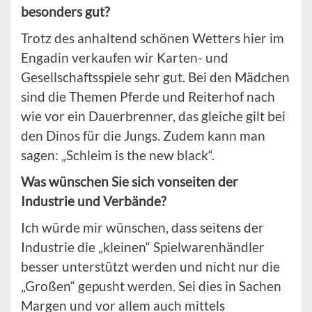
besonders gut?
Trotz des anhaltend schönen Wetters hier im
Engadin verkaufen wir Karten- und
Gesellschaftsspiele sehr gut. Bei den Mädchen
sind die Themen Pferde und Reiterhof nach
wie vor ein Dauerbrenner, das gleiche gilt bei
den Dinos für die Jungs. Zudem kann man
sagen: „Schleim is the new black“.
Was wünschen Sie sich vonseiten der
Industrie und Verbände?
Ich würde mir wünschen, dass seitens der
Industrie die „kleinen“ Spielwarenhändler
besser unterstützt werden und nicht nur die
„Großen“ gepusht werden. Sei dies in Sachen
Margen und vor allem auch mittels