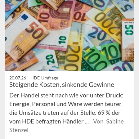
20.07.26 –
HDE-Umfrage
Steigende Kosten, sinkende Gewinne
Der Handel steht nach wie vor unter Druck:
Energie, Personal und Ware werden teurer,
die Umsätze treten auf der Stelle: 69 % der
vom HDE befragten Händler ...
Von Sabine
Stenzel