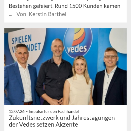
Bestehen gefeiert. Rund 1500 Kunden kamen
...
Von Kerstin Barthel
13.07.26 –
Impulse für den Fachhandel
Zukunftsnetzwerk und Jahrestagungen
der Vedes setzen Akzente