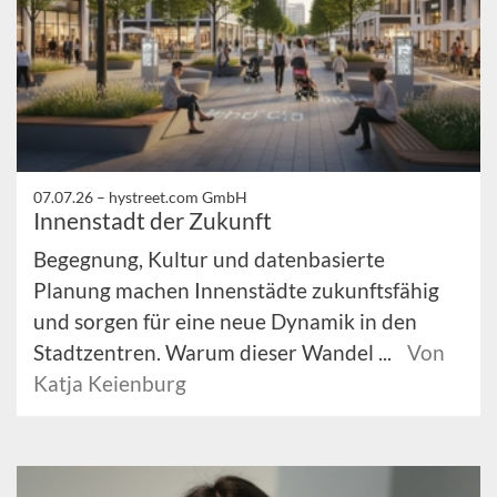
07.07.26 –
hystreet.com GmbH
Innenstadt der Zukunft
Begegnung, Kultur und datenbasierte
Planung machen Innenstädte zukunftsfähig
und sorgen für eine neue Dynamik in den
Stadtzentren. Warum dieser Wandel ...
Von
Katja Keienburg