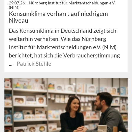
29.07.26 –
Nürnberg Institut für Marktentscheidungen e.V.
(NIM)
Konsumklima verharrt auf niedrigem
Niveau
Das Konsumklima in Deutschland zeigt sich
weiterhin verhalten. Wie das Nürnberg
Institut für Marktentscheidungen e.V. (NIM)
berichtet, hat sich die Verbraucherstimmung
...
Patrick Stehle