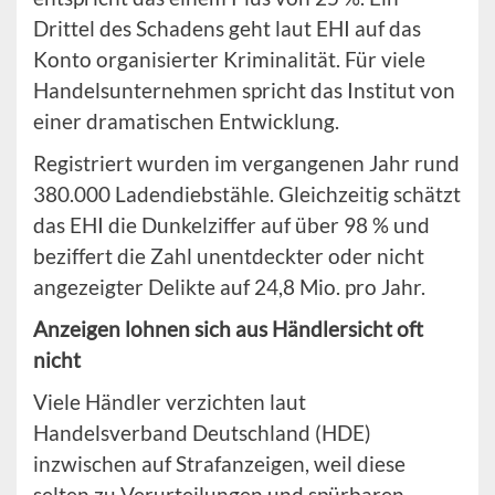
Drittel des Schadens geht laut EHI auf das
Konto organisierter Kriminalität. Für viele
Handelsunternehmen spricht das Institut von
einer dramatischen Entwicklung.
Registriert wurden im vergangenen Jahr rund
380.000 Ladendiebstähle. Gleichzeitig schätzt
das EHI die Dunkelziffer auf über 98 % und
beziffert die Zahl unentdeckter oder nicht
angezeigter Delikte auf 24,8 Mio. pro Jahr.
Anzeigen lohnen sich aus Händlersicht oft
nicht
Viele Händler verzichten laut
Handelsverband Deutschland (HDE)
inzwischen auf Strafanzeigen, weil diese
selten zu Verurteilungen und spürbaren