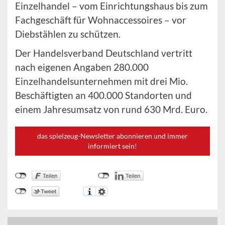
Einzelhandel – vom Einrichtungshaus bis zum
Fachgeschäft für Wohnaccessoires – vor
Diebstählen zu schützen.
Der Handelsverband Deutschland vertritt
nach eigenen Angaben 280.000
Einzelhandelsunternehmen mit drei Mio.
Beschäftigten an 400.000 Standorten und
einem Jahresumsatz von rund 630 Mrd. Euro.
das spielzeug-Newsletter abonnieren und immer
informiert sein!