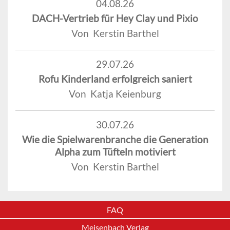
04.08.26
DACH-Vertrieb für Hey Clay und Pixio
Von Kerstin Barthel
29.07.26
Rofu Kinderland erfolgreich saniert
Von Katja Keienburg
30.07.26
Wie die Spielwarenbranche die Generation
Alpha zum Tüfteln motiviert
Von Kerstin Barthel
FAQ
Meisenbach Verlag