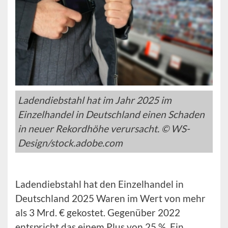
Ladendiebstahl hat im Jahr 2025 im
Einzelhandel in Deutschland einen Schaden
in neuer Rekordhöhe verursacht. © WS-
Design/stock.adobe.com
Ladendiebstahl hat den Einzelhandel in
Deutschland 2025 Waren im Wert von mehr
als 3 Mrd. € gekostet. Gegenüber 2022
entspricht das einem Plus von 25 %. Ein