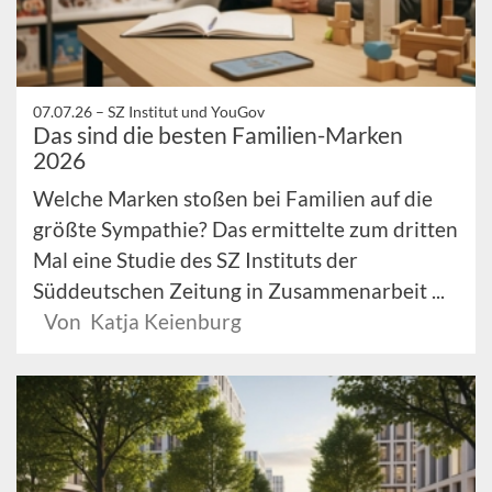
07.07.26 –
SZ Institut und YouGov
Das sind die besten Familien-Marken
2026
Welche Marken stoßen bei Familien auf die
größte Sympathie? Das ermittelte zum dritten
Mal eine Studie des SZ Instituts der
Süddeutschen Zeitung in Zusammenarbeit ...
Von Katja Keienburg