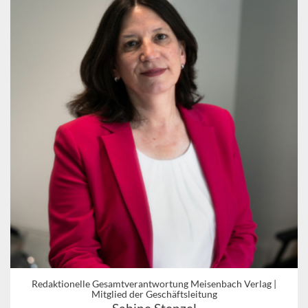
Redaktionelle Gesamtverantwortung Meisenbach Verlag |
Mitglied der Geschäftsleitung