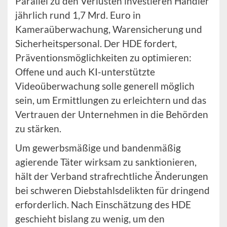
Parallel zu den Verlusten investieren Händler
jährlich rund 1,7 Mrd. Euro in
Kameraüberwachung, Warensicherung und
Sicherheitspersonal. Der HDE fordert,
Präventionsmöglichkeiten zu optimieren:
Offene und auch KI-unterstützte
Videoüberwachung solle generell möglich
sein, um Ermittlungen zu erleichtern und das
Vertrauen der Unternehmen in die Behörden
zu stärken.
Um gewerbsmäßige und bandenmäßig
agierende Täter wirksam zu sanktionieren,
hält der Verband strafrechtliche Änderungen
bei schweren Diebstahlsdelikten für dringend
erforderlich. Nach Einschätzung des HDE
geschieht bislang zu wenig, um den