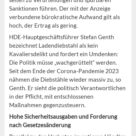
Sanktionen führen. Der mit der Anzeige
verbundene bürokratische Aufwand gilt als
hoch, der Ertrag als gering.
HDE-Hauptgeschäftsführer Stefan Genth
bezeichnet Ladendiebstahl als kein
Kavaliersdelikt und fordert ein Umdenken:
Die Politik müsse „wachgerüttelt“ werden.
Seit dem Ende der Corona-Pandemie 2023
nähmen die Diebstähle wieder massiv zu, so
Genth. Er sieht die politisch Verantwortlichen
in der Pflicht, mit entschlossenen
Maßnahmen gegenzusteuern.
Hohe Sicherheitsausgaben und Forderung
nach Gesetzesänderung