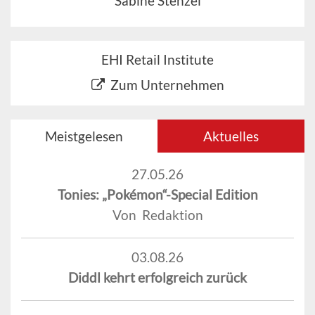
Sabine Stenzel
EHI Retail Institute
Zum Unternehmen
Meistgelesen
Aktuelles
27.05.26
Tonies: „Pokémon“-Special Edition
Von Redaktion
03.08.26
Diddl kehrt erfolgreich zurück