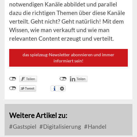
notwendigen Kanäle abbildet und parallel
dazu die richtigen Themen über diese Kanäle
verteilt. Geht nicht? Geht natürlich! Mit dem
Wissen, wie man verkauft und wie man
relevanten Content erzeugt und verteilt.
das spielzeug-Newsletter abonnieren und immer
informiert sein!
Weitere Artikel zu:
Gastspiel
Digitalisierung
Handel