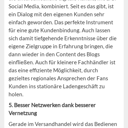
Social Media, kombiniert. Seit es das gibt, ist
ein Dialog mit den eigenen Kunden sehr
einfach geworden. Das perfekte Instrument
für eine gute Kundenbindung. Auch lassen
sich damit tiefgehende Erkenntnisse über die
eigene Zielgruppe in Erfahrung bringen, die
dann wieder in den Content des Blogs
einfließen. Auch für kleinere Fachhändler ist
das eine effiziente Möglichkeit, durch
gezieltes regionales Ansprechen der Fans
Kunden ins stationäre Ladengeschäft zu
holen.
5. Besser Netzwerken dank besserer
Vernetzung
Gerade im Versandhandel wird das Bedienen