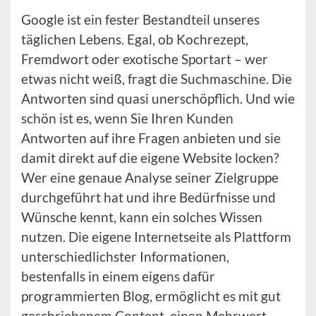
Google ist ein fester Bestandteil unseres
täglichen Lebens. Egal, ob Kochrezept,
Fremdwort oder exotische Sportart – wer
etwas nicht weiß, fragt die Suchmaschine. Die
Antworten sind quasi unerschöpflich. Und wie
schön ist es, wenn Sie Ihren Kunden
Antworten auf ihre Fragen anbieten und sie
damit direkt auf die eigene Website locken?
Wer eine genaue Analyse seiner Zielgruppe
durchgeführt hat und ihre Bedürfnisse und
Wünsche kennt, kann ein solches Wissen
nutzen. Die eigene Internetseite als Plattform
unterschiedlichster Informationen,
bestenfalls in einem eigens dafür
programmierten Blog, ermöglicht es mit gut
geschriebenem Content, einen Mehrwert