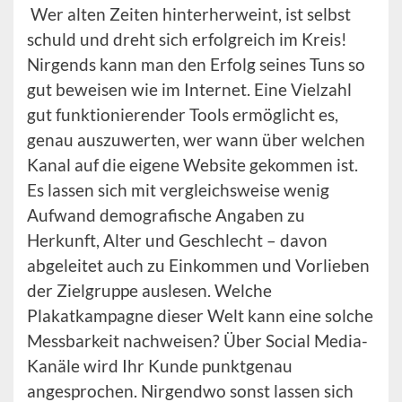
Wer alten Zeiten hinterherweint, ist selbst
schuld und dreht sich erfolgreich im Kreis!
Nirgends kann man den Erfolg seines Tuns so
gut beweisen wie im Internet. Eine Vielzahl
gut funktionierender Tools ermöglicht es,
genau auszuwerten, wer wann über welchen
Kanal auf die eigene Website gekommen ist.
Es lassen sich mit vergleichsweise wenig
Aufwand demografische Angaben zu
Herkunft, Alter und Geschlecht – davon
abgeleitet auch zu Einkommen und Vorlieben
der Zielgruppe auslesen. Welche
Plakatkampagne dieser Welt kann eine solche
Messbarkeit nachweisen? Über Social Media-
Kanäle wird Ihr Kunde punktgenau
angesprochen. Nirgendwo sonst lassen sich