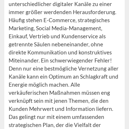
unterschiedlicher digitaler Kanäle zu einer
immer größer werdenden Herausforderung.
Häufig stehen E-Commerce, strategisches
Marketing, Social Media-Management,
Einkauf, Vertrieb und Kundenservice als
getrennte Säulen nebeneinander, ohne
direkte Kommunikation und konstruktives
Miteinander. Ein schwerwiegender Fehler!
Denn nur eine bestmögliche Vernetzung aller
Kanäle kann ein Optimum an Schlagkraft und
Energie möglich machen. Alle
verkäuferischen Maßnahmen müssen eng
verknüpft sein mit jenen Themen, die den
Kunden Mehrwert und Information liefern.
Das gelingt nur mit einem umfassenden
strategischen Plan, der die Vielfalt der