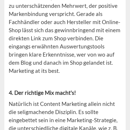
zu unterschätzenden Mehrwert, der positive
Markenbindung verspricht. Gerade als
Fachhändler oder auch Hersteller mit Online-
Shop lässt sich das gewinnbringend mit einem
direkten Link zum Shop verbinden. Die
eingangs erwähnten Auswertungstools
bringen klare Erkenntnisse, wer von wo auf
dem Blog und danach im Shop gelandet ist.
Marketing at its best.
4. Der richtige Mix macht's!
Natürlich ist Content Marketing allein nicht
die seligmachende Disziplin. Es sollte
eingebettet sein in eine Marketing-Strategie,
die unterschiedliche digitale Kanäle, wie z. B.