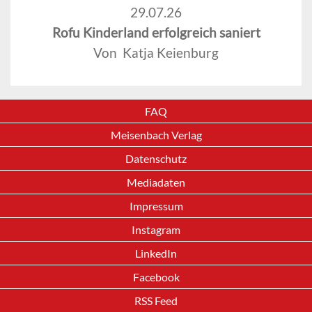
29.07.26
Rofu Kinderland erfolgreich saniert
Von Katja Keienburg
FAQ
Meisenbach Verlag
Datenschutz
Mediadaten
Impressum
Instagram
LinkedIn
Facebook
RSS Feed