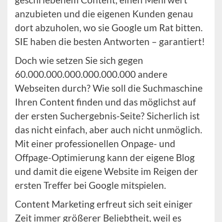
anzubieten und die eigenen Kunden genau
dort abzuholen, wo sie Google um Rat bitten.
SIE haben die besten Antworten – garantiert!
Doch wie setzen Sie sich gegen
60.000.000.000.000.000.000 andere
Webseiten durch? Wie soll die Suchmaschine
Ihren Content finden und das möglichst auf
der ersten Suchergebnis-Seite? Sicherlich ist
das nicht einfach, aber auch nicht unmöglich.
Mit einer professionellen Onpage- und
Offpage-Optimierung kann der eigene Blog
und damit die eigene Website im Reigen der
ersten Treffer bei Google mitspielen.
Content Marketing erfreut sich seit einiger
Zeit immer größerer Beliebtheit, weil es