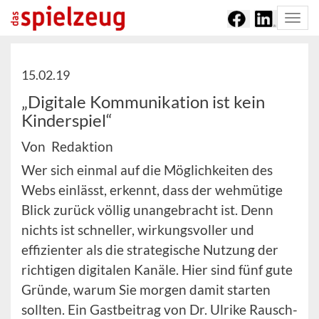
Togg
navi
15.02.19
„Digitale Kommunikation ist kein
Kinderspiel“
Von Redaktion
Wer sich einmal auf die Möglichkeiten des
Webs einlässt, erkennt, dass der wehmütige
Blick zurück völlig unangebracht ist. Denn
nichts ist schneller, wirkungsvoller und
effizienter als die strategische Nutzung der
richtigen digitalen Kanäle. Hier sind fünf gute
Gründe, warum Sie morgen damit starten
sollten. Ein Gastbeitrag von Dr. Ulrike Rausch-