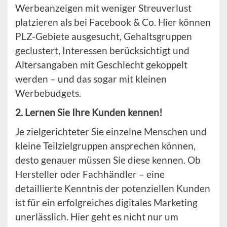
Werbeanzeigen mit weniger Streuverlust
platzieren als bei Facebook & Co. Hier können
PLZ-Gebiete ausgesucht, Gehaltsgruppen
geclustert, Interessen berücksichtigt und
Altersangaben mit Geschlecht gekoppelt
werden – und das sogar mit kleinen
Werbebudgets.
2. Lernen Sie Ihre Kunden kennen!
Je zielgerichteter Sie einzelne Menschen und
kleine Teilzielgruppen ansprechen können,
desto genauer müssen Sie diese kennen. Ob
Hersteller oder Fachhändler – eine
detaillierte Kenntnis der potenziellen Kunden
ist für ein erfolgreiches digitales Marketing
unerlässlich. Hier geht es nicht nur um