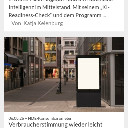
Intelligenz im Mittelstand. Mit seinem „KI-
Readiness-Check“ und dem Programm ...
Von Katja Keienburg
06.08.26 –
HDE-Konsumbarometer
Verbraucherstimmung wieder leicht