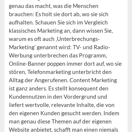
genau das macht, was die Menschen
brauchen: Es holt sie dort ab, wo sie sich
aufhalten. Schauen Sie sich im Vergleich
klassisches Marketing an, dann wissen Sie,
warum es oft auch ‚Unterbrechungs-
Marketing’ genannt wird: TV- und Radio-
Werbung unterbrechen das Programm,
Online-Banner poppen immer dort auf, wo sie
stören, Telefonmarketing unterbricht den
Alltag der Angerufenen. Content Marketing
ist ganz anders. Es stellt konsequent den
Kundennutzen in den Vordergrund und
liefert wertvolle, relevante Inhalte, die von
den eigenen Kunden gesucht werden. Indem
man genau diese Themen auf der eigenen
Website anbietet, schafft man einen niemals