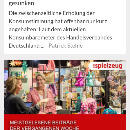
gesunken
Die zwischenzeitliche Erholung der
Konsumstimmung hat offenbar nur kurz
angehalten: Laut dem aktuellen
Konsumbarometer des Handelsverbandes
Deutschland ...
Patrick Stehle