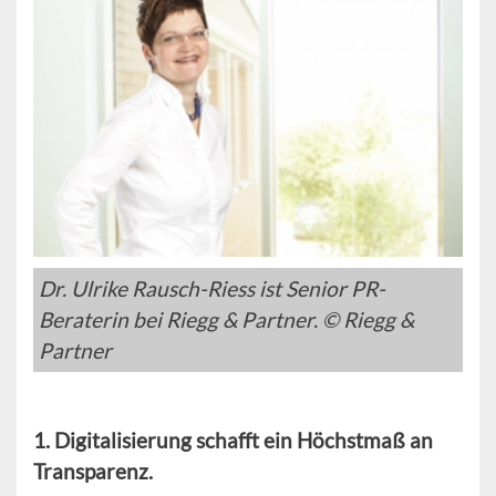
Dr. Ulrike Rausch-Riess ist Senior PR-
Beraterin bei Riegg & Partner. © Riegg &
Partner
1. Digitalisierung schafft ein Höchstmaß an
Transparenz.