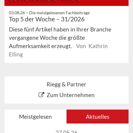
03.08.26 –
Die meistgelesenen Fachbeiträge
Top 5 der Woche – 31/2026
Diese fünf Artikel haben in Ihrer Branche
vergangene Woche die größte
Aufmerksamkeit erzeugt.
Von Kathrin
Elling
Riegg & Partner
Zum Unternehmen
Meistgelesen
Aktuelles
27.05.26