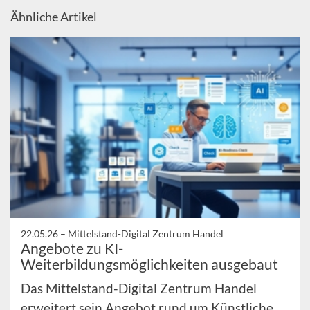
Ähnliche Artikel
22.05.26 –
Mittelstand-Digital Zentrum Handel
Angebote zu KI-
Weiterbildungsmöglichkeiten ausgebaut
Das Mittelstand-Digital Zentrum Handel
erweitert sein Angebot rund um Künstliche