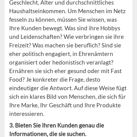
Geschlecht, Alter und durchschnittliches
Haushaltseinkommen. Um Menschen im Netz
fesseln zu können, müssen Sie wissen, was
Ihre Kunden bewegt. Was sind ihre Hobbys
und Leidenschaften? Wie verbringen sie ihre
Freizeit? Was machen sie beruflich? Sind sie
eher politisch engagiert, in Ehrenämtern
organisiert oder hedonistisch veranlagt?
Ernähren sie sich eher gesund oder mit Fast
Food? Je konkreter die Frage, desto
eindeutiger die Antwort. Auf diese Weise fügt
sich ein klares Bild von Menschen, die sich für
Ihre Marke, Ihr Geschäft und Ihre Produkte
interessieren.
3. Bieten Sie Ihren Kunden genau die
Informationen, die sie suchen.