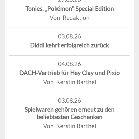
Tonies: „Pokémon“-Special Edition
Von Redaktion
03.08.26
Diddl kehrt erfolgreich zurück
04.08.26
DACH-Vertrieb für Hey Clay und Pixio
Von Kerstin Barthel
03.08.26
Spielwaren gehören erneut zu den
beliebtesten Geschenken
Von Kerstin Barthel