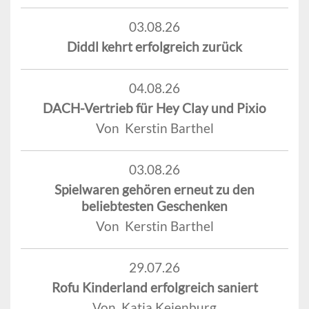
03.08.26
Diddl kehrt erfolgreich zurück
04.08.26
DACH-Vertrieb für Hey Clay und Pixio
Von Kerstin Barthel
03.08.26
Spielwaren gehören erneut zu den
beliebtesten Geschenken
Von Kerstin Barthel
29.07.26
Rofu Kinderland erfolgreich saniert
Von Katja Keienburg