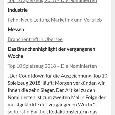
Top 10 Spielzeug 2018 – Die Nominierten
Industrie
Fehn: Neue Leitung Marketing und Vertrieb
Messen
Branchentreff in Übersee
Das Branchenhighlight der vergangenen
Woche
Top 10 Spielzeug 2018 – Die Nominierten
„Der Countdown für die Auszeichnung ,Top 10
Spielzeug 2018‘ läuft: Morgen verkünden wir
Ihnen die zehn Sieger. Der Artikel zu den
Nominierten ist zum zweiten Mal in Folge der
meistgeklickte der vergangenen Woche“,
so
Kerstin Barthel
, Redaktionsleiterin das