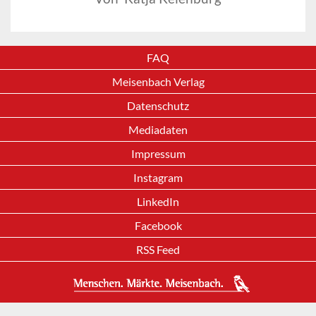
FAQ
Meisenbach Verlag
Datenschutz
Mediadaten
Impressum
Instagram
LinkedIn
Facebook
RSS Feed