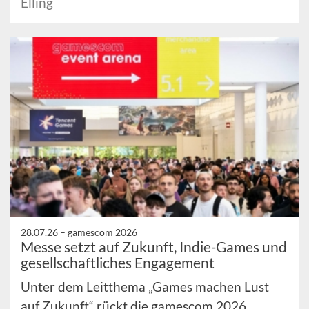
Elling
28.07.26 –
gamescom 2026
Messe setzt auf Zukunft, Indie-Games und
gesellschaftliches Engagement
Unter dem Leitthema „Games machen Lust
auf Zukunft“ rückt die gamescom 2026