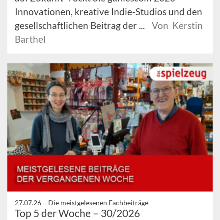
Innovationen, kreative Indie-Studios und den
gesellschaftlichen Beitrag der ...
Von Kerstin
Barthel
27.07.26 –
Die meistgelesenen Fachbeiträge
Top 5 der Woche – 30/2026