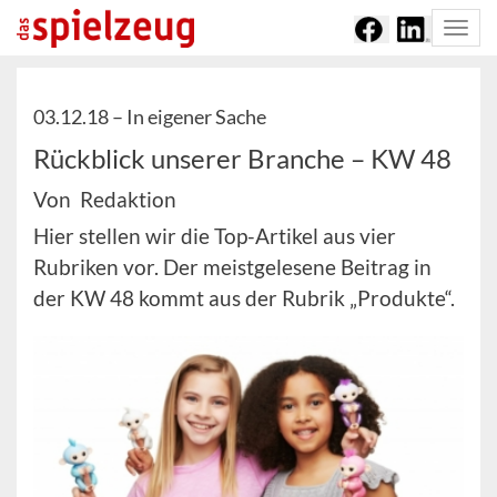
Togg
navi
03.12.18 –
In eigener Sache
Rückblick unserer Branche – KW 48
Von Redaktion
Hier stellen wir die Top-Artikel aus vier
Rubriken vor. Der meistgelesene Beitrag in
der KW 48 kommt aus der Rubrik „Produkte“.