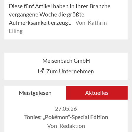
Diese fünf Artikel haben in Ihrer Branche
vergangene Woche die größte
Aufmerksamkeit erzeugt.
Von Kathrin
Elling
Meisenbach GmbH
Zum Unternehmen
Meistgelesen
Aktuelles
27.05.26
Tonies: „Pokémon“-Special Edition
Von Redaktion