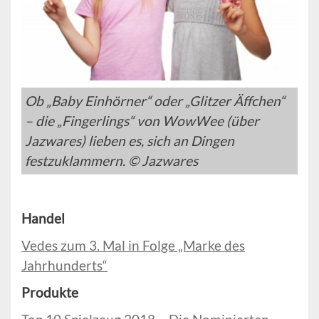
Ob „Baby Einhörner“ oder „Glitzer Äffchen“
– die „Fingerlings“ von WowWee (über
Jazwares) lieben es, sich an Dingen
festzuklammern. © Jazwares
Handel
Vedes zum 3. Mal in Folge „Marke des
Jahrhunderts“
Produkte