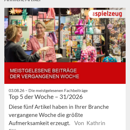
03.08.26 –
Die meistgelesenen Fachbeiträge
Top 5 der Woche – 31/2026
Diese fünf Artikel haben in Ihrer Branche
vergangene Woche die größte
Aufmerksamkeit erzeugt.
Von Kathrin