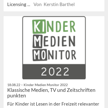
Licensing ...
Von Kerstin Barthel
18.08.22 –
Kinder Medien Monitor 2022
Klassische Medien, TV und Zeitschriften
punkten
Für Kinder ist Lesen in der Freizeit relevanter