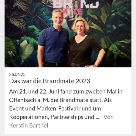
26.06.23
Das war die Brandmate 2023
Am 21. und 22. Juni fand zum zweiten Mal in
Offenbach a. M. die Brandmate statt. Als
Event und Marken-Festival rund um
Kooperationen, Partnerships und ...
Von
Kerstin Barthel