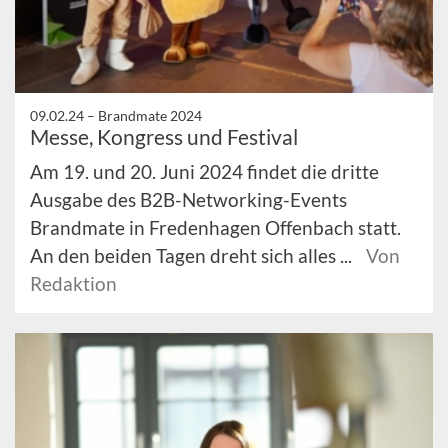
09.02.24 –
Brandmate 2024
Messe, Kongress und Festival
Am 19. und 20. Juni 2024 findet die dritte
Ausgabe des B2B-Networking-Events
Brandmate in Fredenhagen Offenbach statt.
An den beiden Tagen dreht sich alles ...
Von
Redaktion