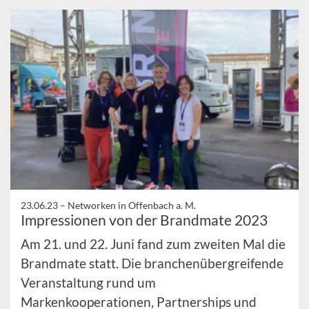
23.06.23 –
Networken in Offenbach a. M.
Impressionen von der Brandmate 2023
Am 21. und 22. Juni fand zum zweiten Mal die
Brandmate statt. Die branchenübergreifende
Veranstaltung rund um
Markenkooperationen, Partnerships und