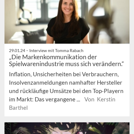
29.01.24 –
Interview mit Tomma Rabach
„Die Markenkommunikation der
Spielwarenindustrie muss sich verändern.“
Inflation, Unsicherheiten bei Verbrauchern,
Insolvenzanmeldungen namhafter Hersteller
und rückläufige Umsätze bei den Top-Playern
im Markt: Das vergangene ...
Von Kerstin
Barthel