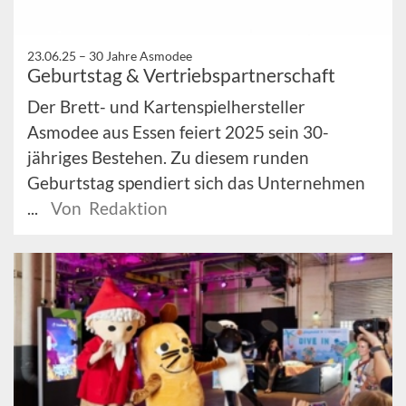
23.06.25 –
30 Jahre Asmodee
Geburtstag & Vertriebspartnerschaft
Der Brett- und Kartenspielhersteller
Asmodee aus Essen feiert 2025 sein 30-
jähriges Bestehen. Zu diesem runden
Geburtstag spendiert sich das Unternehmen
...
Von Redaktion