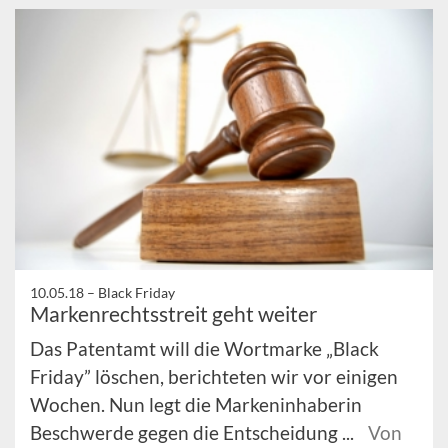
10.05.18 –
Black Friday
Markenrechtsstreit geht weiter
Das Patentamt will die Wortmarke „Black
Friday” löschen, berichteten wir vor einigen
Wochen. Nun legt die Markeninhaberin
Beschwerde gegen die Entscheidung ...
Von