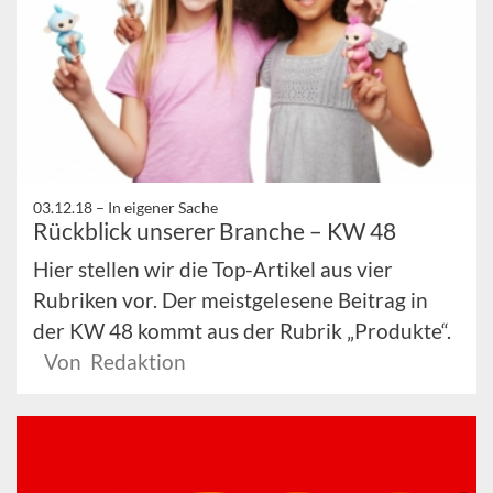
03.12.18 –
In eigener Sache
Rückblick unserer Branche – KW 48
Hier stellen wir die Top-Artikel aus vier
Rubriken vor. Der meistgelesene Beitrag in
der KW 48 kommt aus der Rubrik „Produkte“.
Von Redaktion