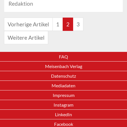
Redaktion
Vorherige Artikel
1
2
3
Weitere Artikel
FAQ
Meisenbach Verlag
Datenschutz
Mediadaten
Impressum
Instagram
LinkedIn
Facebook