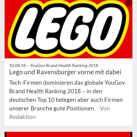
10.08.18 –
YouGov Brand Health Ranking 2018
Lego und Ravensburger vorne mit dabei
Tech-Firmen dominieren das globale YouGov
Brand Health Ranking 2018 – in den
deutschen Top 10 belegen aber auch Firmen
unserer Branche gute Positionen.
Von
Redaktion