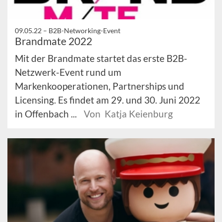
09.05.22 –
B2B-Networking-Event
Brandmate 2022
Mit der Brandmate startet das erste B2B-
Netzwerk-Event rund um
Markenkooperationen, Partnerships und
Licensing. Es findet am 29. und 30. Juni 2022
in Offenbach ...
Von Katja Keienburg