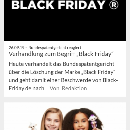
26.09.19 –
Bundespatentgericht reagiert
Verhandlung zum Begriff „Black Friday“
Heute verhandelt das Bundespatentgericht
über die Löschung der Marke „Black Friday“
und geht damit einer Beschwerde von Black-
Friday.de nach.
Von Redaktion