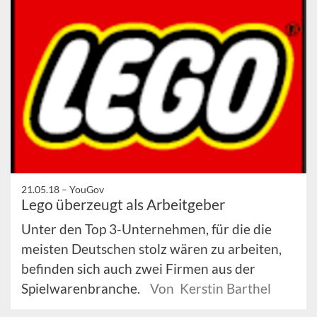
21.05.18 –
YouGov
Lego überzeugt als Arbeitgeber
Unter den Top 3-Unternehmen, für die die
meisten Deutschen stolz wären zu arbeiten,
befinden sich auch zwei Firmen aus der
Spielwarenbranche.
Von Kerstin Barthel