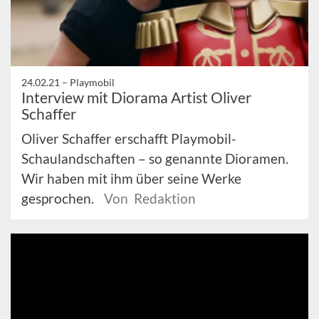
24.02.21 –
Playmobil
Interview mit Diorama Artist Oliver
Schaffer
Oliver Schaffer erschafft Playmobil-
Schaulandschaften – so genannte Dioramen.
Wir haben mit ihm über seine Werke
gesprochen.
Von Redaktion