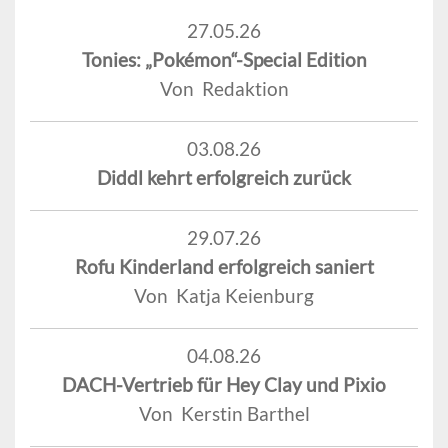
27.05.26
Tonies: „Pokémon“-Special Edition
Von Redaktion
03.08.26
Diddl kehrt erfolgreich zurück
29.07.26
Rofu Kinderland erfolgreich saniert
Von Katja Keienburg
04.08.26
DACH-Vertrieb für Hey Clay und Pixio
Von Kerstin Barthel