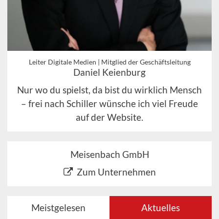
Leiter Digitale Medien | Mitglied der Geschäftsleitung
Daniel Keienburg
Nur wo du spielst, da bist du wirklich Mensch
– frei nach Schiller wünsche ich viel Freude
auf der Website.
Meisenbach GmbH
Zum Unternehmen
Meistgelesen
Aktuelles