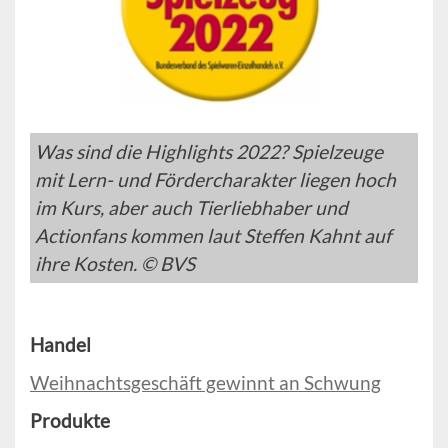
Was sind die Highlights 2022? Spielzeuge
mit Lern- und Fördercharakter liegen hoch
im Kurs, aber auch Tierliebhaber und
Actionfans kommen laut Steffen Kahnt auf
ihre Kosten. © BVS
Handel
Weihnachtsgeschäft gewinnt an Schwung
Produkte