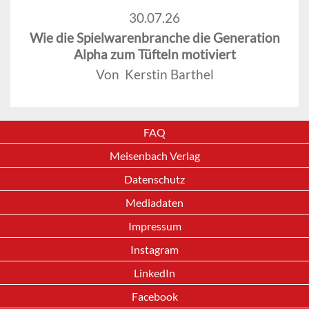
30.07.26
Wie die Spielwarenbranche die Generation
Alpha zum Tüfteln motiviert
Von Kerstin Barthel
FAQ
Meisenbach Verlag
Datenschutz
Mediadaten
Impressum
Instagram
LinkedIn
Facebook