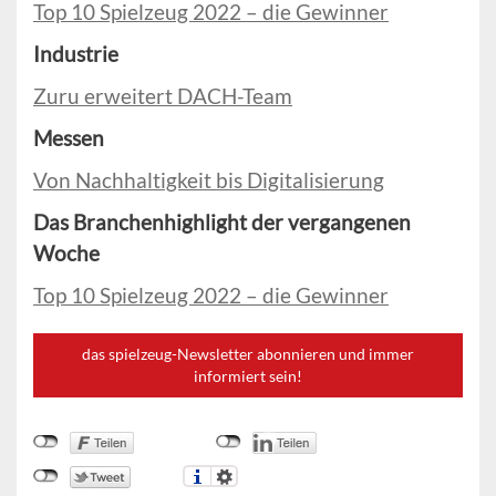
Top 10 Spielzeug 2022 – die Gewinner
Industrie
Zuru erweitert DACH-Team
Messen
Von Nachhaltigkeit bis Digitalisierung
Das Branchenhighlight der vergangenen
Woche
Top 10 Spielzeug 2022 – die Gewinner
das spielzeug-Newsletter abonnieren und immer
informiert sein!