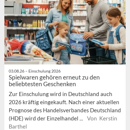
03.08.26 –
Einschulung 2026
Spielwaren gehören erneut zu den
beliebtesten Geschenken
Zur Einschulung wird in Deutschland auch
2026 kräftig eingekauft. Nach einer aktuellen
Prognose des Handelsverbandes Deutschland
(HDE) wird der Einzelhandel ...
Von Kerstin
Barthel