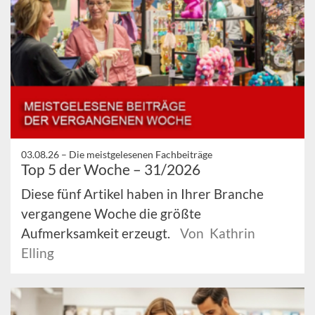
03.08.26 –
Die meistgelesenen Fachbeiträge
Top 5 der Woche – 31/2026
Diese fünf Artikel haben in Ihrer Branche
vergangene Woche die größte
Aufmerksamkeit erzeugt.
Von Kathrin
Elling