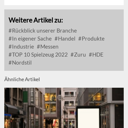
Weitere Artikel zu:
Rückblick unserer Branche
In eigener Sache
Handel
Produkte
Industrie
Messen
TOP 10 Spielzeug 2022
Zuru
HDE
Nordstil
Ähnliche Artikel