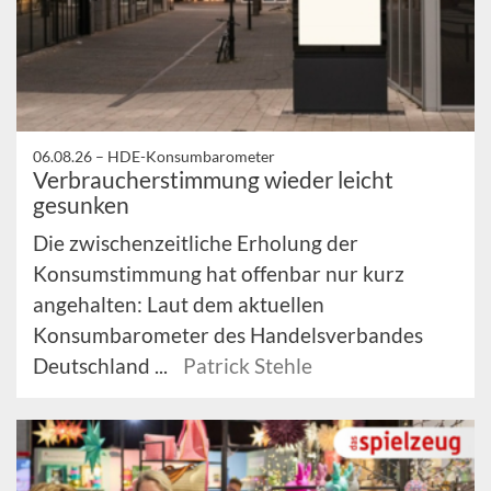
06.08.26 –
HDE-Konsumbarometer
Verbraucherstimmung wieder leicht
gesunken
Die zwischenzeitliche Erholung der
Konsumstimmung hat offenbar nur kurz
angehalten: Laut dem aktuellen
Konsumbarometer des Handelsverbandes
Deutschland ...
Patrick Stehle