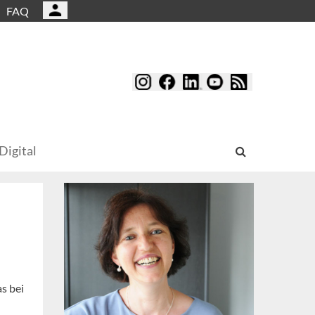
FAQ
Digital
s bei