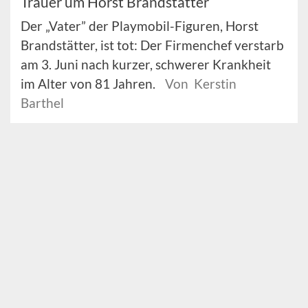
Trauer um Horst Brandstätter
Der „Vater” der Playmobil-Figuren, Horst
Brandstätter, ist tot: Der Firmenchef verstarb
am 3. Juni nach kurzer, schwerer Krankheit
im Alter von 81 Jahren.
Von Kerstin
Barthel