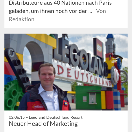
Distributeure aus 40 Nationen nach Paris
geladen, um ihnen noch vor der ...
Von
Redaktion
02.06.15 –
Legoland Deutschland Resort
Neuer Head of Marketing