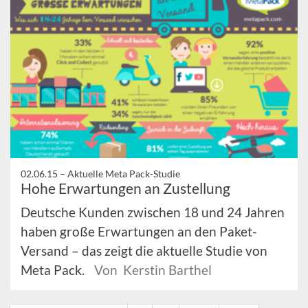
02.06.15 –
Aktuelle Meta Pack-Studie
Hohe Erwartungen an Zustellung
Deutsche Kunden zwischen 18 und 24 Jahren
haben große Erwartungen an den Paket-
Versand – das zeigt die aktuelle Studie von
Meta Pack.
Von Kerstin Barthel