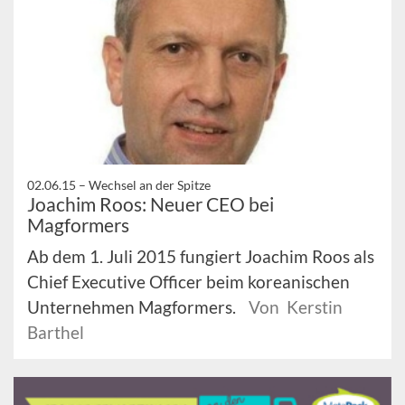
02.06.15 –
Wechsel an der Spitze
Joachim Roos: Neuer CEO bei
Magformers
Ab dem 1. Juli 2015 fungiert Joachim Roos als
Chief Executive Officer beim koreanischen
Unternehmen Magformers.
Von Kerstin
Barthel