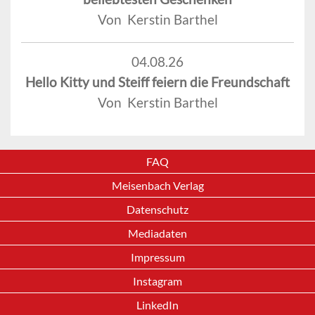
Von Kerstin Barthel
04.08.26
Hello Kitty und Steiff feiern die Freundschaft
Von Kerstin Barthel
FAQ
Meisenbach Verlag
Datenschutz
Mediadaten
Impressum
Instagram
LinkedIn