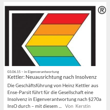
03.06.15 –
in Eigenverantwortung
Kettler: Neuausrichtung nach Insolvenz
Die Geschäftsführung von Heinz Kettler aus
Ense-Parsit führt für die Gesellschaft eine
Insolvenz in Eigenverantwortung nach §270a
InsO durch – mit diesem ...
Von Kerstin