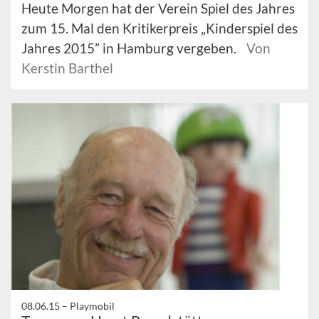
Heute Morgen hat der Verein Spiel des Jahres
zum 15. Mal den Kritikerpreis „Kinderspiel des
Jahres 2015” in Hamburg vergeben.
Von
Kerstin Barthel
08.06.15 –
Playmobil