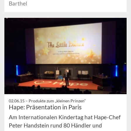
Barthel
02.06.15 –
Produkte zum „kleinen Prinzen”
Hape: Präsentation in Paris
Am Internationalen Kindertag hat Hape-Chef
Peter Handstein rund 80 Händler und