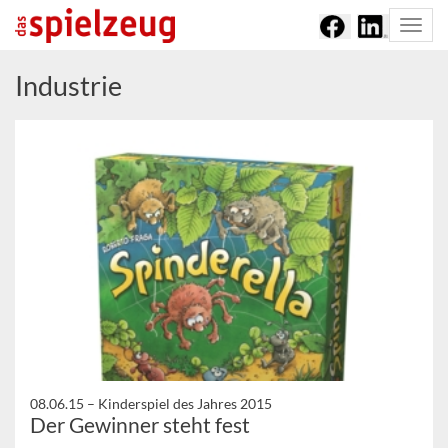
Togg
navi
Industrie
08.06.15 –
Kinderspiel des Jahres 2015
Der Gewinner steht fest