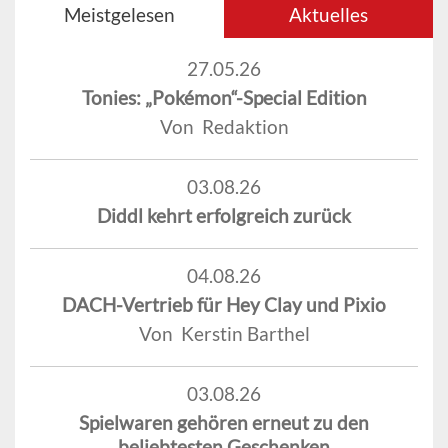
Meistgelesen
Aktuelles
27.05.26
Tonies: „Pokémon“-Special Edition
Von Redaktion
03.08.26
Diddl kehrt erfolgreich zurück
04.08.26
DACH-Vertrieb für Hey Clay und Pixio
Von Kerstin Barthel
03.08.26
Spielwaren gehören erneut zu den
beliebtesten Geschenken