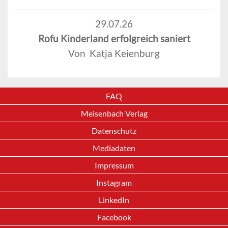
29.07.26
Rofu Kinderland erfolgreich saniert
Von Katja Keienburg
FAQ
Meisenbach Verlag
Datenschutz
Mediadaten
Impressum
Instagram
LinkedIn
Facebook