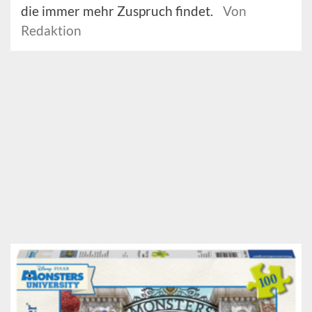
die immer mehr Zuspruch findet.
Von
Redaktion