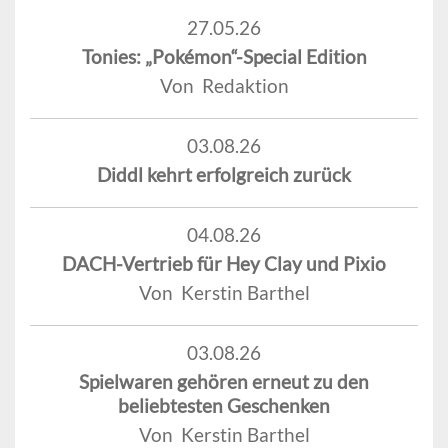
27.05.26
Tonies: „Pokémon“-Special Edition
Von Redaktion
03.08.26
Diddl kehrt erfolgreich zurück
04.08.26
DACH-Vertrieb für Hey Clay und Pixio
Von Kerstin Barthel
03.08.26
Spielwaren gehören erneut zu den
beliebtesten Geschenken
Von Kerstin Barthel