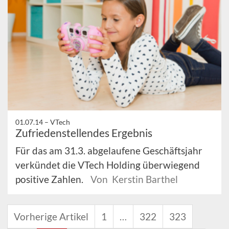
01.07.14 –
VTech
Zufriedenstellendes Ergebnis
Für das am 31.3. abgelaufene Geschäftsjahr
verkündet die VTech Holding überwiegend
positive Zahlen.
Von Kerstin Barthel
Vorherige Artikel
1
…
322
323