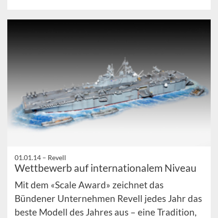
01.01.14 –
Revell
Wettbewerb auf internationalem Niveau
Mit dem «Scale Award» zeichnet das
Bündener Unternehmen Revell jedes Jahr das
beste Modell des Jahres aus – eine Tradition,