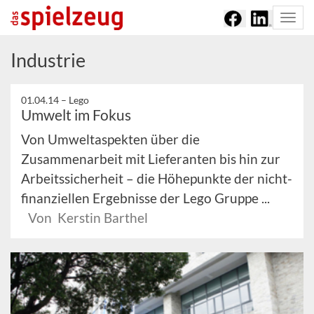
Togg
navi
Industrie
01.04.14 –
Lego
Umwelt im Fokus
Von Umweltaspekten über die
Zusammenarbeit mit Lieferanten bis hin zur
Arbeitssicherheit – die Höhepunkte der nicht-
finanziellen Ergebnisse der Lego Gruppe ...
Von Kerstin Barthel