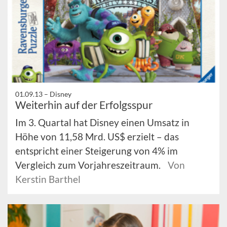
01.09.13 –
Disney
Weiterhin auf der Erfolgsspur
Im 3. Quartal hat Disney einen Umsatz in
Höhe von 11,58 Mrd. US$ erzielt – das
entspricht einer Steigerung von 4% im
Vergleich zum Vorjahreszeitraum.
Von
Kerstin Barthel