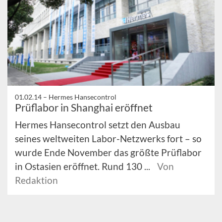
01.02.14 –
Hermes Hansecontrol
Prüflabor in Shanghai eröffnet
Hermes Hansecontrol setzt den Ausbau
seines weltweiten Labor-Netzwerks fort – so
wurde Ende November das größte Prüflabor
in Ostasien eröffnet. Rund 130 ...
Von
Redaktion