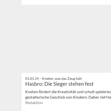
01.01.14 –
Kneten, was das Zeug hält
Hasbro: Die Sieger stehen fest
Kneten fördert die Kreativität und schult spieleri
gestalterische Geschick von Kindern. Daher rief Ha
Redaktion