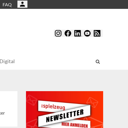
FAQ
Digital
ker