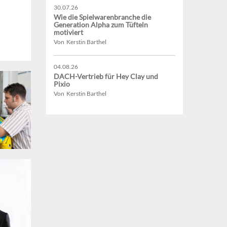
30.07.26
Wie die Spielwarenbranche die
Generation Alpha zum Tüfteln
motiviert
Von Kerstin Barthel
04.08.26
DACH-Vertrieb für Hey Clay und
Pixio
Von Kerstin Barthel