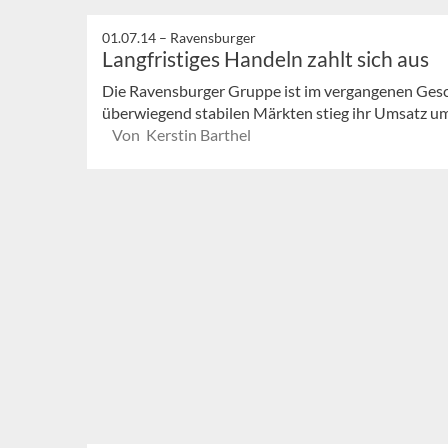
01.07.14 –
Ravensburger
Langfristiges Handeln zahlt sich aus
Die Ravensburger Gruppe ist im vergangenen Gesc
überwiegend stabilen Märkten stieg ihr Umsatz um
Von Kerstin Barthel