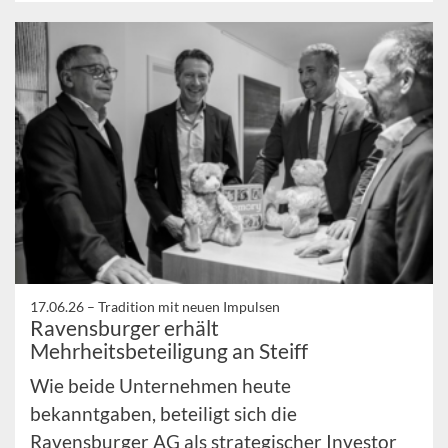
17.06.26 –
Tradition mit neuen Impulsen
Ravensburger erhält
Mehrheitsbeteiligung an Steiff
Wie beide Unternehmen heute
bekanntgaben, beteiligt sich die
Ravensburger AG als strategischer Investor