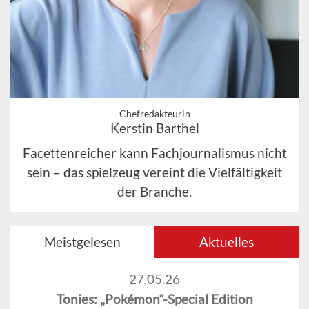
Chefredakteurin
Kerstin Barthel
Facettenreicher kann Fachjournalismus nicht
sein – das spielzeug vereint die Vielfältigkeit
der Branche.
Meistgelesen
Aktuelles
27.05.26
Tonies: „Pokémon“-Special Edition