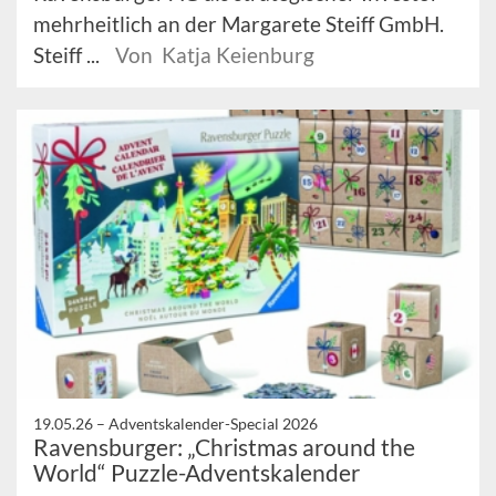
mehrheitlich an der Margarete Steiff GmbH.
Steiff ...
Von Katja Keienburg
19.05.26 –
Adventskalender-Special 2026
Ravensburger: „Christmas around the
World“ Puzzle-Adventskalender