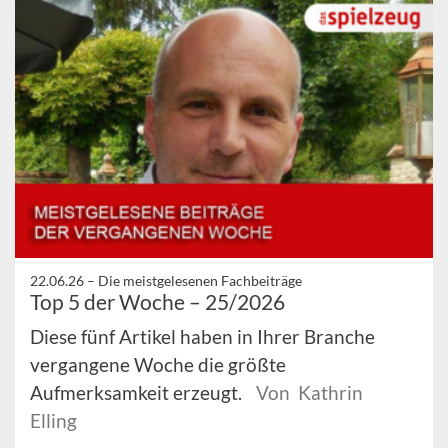
22.06.26 –
Die meistgelesenen Fachbeiträge
Top 5 der Woche – 25/2026
Diese fünf Artikel haben in Ihrer Branche
vergangene Woche die größte
Aufmerksamkeit erzeugt.
Von Kathrin
Elling