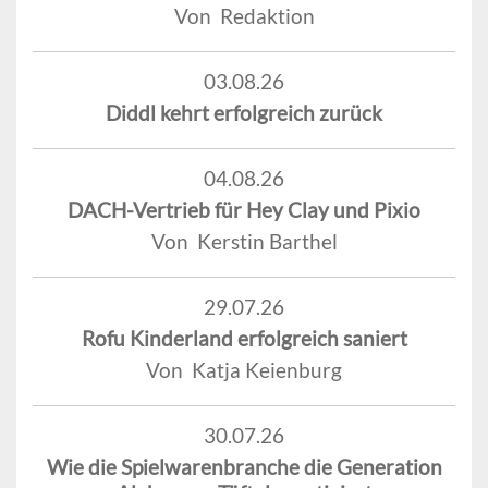
Von Redaktion
03.08.26
Diddl kehrt erfolgreich zurück
04.08.26
DACH-Vertrieb für Hey Clay und Pixio
Von Kerstin Barthel
29.07.26
Rofu Kinderland erfolgreich saniert
Von Katja Keienburg
30.07.26
Wie die Spielwarenbranche die Generation