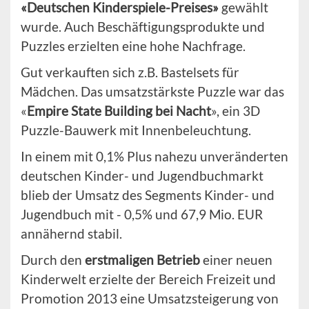
«Deutschen Kinderspiele-Preises»
gewählt
wurde. Auch Beschäftigungsprodukte und
Puzzles erzielten eine hohe Nachfrage.
Gut verkauften sich z.B. Bastelsets für
Mädchen. Das umsatzstärkste Puzzle war das
«
Empire State Building bei Nacht
», ein 3D
Puzzle-Bauwerk mit Innenbeleuchtung.
In einem mit 0,1% Plus nahezu unveränderten
deutschen Kinder- und Jugendbuchmarkt
blieb der Umsatz des Segments Kinder- und
Jugendbuch mit - 0,5% und 67,9 Mio. EUR
annähernd stabil.
Durch den
erstmaligen Betrieb
einer neuen
Kinderwelt erzielte der Bereich Freizeit und
Promotion 2013 eine Umsatzsteigerung von