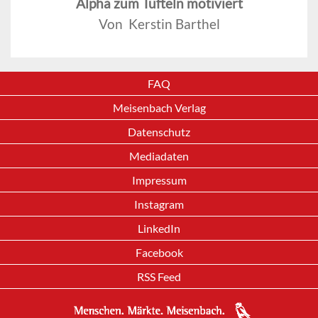
Alpha zum Tüfteln motiviert
Von Kerstin Barthel
FAQ
Meisenbach Verlag
Datenschutz
Mediadaten
Impressum
Instagram
LinkedIn
Facebook
RSS Feed