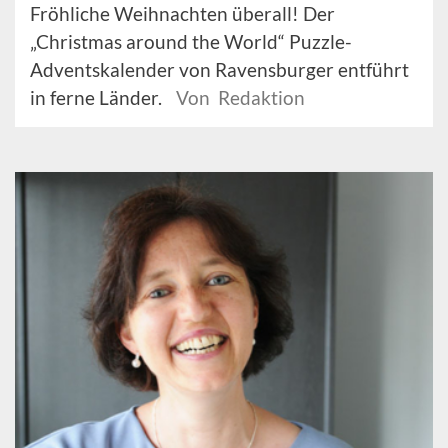
Fröhliche Weihnachten überall! Der
„Christmas around the World“ Puzzle-
Adventskalender von Ravensburger entführt
in ferne Länder.
Von Redaktion