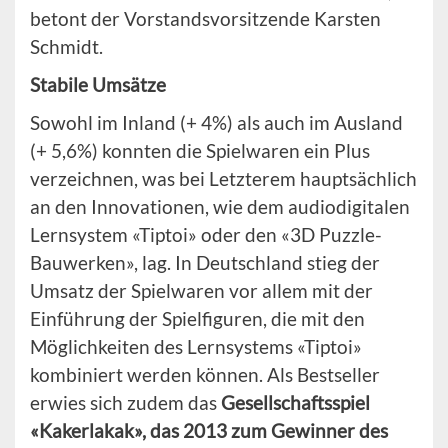
betont der Vorstandsvorsitzende Karsten
Schmidt.
Stabile Umsätze
Sowohl im Inland (+ 4%) als auch im Ausland
(+ 5,6%) konnten die Spielwaren ein Plus
verzeichnen, was bei Letzterem hauptsächlich
an den Innovationen, wie dem audiodigitalen
Lernsystem «Tiptoi» oder den «3D Puzzle-
Bauwerken», lag. In Deutschland stieg der
Umsatz der Spielwaren vor allem mit der
Einführung der Spielfiguren, die mit den
Möglichkeiten des Lernsystems «Tiptoi»
kombiniert werden können. Als Bestseller
erwies sich zudem das
Gesellschaftsspiel
«Kakerlakak», das 2013 zum Gewinner des