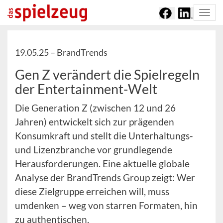
Togg
navi
19.05.25 –
BrandTrends
Gen Z verändert die Spielregeln
der Entertainment-Welt
Die Generation Z (zwischen 12 und 26
Jahren) entwickelt sich zur prägenden
Konsumkraft und stellt die Unterhaltungs-
und Lizenzbranche vor grundlegende
Herausforderungen. Eine aktuelle globale
Analyse der BrandTrends Group zeigt: Wer
diese Zielgruppe erreichen will, muss
umdenken – weg von starren Formaten, hin
zu authentischen,