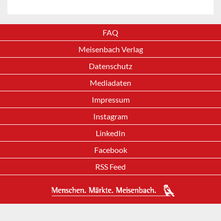
FAQ
Meisenbach Verlag
Datenschutz
Mediadaten
Impressum
Instagram
LinkedIn
Facebook
RSS Feed