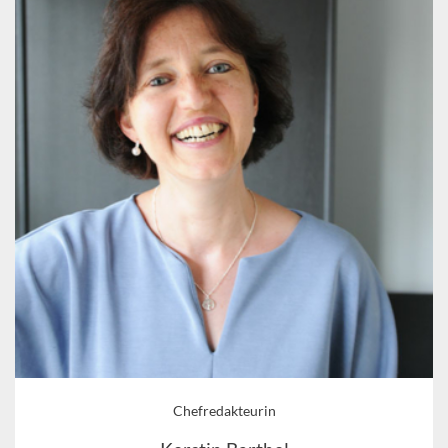
Chefredakteurin