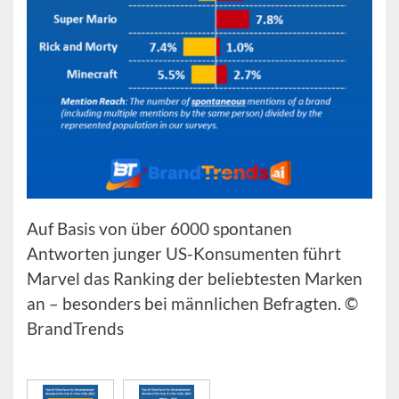
Auf Basis von über 6000 spontanen
Antworten junger US-Konsumenten führt
Marvel das Ranking der beliebtesten Marken
an – besonders bei männlichen Befragten. ©
BrandTrends