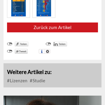
Zurück zum Artikel
Weitere Artikel zu:
Lizenzen
Studie