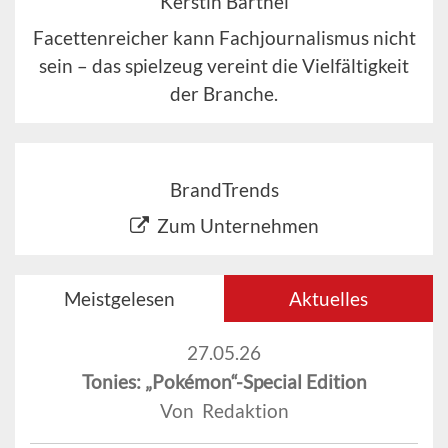
Kerstin Barthel
Facettenreicher kann Fachjournalismus nicht
sein – das spielzeug vereint die Vielfältigkeit
der Branche.
BrandTrends
Zum Unternehmen
Meistgelesen
Aktuelles
27.05.26
Tonies: „Pokémon“-Special Edition
Von Redaktion