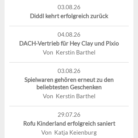
03.08.26
Diddl kehrt erfolgreich zurück
04.08.26
DACH-Vertrieb für Hey Clay und Pixio
Von Kerstin Barthel
03.08.26
Spielwaren gehören erneut zu den
beliebtesten Geschenken
Von Kerstin Barthel
29.07.26
Rofu Kinderland erfolgreich saniert
Von Katja Keienburg