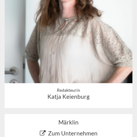
Redakteurin
Katja Keienburg
Märklin
Zum Unternehmen