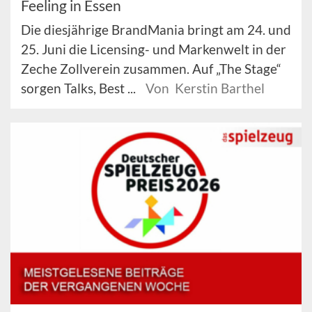
Feeling in Essen
Die diesjährige BrandMania bringt am 24. und
25. Juni die Licensing- und Markenwelt in der
Zeche Zollverein zusammen. Auf „The Stage“
sorgen Talks, Best ...
Von Kerstin Barthel