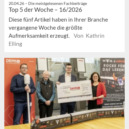
20.04.26 –
Die meistgelesenen Fachbeiträge
Top 5 der Woche – 16/2026
Diese fünf Artikel haben in Ihrer Branche
vergangene Woche die größte
Aufmerksamkeit erzeugt.
Von Kathrin
Elling