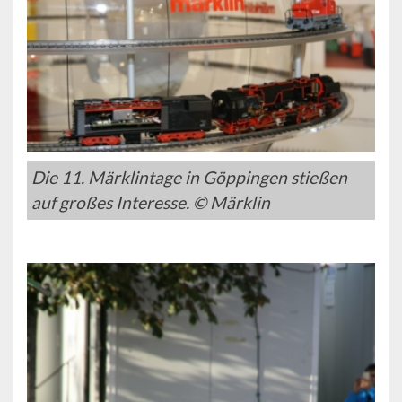
Die 11. Märklintage in Göppingen stießen
auf großes Interesse. © Märklin