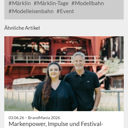
Märklin
Märklin-Tage
Modellbahn
Modelleisenbahn
Event
Ähnliche Artikel
03.06.26 –
BrandMania 2026
Markenpower, Impulse und Festival-