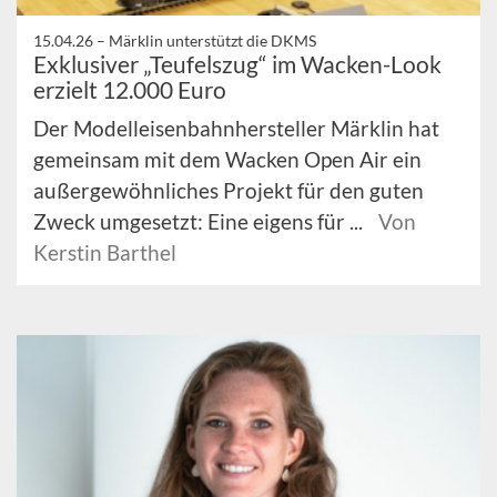
15.04.26 –
Märklin unterstützt die DKMS
Exklusiver „Teufelszug“ im Wacken-Look
erzielt 12.000 Euro
Der Modelleisenbahnhersteller Märklin hat
gemeinsam mit dem Wacken Open Air ein
außergewöhnliches Projekt für den guten
Zweck umgesetzt: Eine eigens für ...
Von
Kerstin Barthel