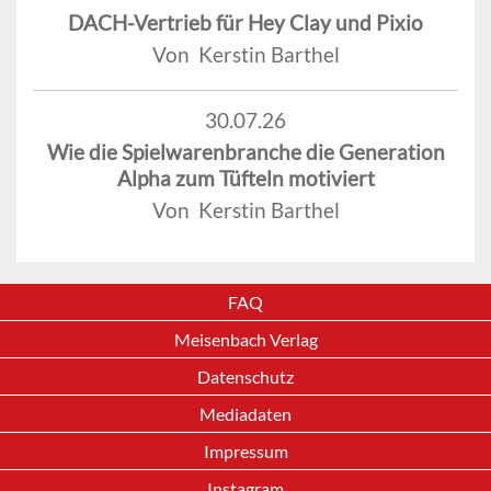
DACH-Vertrieb für Hey Clay und Pixio
Von Kerstin Barthel
30.07.26
Wie die Spielwarenbranche die Generation
Alpha zum Tüfteln motiviert
Von Kerstin Barthel
FAQ
Meisenbach Verlag
Datenschutz
Mediadaten
Impressum
Instagram