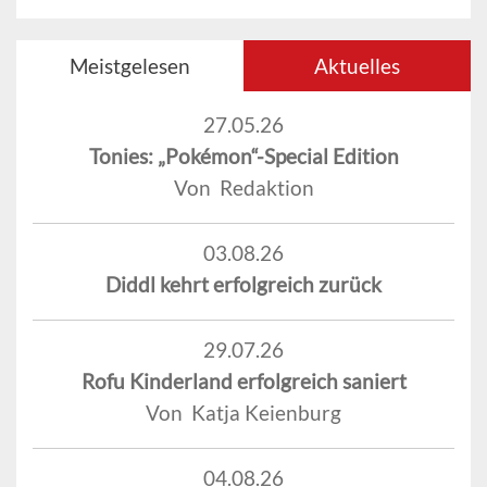
Meistgelesen
Aktuelles
27.05.26
Tonies: „Pokémon“-Special Edition
Von Redaktion
03.08.26
Diddl kehrt erfolgreich zurück
29.07.26
Rofu Kinderland erfolgreich saniert
Von Katja Keienburg
04.08.26