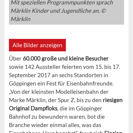
Mit speziellen Programmpunkten sprach
Märklin Kinder und Jugendliche an. ©
Märklin
Alle Bilder anzeigen
Über
60.000 große und kleine Besucher
sowie 142 Aussteller feierten vom 15. bis 17.
September 2017 an sechs Standorten in
Göppingen ein Fest für Eisenbahnfreunde.
„Von der kleinsten Modelleisenbahn der
Marke Märklin, der Spur Z, bis zu den
riesigen
Original Dampfloks
, die im Göppinger
Bahnhof zu bewundern waren, bot die
Branche wieder einmal alles, was das