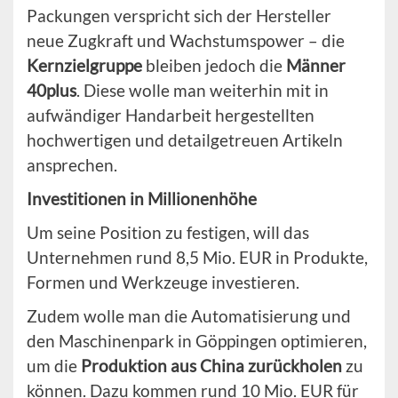
Packungen verspricht sich der Hersteller
neue Zugkraft und Wachstumspower – die
Kernzielgruppe
bleiben jedoch die
Männer
40plus
. Diese wolle man weiterhin mit in
aufwändiger Handarbeit hergestellten
hochwertigen und detailgetreuen Artikeln
ansprechen.
Investitionen in Millionenhöhe
Um seine Position zu festigen, will das
Unternehmen rund 8,5 Mio. EUR in Produkte,
Formen und Werkzeuge investieren.
Zudem wolle man die Automatisierung und
den Maschinenpark in Göppingen optimieren,
um die
Produktion aus China zurückholen
zu
können. Dazu kommen rund 10 Mio. EUR für