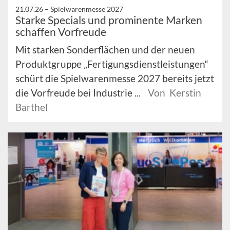
21.07.26 –
Spielwarenmesse 2027
Starke Specials und prominente Marken
schaffen Vorfreude
Mit starken Sonderflächen und der neuen
Produktgruppe „Fertigungsdienstleistungen“
schürt die Spielwarenmesse 2027 bereits jetzt
die Vorfreude bei Industrie ...
Von Kerstin
Barthel