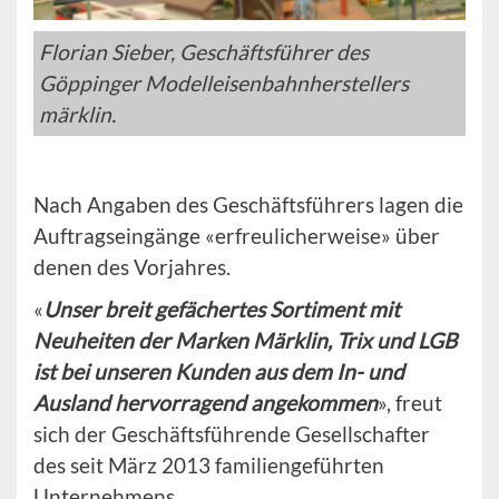
Florian Sieber, Geschäftsführer des
Göppinger Modelleisenbahnherstellers
märklin.
Nach Angaben des Geschäftsführers lagen die
Auftragseingänge «erfreulicherweise» über
denen des Vorjahres.
«
Unser breit gefächertes Sortiment mit
Neuheiten der Marken Märklin, Trix und LGB
ist bei unseren Kunden aus dem In- und
Ausland hervorragend angekommen
», freut
sich der Geschäftsführende Gesellschafter
des seit März 2013 familiengeführten
Unternehmens.