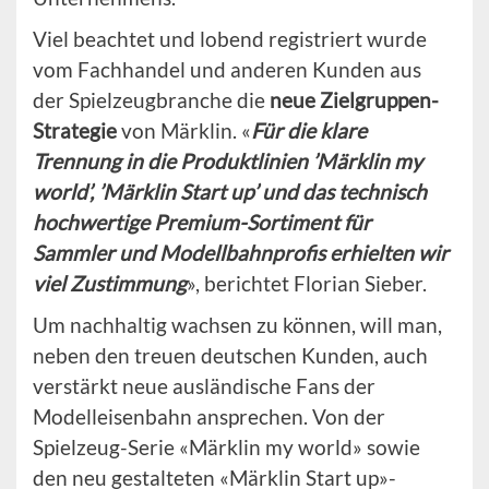
Viel beachtet und lobend registriert wurde
vom Fachhandel und anderen Kunden aus
der Spielzeugbranche die
neue Zielgruppen-
Strategie
von Märklin. «
Für die klare
Trennung in die Produktlinien ’Märklin my
world’, ’Märklin Start up’ und das technisch
hochwertige Premium-Sortiment für
Sammler und Modellbahnprofis erhielten wir
viel Zustimmung
», berichtet Florian Sieber.
Um nachhaltig wachsen zu können, will man,
neben den treuen deutschen Kunden, auch
verstärkt neue ausländische Fans der
Modelleisenbahn ansprechen. Von der
Spielzeug-Serie «Märklin my world» sowie
den neu gestalteten «Märklin Start up»-