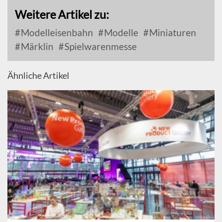
Weitere Artikel zu:
Modelleisenbahn
Modelle
Miniaturen
Märklin
Spielwarenmesse
Ähnliche Artikel