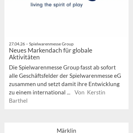
27.04.26 –
Spielwarenmesse Group
Neues Markendach für globale
Aktivitäten
Die Spielwarenmesse Group fasst ab sofort
alle Geschäftsfelder der Spielwarenmesse eG
zusammen und setzt damit ihre Entwicklung
zu einem international ...
Von Kerstin
Barthel
Märklin