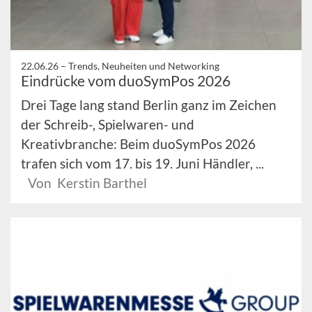
22.06.26 –
Trends, Neuheiten und Networking
Eindrücke vom duoSymPos 2026
Drei Tage lang stand Berlin ganz im Zeichen
der Schreib-, Spielwaren- und
Kreativbranche: Beim duoSymPos 2026
trafen sich vom 17. bis 19. Juni Händler, ...
Von Kerstin Barthel