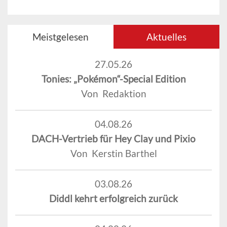
Meistgelesen
Aktuelles
27.05.26
Tonies: „Pokémon“-Special Edition
Von Redaktion
04.08.26
DACH-Vertrieb für Hey Clay und Pixio
Von Kerstin Barthel
03.08.26
Diddl kehrt erfolgreich zurück