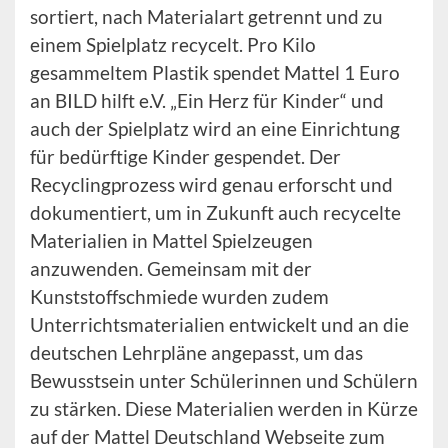
sortiert, nach Materialart getrennt und zu
einem Spielplatz recycelt. Pro Kilo
gesammeltem Plastik spendet Mattel 1 Euro
an BILD hilft e.V. „Ein Herz für Kinder“ und
auch der Spielplatz wird an eine Einrichtung
für bedürftige Kinder gespendet. Der
Recyclingprozess wird genau erforscht und
dokumentiert, um in Zukunft auch recycelte
Materialien in Mattel Spielzeugen
anzuwenden. Gemeinsam mit der
Kunststoffschmiede wurden zudem
Unterrichtsmaterialien entwickelt und an die
deutschen Lehrpläne angepasst, um das
Bewusstsein unter Schülerinnen und Schülern
zu stärken. Diese Materialien werden in Kürze
auf der Mattel Deutschland Webseite zum