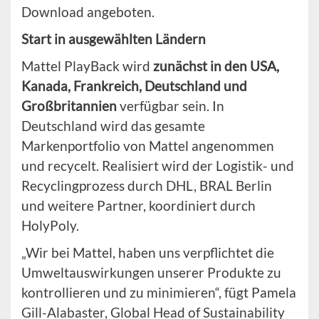
Download angeboten.
Start in ausgewählten Ländern
Mattel PlayBack wird
zunächst in den USA,
Kanada, Frankreich, Deutschland und
Großbritannien
verfügbar sein. In
Deutschland wird das gesamte
Markenportfolio von Mattel angenommen
und recycelt. Realisiert wird der Logistik- und
Recyclingprozess durch DHL, BRAL Berlin
und weitere Partner, koordiniert durch
HolyPoly.
„Wir bei Mattel, haben uns verpflichtet die
Umweltauswirkungen unserer Produkte zu
kontrollieren und zu minimieren“, fügt Pamela
Gill-Alabaster, Global Head of Sustainability