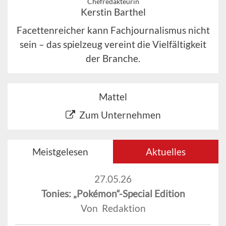
Chefredakteurin
Kerstin Barthel
Facettenreicher kann Fachjournalismus nicht
sein – das spielzeug vereint die Vielfältigkeit
der Branche.
Mattel
Zum Unternehmen
Meistgelesen
Aktuelles
27.05.26
Tonies: „Pokémon“-Special Edition
Von Redaktion