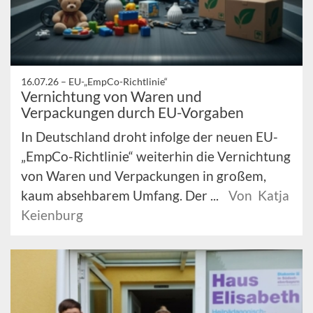
16.07.26 –
EU-„EmpCo-Richtlinie“
Vernichtung von Waren und
Verpackungen durch EU-Vorgaben
In Deutschland droht infolge der neuen EU-
„EmpCo-Richtlinie“ weiterhin die Vernichtung
von Waren und Verpackungen in großem,
kaum absehbarem Umfang. Der ...
Von Katja
Keienburg