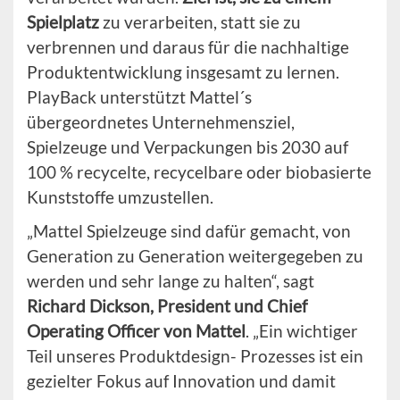
Spielplatz
zu verarbeiten, statt sie zu
verbrennen und daraus für die nachhaltige
Produktentwicklung insgesamt zu lernen.
PlayBack unterstützt Mattel´s
übergeordnetes Unternehmensziel,
Spielzeuge und Verpackungen bis 2030 auf
100 % recycelte, recycelbare oder biobasierte
Kunststoffe umzustellen.
„Mattel Spielzeuge sind dafür gemacht, von
Generation zu Generation weitergegeben zu
werden und sehr lange zu halten“, sagt
Richard Dickson, President und Chief
Operating Officer von Mattel
. „Ein wichtiger
Teil unseres Produktdesign- Prozesses ist ein
gezielter Fokus auf Innovation und damit