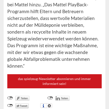
bei Mattel hinzu. „Das Mattel PlayBack-
Programm hilft Eltern und Betreuern
sicherzustellen, dass wertvolle Materialien
nicht auf der Mülldeponie verbleiben,
sondern als recycelte Inhalte in neuem
Spielzeug wiederverwendet werden können.
Das Programm ist eine wichtige Maßnahme,
mit der wir etwas gegen die wachsende
globale Abfallproblematik unternehmen
können.“
das spielzeug-Newsletter abonnieren und immer
informiert sein!