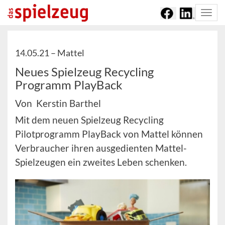
Togg
navi
14.05.21 –
Mattel
Neues Spielzeug Recycling
Programm PlayBack
Von Kerstin Barthel
Mit dem neuen Spielzeug Recycling
Pilotprogramm PlayBack von Mattel können
Verbraucher ihren ausgedienten Mattel-
Spielzeugen ein zweites Leben schenken.