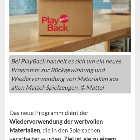
Bei PlayBack handelt es sich um ein neues
Programm zur Rückgewinnung und
Wiederverwendung von Materialien aus
alten Mattel-Spielzeugen. © Mattel
Das neue Programm dient der
Wiederverwendung der wertvollen
Materialien
, die in den Spielsachen
verarbeitet wurden.
Ziel ist, sie zu einem