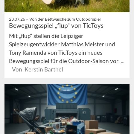
23.07.26 –
Von der Bettwäsche zum Outdoorspiel
Bewegungsspiel „flup“ von TicToys
Mit „flup“ stellen die Leipziger
Spielzeugentwickler Matthias Meister und
Tony Ramenda von TicToys ein neues
Bewegungsspiel für die Outdoor-Saison vor. ...
Von Kerstin Barthel