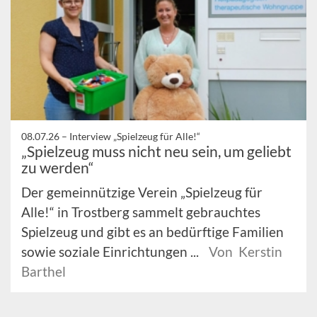
08.07.26 –
Interview „Spielzeug für Alle!“
„Spielzeug muss nicht neu sein, um geliebt
zu werden“
Der gemeinnützige Verein „Spielzeug für
Alle!“ in Trostberg sammelt gebrauchtes
Spielzeug und gibt es an bedürftige Familien
sowie soziale Einrichtungen ...
Von Kerstin
Barthel