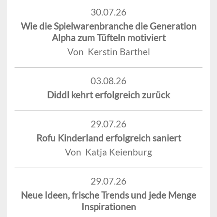
30.07.26
Wie die Spielwarenbranche die Generation
Alpha zum Tüfteln motiviert
Von Kerstin Barthel
03.08.26
Diddl kehrt erfolgreich zurück
29.07.26
Rofu Kinderland erfolgreich saniert
Von Katja Keienburg
29.07.26
Neue Ideen, frische Trends und jede Menge
Inspirationen