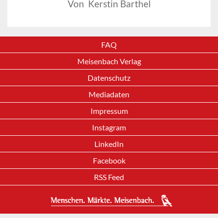
Von Kerstin Barthel
FAQ
Meisenbach Verlag
Datenschutz
Mediadaten
Impressum
Instagram
LinkedIn
Facebook
RSS Feed