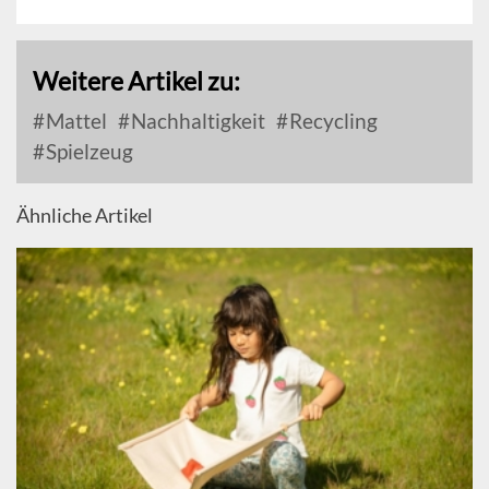
Weitere Artikel zu:
Mattel
Nachhaltigkeit
Recycling
Spielzeug
Ähnliche Artikel