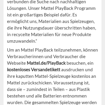
verbunden die Suche nach nachhaltigen
Lösungen. Unser Mattel PlayBack Programm
ist ein großartiges Beispiel dafür. Es
ermöglicht uns, Materialien aus Spielzeugen,
die ihre Nutzungsdauer überschritten haben,
in recycelte Materialien für neue Produkte
umzuwandeln.“
Um an Mattel PlayBack teilzunehmen, können
Verbraucherinnen und Verbraucher die
Webseite
Mattel.de/PlayBack
besuchen, ein
kostenloses Versandetikett
ausdrucken und
ihre kaputten Mattel-Spielzeuge kostenlos an
Mattel zurückschicken. Voraussetzung ist,
dass sie – zumindest in Teilen – aus Plastik
bestehen und alle Batterien entnommen
wurden. Die gesammelten Spielzeuge werden