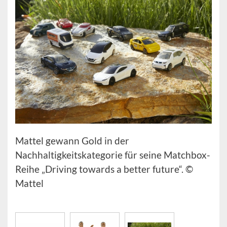
Mattel gewann Gold in der
Nachhaltigkeitskategorie für seine Matchbox-
Reihe „Driving towards a better future“. ©
Mattel