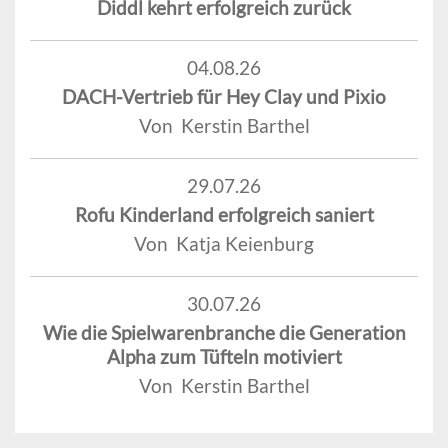
Diddl kehrt erfolgreich zurück
04.08.26
DACH-Vertrieb für Hey Clay und Pixio
Von Kerstin Barthel
29.07.26
Rofu Kinderland erfolgreich saniert
Von Katja Keienburg
30.07.26
Wie die Spielwarenbranche die Generation
Alpha zum Tüfteln motiviert
Von Kerstin Barthel