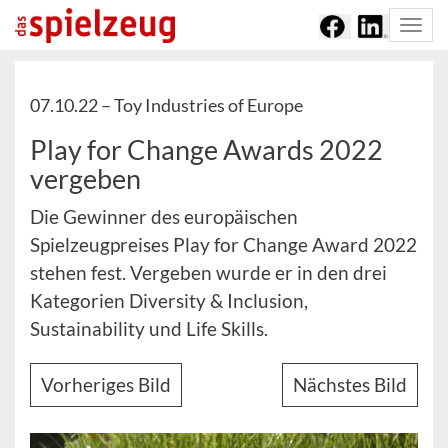
Togg
navi
07.10.22 –
Toy Industries of Europe
Play for Change Awards 2022
vergeben
Die Gewinner des europäischen
Spielzeugpreises Play for Change Award 2022
stehen fest. Vergeben wurde er in den drei
Kategorien Diversity & Inclusion,
Sustainability und Life Skills.
Vorheriges Bild
Nächstes Bild