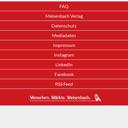
FAQ
Meisenbach Verlag
Datenschutz
Mediadaten
Impressum
Instagram
LinkedIn
Facebook
RSS Feed