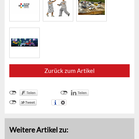
Zurück zum Artikel
Weitere Artikel zu: