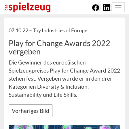
Togg
navi
07.10.22 –
Toy Industries of Europe
Play for Change Awards 2022
vergeben
Die Gewinner des europäischen
Spielzeugpreises Play for Change Award 2022
stehen fest. Vergeben wurde er in den drei
Kategorien Diversity & Inclusion,
Sustainability und Life Skills.
Vorheriges Bild