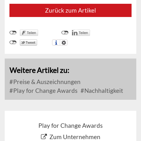
Zurück zum Artikel
Weitere Artikel zu:
Preise & Auszeichnungen
Play for Change Awards
Nachhaltigkeit
Play for Change Awards
Zum Unternehmen