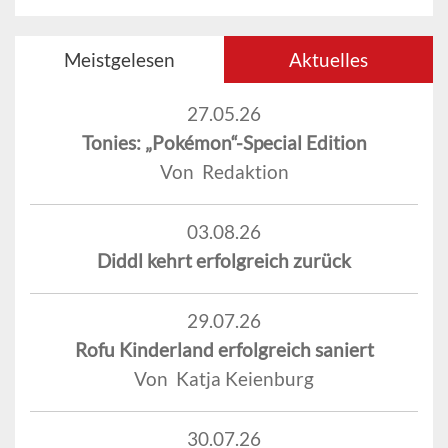
Meistgelesen
Aktuelles
27.05.26
Tonies: „Pokémon“-Special Edition
Von Redaktion
03.08.26
Diddl kehrt erfolgreich zurück
29.07.26
Rofu Kinderland erfolgreich saniert
Von Katja Keienburg
30.07.26