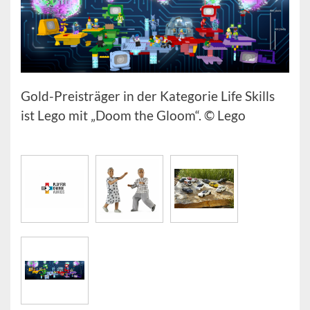
Gold-Preisträger in der Kategorie Life Skills
ist Lego mit „Doom the Gloom“. © Lego