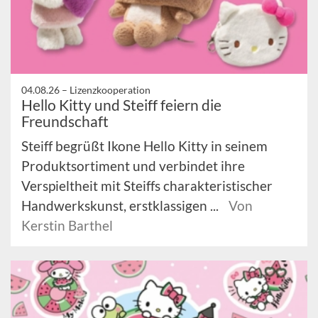
04.08.26 –
Lizenzkooperation
Hello Kitty und Steiff feiern die
Freundschaft
Steiff begrüßt Ikone Hello Kitty in seinem
Produktsortiment und verbindet ihre
Verspieltheit mit Steiffs charakteristischer
Handwerkskunst, erstklassigen ...
Von
Kerstin Barthel