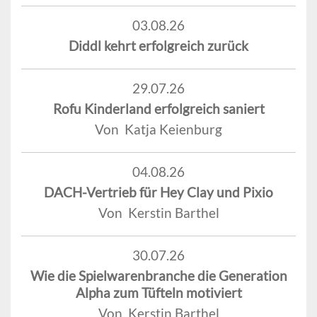
03.08.26
Diddl kehrt erfolgreich zurück
29.07.26
Rofu Kinderland erfolgreich saniert
Von Katja Keienburg
04.08.26
DACH-Vertrieb für Hey Clay und Pixio
Von Kerstin Barthel
30.07.26
Wie die Spielwarenbranche die Generation
Alpha zum Tüfteln motiviert
Von Kerstin Barthel