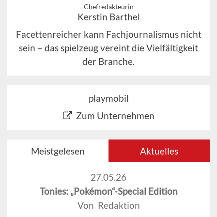
Chefredakteurin
Kerstin Barthel
Facettenreicher kann Fachjournalismus nicht
sein – das spielzeug vereint die Vielfältigkeit
der Branche.
playmobil
Zum Unternehmen
Meistgelesen
Aktuelles
27.05.26
Tonies: „Pokémon“-Special Edition
Von Redaktion