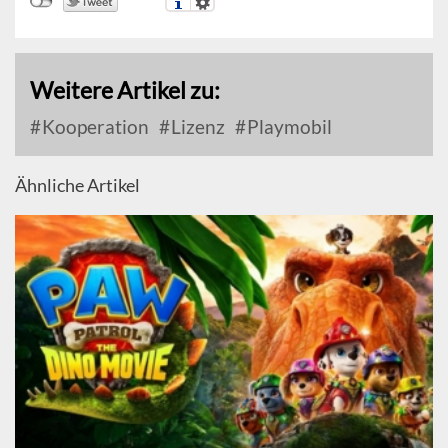
Weitere Artikel zu:
Kooperation
Lizenz
Playmobil
Ähnliche Artikel