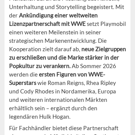
Unterhaltung und Storytelling begeistert. Mit
der
Ankündigung einer weltweiten
Lizenzpartnerschaft mit WWE
setzt Playmobil
einen weiteren Meilenstein in seiner
strategischen Markenentwicklung. Die
Kooperation zielt darauf ab,
neue Zielgruppen
zu erschließen und die Marke stärker in der
Popkultur zu verankern.
Ab Sommer 2026
werden die
ersten Figuren von WWE-
Superstars
wie Roman Reigns, Rhea Ripley
und Cody Rhodes in Nordamerika, Europa
und weiteren internationalen Märkten
erhältlich sein – ergänzt durch den
legendären Hulk Hogan.
Für Fachhändler bietet diese Partnerschaft