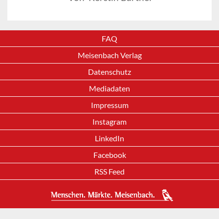
FAQ
Meisenbach Verlag
Datenschutz
Mediadaten
Impressum
Instagram
LinkedIn
Facebook
RSS Feed