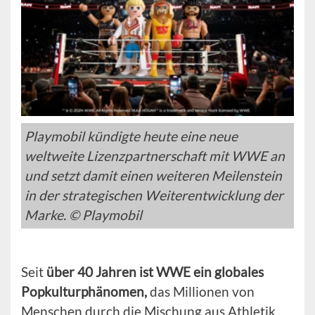
Playmobil kündigte heute eine neue
weltweite Lizenzpartnerschaft mit WWE an
und setzt damit einen weiteren Meilenstein
in der strategischen Weiterentwicklung der
Marke. © Playmobil
Seit
über 40 Jahren ist WWE ein globales
Popkulturphänomen,
das Millionen von
Menschen durch die Mischung aus Athletik,