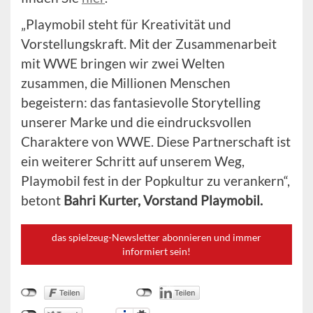
„Playmobil steht für Kreativität und
Vorstellungskraft. Mit der Zusammenarbeit
mit WWE bringen wir zwei Welten
zusammen, die Millionen Menschen
begeistern: das fantasievolle Storytelling
unserer Marke und die eindrucksvollen
Charaktere von WWE. Diese Partnerschaft ist
ein weiterer Schritt auf unserem Weg,
Playmobil fest in der Popkultur zu verankern“,
betont
Bahri Kurter, Vorstand Playmobil.
das spielzeug-Newsletter abonnieren und immer
informiert sein!