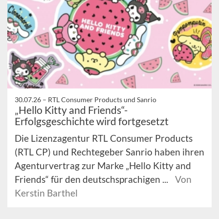
30.07.26 –
RTL Consumer Products und Sanrio
„Hello Kitty and Friends“-
Erfolgsgeschichte wird fortgesetzt
Die Lizenzagentur RTL Consumer Products
(RTL CP) und Rechtegeber Sanrio haben ihren
Agenturvertrag zur Marke „Hello Kitty and
Friends“ für den deutschsprachigen ...
Von
Kerstin Barthel