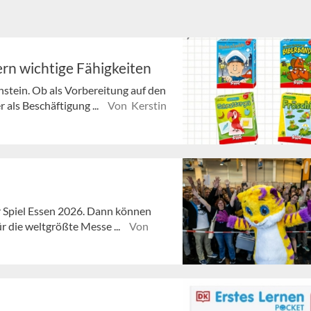
rn wichtige Fähigkeiten
enstein. Ob als Vorbereitung auf den
 als Beschäftigung ...
Von Kerstin
ur Spiel Essen 2026. Dann können
r die weltgrößte Messe ...
Von