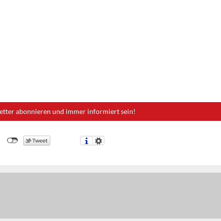
etter abonnieren und immer informiert sein!