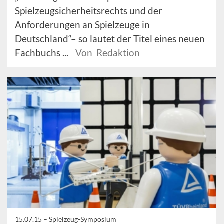
Spielzeugsicherheitsrechts und der
Anforderungen an Spielzeuge in
Deutschland“– so lautet der Titel eines neuen
Fachbuchs ...
Von Redaktion
15.07.15 –
Spielzeug-Symposium