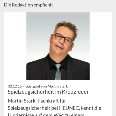
Die Redaktion empfiehlt
02.12.15 –
Gastspiel von Martin Stark
Spielzeugsicherheit im Kreuzfeuer
Martin Stark, Fachkraft für
Spielzeugsicherheit bei HEUNEC, kennt die
Hindernisse auf dem Weg zu einem