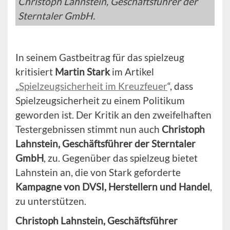
Christoph Lahnstein, Geschäftsführer der
Sterntaler GmbH.
In seinem Gastbeitrag für das spielzeug
kritisiert
Martin Stark
im Artikel
„
Spielzeugsicherheit im Kreuzfeuer
“, dass
Spielzeugsicherheit zu einem Politikum
geworden ist. Der Kritik an den zweifelhaften
Testergebnissen stimmt nun auch
Christoph
Lahnstein, Geschäftsführer der Sterntaler
GmbH
, zu. Gegenüber das spielzeug bietet
Lahnstein an, die von Stark geforderte
Kampagne von DVSI, Herstellern und Handel
,
zu unterstützen.
Christoph Lahnstein, Geschäftsführer