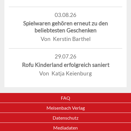
03.08.26
Spielwaren gehören erneut zu den
beliebtesten Geschenken
Von Kerstin Barthel
29.07.26
Rofu Kinderland erfolgreich saniert
Von Katja Keienburg
FAQ
Meisenbach Verlag
Datenschutz
Mediadaten