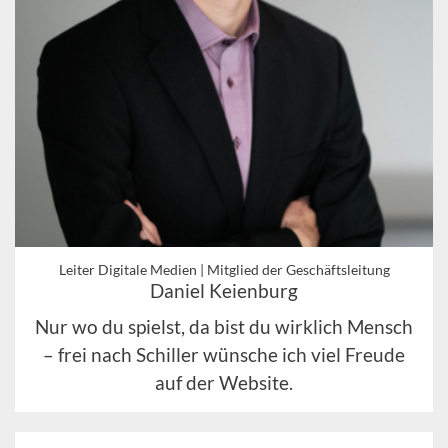
Leiter Digitale Medien | Mitglied der Geschäftsleitung
Daniel Keienburg
Nur wo du spielst, da bist du wirklich Mensch
– frei nach Schiller wünsche ich viel Freude
auf der Website.