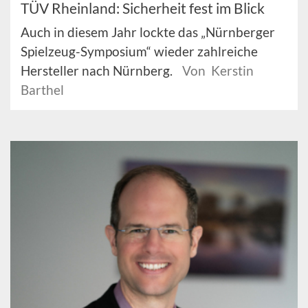
TÜV Rheinland: Sicherheit fest im Blick
Auch in diesem Jahr lockte das „Nürnberger
Spielzeug-Symposium“ wieder zahlreiche
Hersteller nach Nürnberg.
Von Kerstin
Barthel