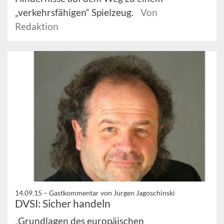
„verkehrsfähigen“ Spielzeug.
Von
Redaktion
14.09.15 –
Gastkommentar von Jürgen Jagoschinski
DVSI: Sicher handeln
„Grundlagen des europäischen