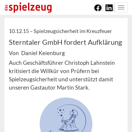
Togg
navi
10.12.15 –
Spielzeugsicherheit im Kreuzfeuer
Sterntaler GmbH fordert Aufklärung
Von Daniel Keienburg
Auch Geschäftsführer Christoph Lahnstein
kritisiert die Willkür von Prüfern bei
Spielzeugsicherheit und unterstützt damit
unseren Gastautor Martin Stark.