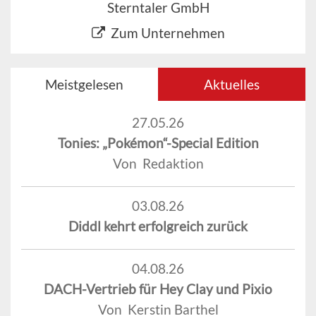
Sterntaler GmbH
Zum Unternehmen
Meistgelesen
Aktuelles
27.05.26
Tonies: „Pokémon“-Special Edition
Von Redaktion
03.08.26
Diddl kehrt erfolgreich zurück
04.08.26
DACH-Vertrieb für Hey Clay und Pixio
Von Kerstin Barthel