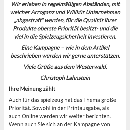
Wir erleben in regelmäßigen Abständen, mit
welcher Arroganz und Willkür Unternehmen
„abgestraft“ werden, für die Qualität ihrer
Produkte oberste Priorität besitzt- und die
viel in die Spielzeugsicherheit investieren.
Eine Kampagne – wie in dem Artikel
beschrieben würden wir gerne unterstützen.
Viele Grüße aus dem Westerwald,
Christoph Lahnstein
Ihre Meinung zählt
Auch für das spielzeug hat das Thema große
Priorität. Sowohl in der Printausgabe, als
auch Online werden wir weiter berichten.
Wenn auch Sie sich an der Kampagne von