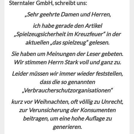
Sterntaler GmbH, schreibt uns:
„Sehr geehrte Damen und Herren,
ich habe gerade den Artikel
„Spielzeugsicherheit im Kreuzfeuer“ in der
aktuellen „das spielzeug“ gelesen.
Sie haben um Meinungen der Leser gebeten.
Wir stimmen Herrn Stark voll und ganz zu.
Leider müssen wir immer wieder feststellen,
dass die so genannten
„Verbraucherschutzorganisationen“
kurz vor Weihnachten, oft völlig zu Unrecht,
zur Verunsicherung der Konsumenten
beitragen, um eine hohe Auflage zu
generieren.