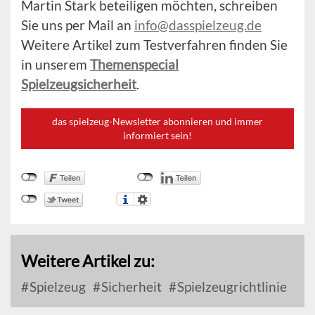
Martin Stark beteiligen möchten, schreiben
Sie uns per Mail an
info@dasspielzeug.de
Weitere Artikel zum Testverfahren finden Sie
in unserem
Themenspecial
Spielzeugsicherheit
.
das spielzeug-Newsletter abonnieren und immer
informiert sein!
Weitere Artikel zu:
Spielzeug
Sicherheit
Spielzeugrichtlinie