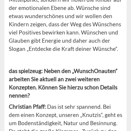
der emotionalen Ebene ab. Wünsche sind
etwas wunderschönes und wir wollen den
Kindern zeigen, dass der Weg des Wünschens
viel Positives bewirken kann. Wünschen und
Glauben gibt Energie und daher auch der
Slogan „Entdecke die Kraft deiner Wünsche“.
das spielzeug: Neben den „WunschOnauten“
arbeiten Sie aktuell an zwei weiteren
Konzepten. Können Sie hierzu schon Details
nennen?
Christian Pfaff:
Das ist sehr spannend. Bei
dem einen Konzept, unseren „Knutzis“, geht es
um Bodenständigkeit, Natur und Besinnung.