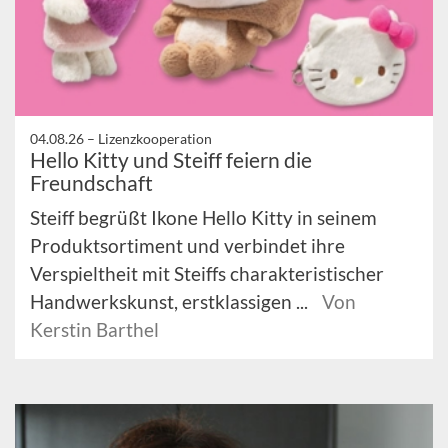
04.08.26 –
Lizenzkooperation
Hello Kitty und Steiff feiern die
Freundschaft
Steiff begrüßt Ikone Hello Kitty in seinem
Produktsortiment und verbindet ihre
Verspieltheit mit Steiffs charakteristischer
Handwerkskunst, erstklassigen ...
Von
Kerstin Barthel