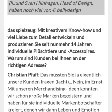
(li.)und Sven Hilnhagen, Head of Design,
haben noch viel vor. © bellydesign
das spielzeug: Mit kreativem Know-how und
viel Liebe zum Detail entwickeln und
produzieren Sie seit nunmehr 14 Jahren
individuelle Plüschtiere und -Accessoires.
Warum sind Kunden bei Ihnen an der
richtigen Adresse?
Christian Pfaff:
Das müssten Sie ja eigentlich
unsere Kunden fragen (lacht)... Nein, im Ernst.
Mit unseren Merchandising-Ideen konnten
wir schon große Marken begeistern und
haben für sie individuelle Markenbotschafter
kreiert, denen wir dann Leben und Emotion