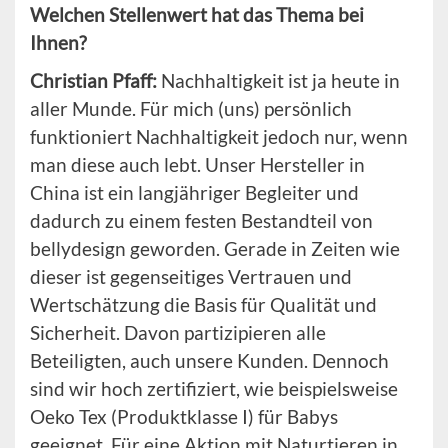
Welchen Stellenwert hat das Thema bei
Ihnen?
Christian Pfaff:
Nachhaltigkeit ist ja heute in
aller Munde. Für mich (uns) persönlich
funktioniert Nachhaltigkeit jedoch nur, wenn
man diese auch lebt. Unser Hersteller in
China ist ein langjähriger Begleiter und
dadurch zu einem festen Bestandteil von
bellydesign geworden. Gerade in Zeiten wie
dieser ist gegenseitiges Vertrauen und
Wertschätzung die Basis für Qualität und
Sicherheit. Davon partizipieren alle
Beteiligten, auch unsere Kunden. Dennoch
sind wir hoch zertifiziert, wie beispielsweise
Oeko Tex (Produktklasse I) für Babys
geeignet. Für eine Aktion mit Naturtieren in