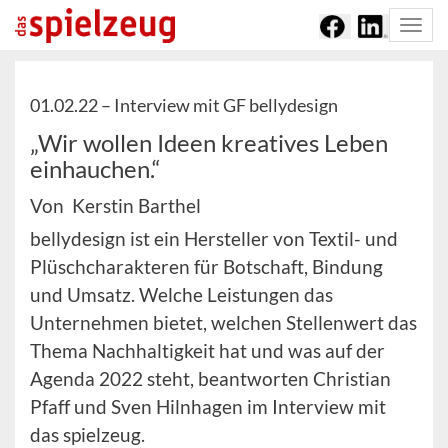
Togg
navi
01.02.22 –
Interview mit GF bellydesign
„Wir wollen Ideen kreatives Leben
einhauchen.“
Von Kerstin Barthel
bellydesign ist ein Hersteller von Textil- und
Plüschcharakteren für Botschaft, Bindung
und Umsatz. Welche Leistungen das
Unternehmen bietet, welchen Stellenwert das
Thema Nachhaltigkeit hat und was auf der
Agenda 2022 steht, beantworten Christian
Pfaff und Sven Hilnhagen im Interview mit
das spielzeug.