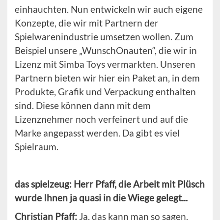
einhauchten. Nun entwickeln wir auch eigene
Konzepte, die wir mit Partnern der
Spielwarenindustrie umsetzen wollen. Zum
Beispiel unsere „WunschOnauten“, die wir in
Lizenz mit Simba Toys vermarkten. Unseren
Partnern bieten wir hier ein Paket an, in dem
Produkte, Grafik und Verpackung enthalten
sind. Diese können dann mit dem
Lizenznehmer noch verfeinert und auf die
Marke angepasst werden. Da gibt es viel
Spielraum.
das spielzeug: Herr Pfaff, die Arbeit mit Plüsch
wurde Ihnen ja quasi in die Wiege gelegt...
Christian Pfaff:
Ja, das kann man so sagen.