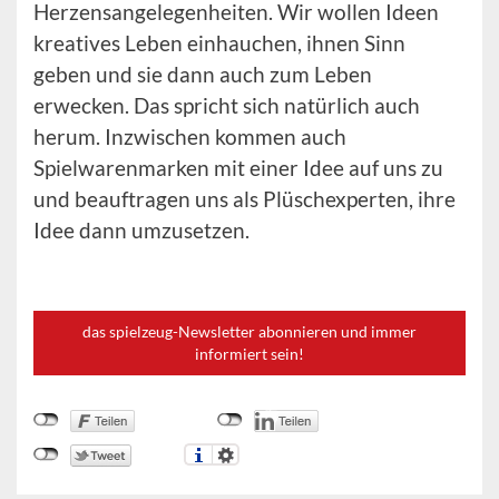
Herzensangelegenheiten. Wir wollen Ideen
kreatives Leben einhauchen, ihnen Sinn
geben und sie dann auch zum Leben
erwecken. Das spricht sich natürlich auch
herum. Inzwischen kommen auch
Spielwarenmarken mit einer Idee auf uns zu
und beauftragen uns als Plüschexperten, ihre
Idee dann umzusetzen.
das spielzeug-Newsletter abonnieren und immer
informiert sein!