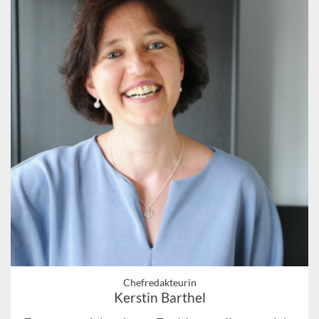
Chefredakteurin
Kerstin Barthel