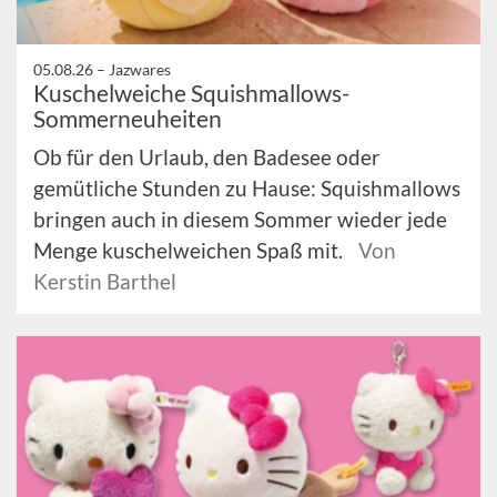
05.08.26 –
Jazwares
Kuschelweiche Squishmallows-
Sommerneuheiten
Ob für den Urlaub, den Badesee oder
gemütliche Stunden zu Hause: Squishmallows
bringen auch in diesem Sommer wieder jede
Menge kuschelweichen Spaß mit.
Von
Kerstin Barthel