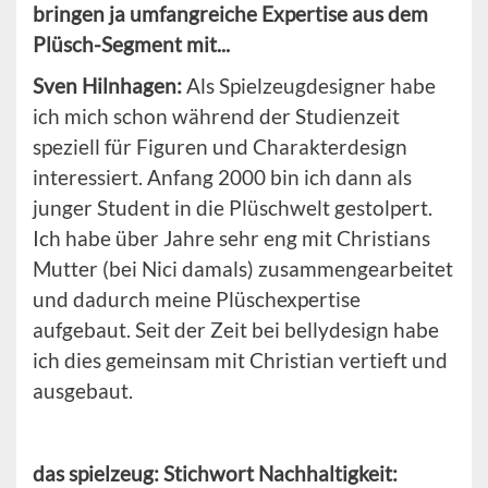
bringen ja umfangreiche Expertise aus dem
Plüsch-Segment mit...
Sven Hilnhagen:
Als Spielzeugdesigner habe
ich mich schon während der Studienzeit
speziell für Figuren und Charakterdesign
interessiert. Anfang 2000 bin ich dann als
junger Student in die Plüschwelt gestolpert.
Ich habe über Jahre sehr eng mit Christians
Mutter (bei Nici damals) zusammengearbeitet
und dadurch meine Plüschexpertise
aufgebaut. Seit der Zeit bei bellydesign habe
ich dies gemeinsam mit Christian vertieft und
ausgebaut.
das spielzeug: Stichwort Nachhaltigkeit: