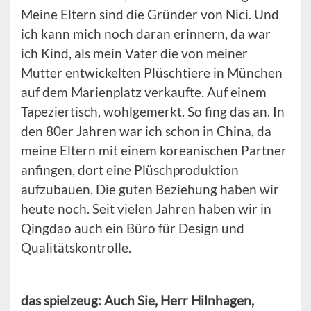
Meine Eltern sind die Gründer von Nici. Und
ich kann mich noch daran erinnern, da war
ich Kind, als mein Vater die von meiner
Mutter entwickelten Plüschtiere in München
auf dem Marienplatz verkaufte. Auf einem
Tapeziertisch, wohlgemerkt. So fing das an. In
den 80er Jahren war ich schon in China, da
meine Eltern mit einem koreanischen Partner
anfingen, dort eine Plüschproduktion
aufzubauen. Die guten Beziehung haben wir
heute noch. Seit vielen Jahren haben wir in
Qingdao auch ein Büro für Design und
Qualitätskontrolle.
das spielzeug: Auch Sie, Herr Hilnhagen,