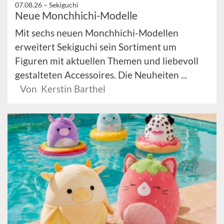
07.08.26 –
Sekiguchi
Neue Monchhichi-Modelle
Mit sechs neuen Monchhichi-Modellen
erweitert Sekiguchi sein Sortiment um
Figuren mit aktuellen Themen und liebevoll
gestalteten Accessoires. Die Neuheiten ...
Von Kerstin Barthel