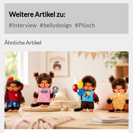
Weitere Artikel zu:
Interview
bellydesign
Plüsch
Ähnliche Artikel