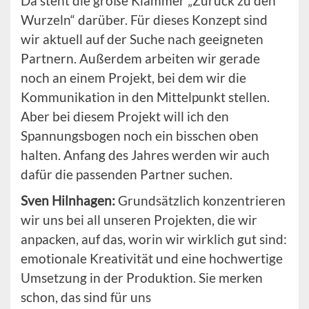
Da steht die große Klammer „Zurück zu den
Wurzeln“ darüber. Für dieses Konzept sind
wir aktuell auf der Suche nach geeigneten
Partnern. Außerdem arbeiten wir gerade
noch an einem Projekt, bei dem wir die
Kommunikation in den Mittelpunkt stellen.
Aber bei diesem Projekt will ich den
Spannungsbogen noch ein bisschen oben
halten. Anfang des Jahres werden wir auch
dafür die passenden Partner suchen.
Sven Hilnhagen:
Grundsätzlich konzentrieren
wir uns bei all unseren Projekten, die wir
anpacken, auf das, worin wir wirklich gut sind:
emotionale Kreativität und eine hochwertige
Umsetzung in der Produktion. Sie merken
schon, das sind für uns