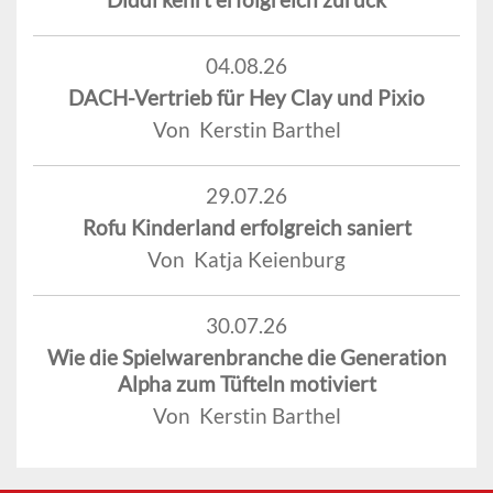
04.08.26
DACH-Vertrieb für Hey Clay und Pixio
Von Kerstin Barthel
29.07.26
Rofu Kinderland erfolgreich saniert
Von Katja Keienburg
30.07.26
Wie die Spielwarenbranche die Generation
Alpha zum Tüfteln motiviert
Von Kerstin Barthel