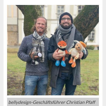
bellydesign-Geschäftsführer Christian Pfaff