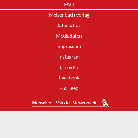
FAQ
Meisenbach Verlag
Datenschutz
Mediadaten
Impressum
Instagram
LinkedIn
Facebook
RSS Feed