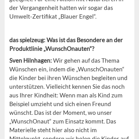
der Vergangenheit hatten wir sogar das
Umwelt-Zertifikat „Blauer Engel“.
das spielzeug: Was ist das Besondere an der
Produktlinie „WunschOnauten“?
Sven Hilnhagen:
Wir gehen auf das Thema
Wünschen ein, indem die „WunschOnauten“
die Kinder bei ihren Wünschen begleiten und
unterstützen. Vielleicht kennen Sie das noch
aus Ihrer Kindheit: Wenn man als Kind zum
Beispiel umzieht und sich einen Freund
wünscht. Das ist der Moment, wo unser
„WunschOnaut“ zum Einsatz kommt. Das
Materielle steht hier also nicht im
Mittelpunkt, sondern wir holen die Kinder auf