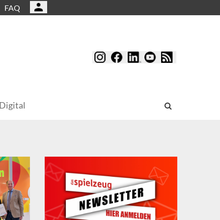
FAQ
Digital