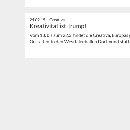
24.02.15 –
Creativa
Kreativität ist Trumpf
Vom 18. bis zum 22.3. findet die Creativa, Europas
Gestalten, in den Westfalenhallen Dortmund statt