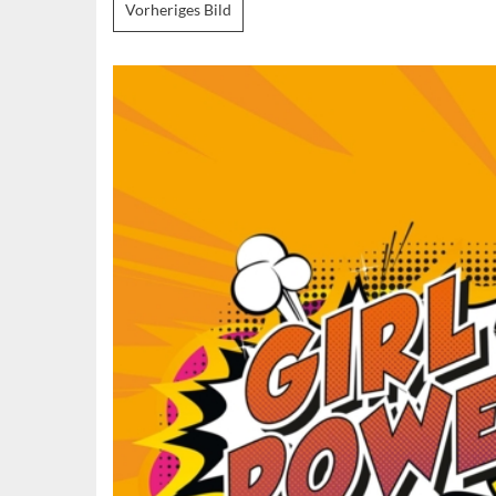
Vorheriges Bild