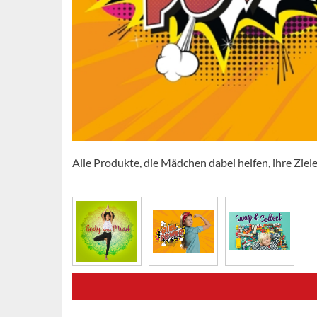
Alle Produkte, die Mädchen dabei helfen, ihre Ziel