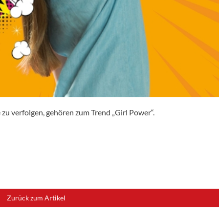
e zu verfolgen, gehören zum Trend „Girl Power“.
Zurück zum Artikel