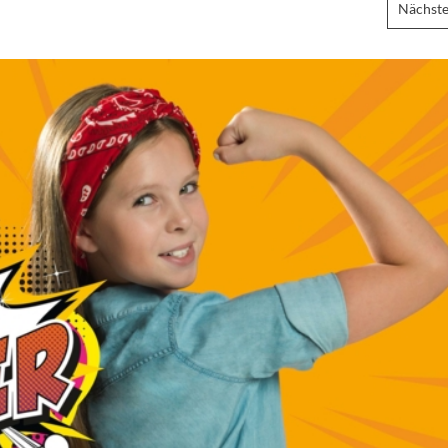
Nächste