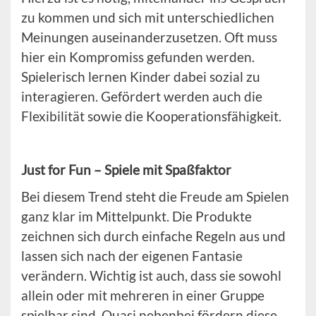
zu kommen und sich mit unterschiedlichen
Meinungen auseinanderzusetzen. Oft muss
hier ein Kompromiss gefunden werden.
Spielerisch lernen Kinder dabei sozial zu
interagieren. Gefördert werden auch die
Flexibilität sowie die Kooperationsfähigkeit.
Just for Fun – Spiele mit Spaßfaktor
Bei diesem Trend steht die Freude am Spielen
ganz klar im Mittelpunkt. Die Produkte
zeichnen sich durch einfache Regeln aus und
lassen sich nach der eigenen Fantasie
verändern. Wichtig ist auch, dass sie sowohl
allein oder mit mehreren in einer Gruppe
spielbar sind. Quasi nebenbei fördern diese