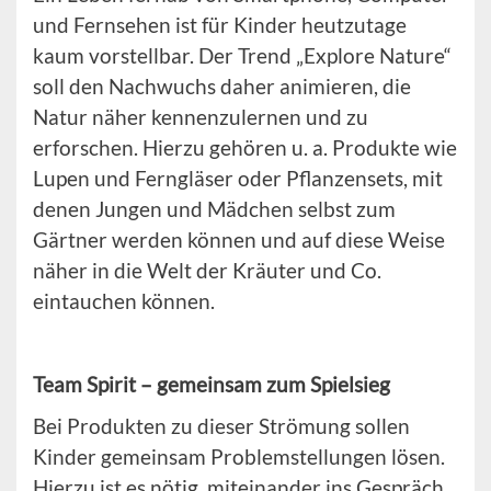
und Fernsehen ist für Kinder heutzutage
kaum vorstellbar. Der Trend „Explore Nature“
soll den Nachwuchs daher animieren, die
Natur näher kennenzulernen und zu
erforschen. Hierzu gehören u. a. Produkte wie
Lupen und Ferngläser oder Pflanzensets, mit
denen Jungen und Mädchen selbst zum
Gärtner werden können und auf diese Weise
näher in die Welt der Kräuter und Co.
eintauchen können.
Team Spirit – gemeinsam zum Spielsieg
Bei Produkten zu dieser Strömung sollen
Kinder gemeinsam Problemstellungen lösen.
Hierzu ist es nötig, miteinander ins Gespräch