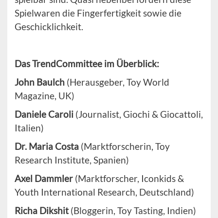
Spielwaren die Fingerfertigkeit sowie die
Geschicklichkeit.
Das TrendCommittee im Überblick:
John Baulch
(Herausgeber, Toy World
Magazine, UK)
Daniele Caroli
(Journalist, Giochi & Giocattoli,
Italien)
Dr. Maria Costa
(Marktforscherin, Toy
Research Institute, Spanien)
Axel Dammler
(Marktforscher, Iconkids &
Youth International Research, Deutschland)
Richa Dikshit
(Bloggerin, Toy Tasting, Indien)