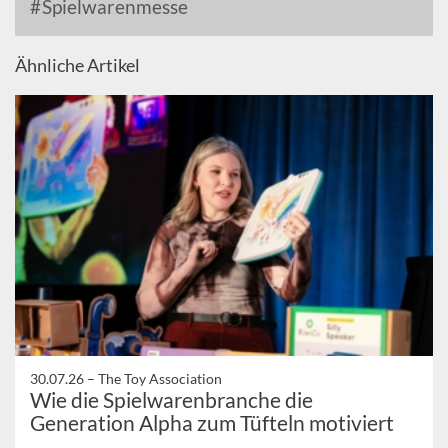
Spielwarenmesse
Ähnliche Artikel
30.07.26 –
The Toy Association
Wie die Spielwarenbranche die
Generation Alpha zum Tüfteln motiviert