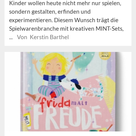
Kinder wollen heute nicht mehr nur spielen,
sondern gestalten, erfinden und
experimentieren. Diesem Wunsch trägt die
Spielwarenbranche mit kreativen MINT-Sets,
...
Von Kerstin Barthel