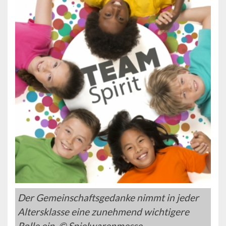
Der Gemeinschaftsgedanke nimmt in jeder
Altersklasse eine zunehmend wichtigere
Rolle ein. © Spielwarenmesse