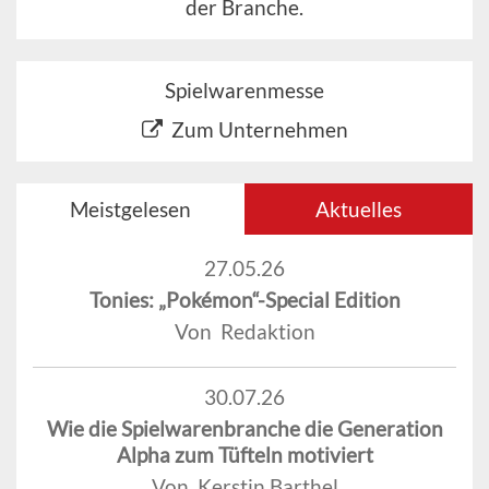
der Branche.
Spielwarenmesse
Zum Unternehmen
Meistgelesen
Aktuelles
27.05.26
Tonies: „Pokémon“-Special Edition
Von Redaktion
30.07.26
Wie die Spielwarenbranche die Generation
Alpha zum Tüfteln motiviert
Von Kerstin Barthel