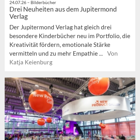
24.07.26 –
Bilderbücher
Drei Neuheiten aus dem Jupitermond
Verlag
Der Jupitermond Verlag hat gleich drei
besondere Kinderbücher neu im Portfolio, die
Kreativität fördern, emotionale Stärke
vermitteln und zu mehr Empathie ...
Von
Katja Keienburg