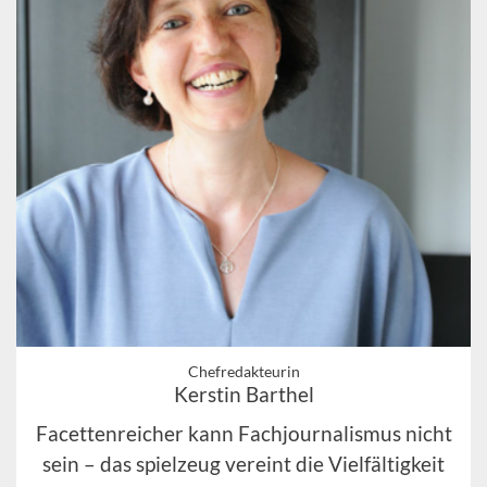
Chefredakteurin
Kerstin Barthel
Facettenreicher kann Fachjournalismus nicht
sein – das spielzeug vereint die Vielfältigkeit