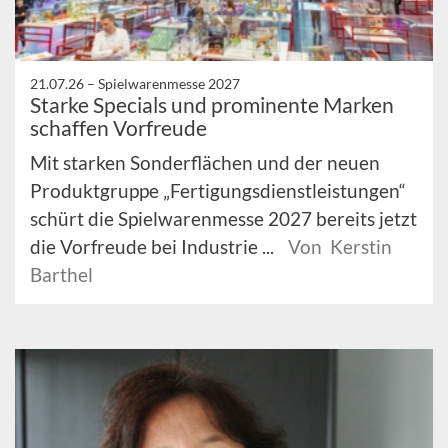
21.07.26 –
Spielwarenmesse 2027
Starke Specials und prominente Marken
schaffen Vorfreude
Mit starken Sonderflächen und der neuen
Produktgruppe „Fertigungsdienstleistungen“
schürt die Spielwarenmesse 2027 bereits jetzt
die Vorfreude bei Industrie ...
Von Kerstin
Barthel