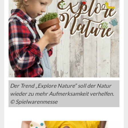
Der Trend „Explore Nature“ soll der Natur
wieder zu mehr Aufmerksamkeit verhelfen.
© Spielwarenmesse