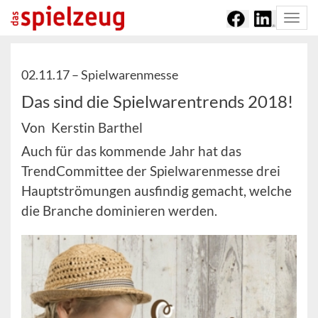
Togg
navi
02.11.17 –
Spielwarenmesse
Das sind die Spielwarentrends 2018!
Von Kerstin Barthel
Auch für das kommende Jahr hat das
TrendCommittee der Spielwarenmesse drei
Hauptströmungen ausfindig gemacht, welche
die Branche dominieren werden.