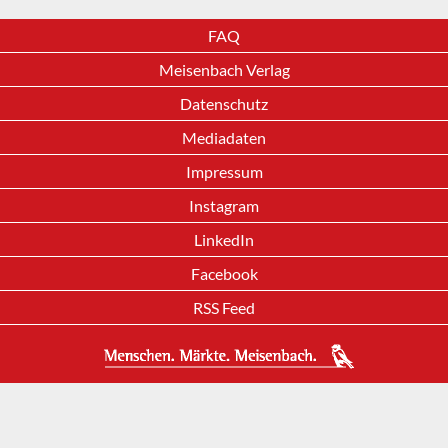
FAQ
Meisenbach Verlag
Datenschutz
Mediadaten
Impressum
Instagram
LinkedIn
Facebook
RSS Feed