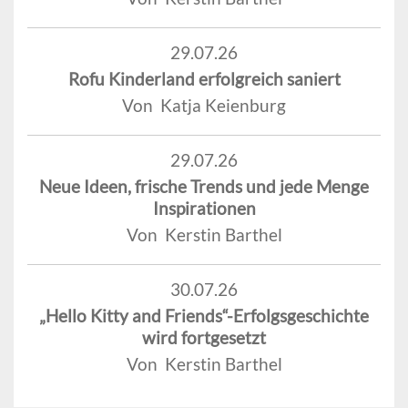
29.07.26
Rofu Kinderland erfolgreich saniert
Von Katja Keienburg
29.07.26
Neue Ideen, frische Trends und jede Menge
Inspirationen
Von Kerstin Barthel
30.07.26
„Hello Kitty and Friends“-Erfolgsgeschichte
wird fortgesetzt
Von Kerstin Barthel