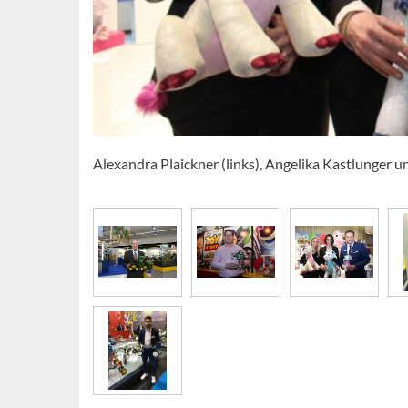
Alexandra Plaickner (links), Angelika Kastlunger 