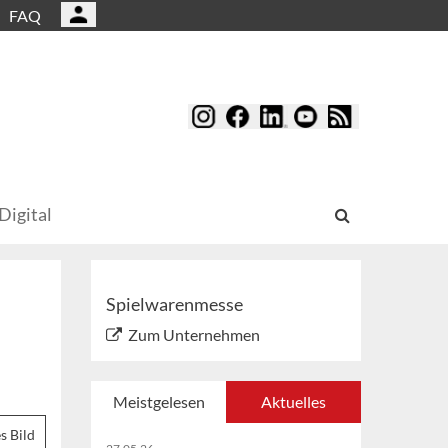
FAQ
Digital
Spielwarenmesse
Zum Unternehmen
Meistgelesen
Aktuelles
s Bild