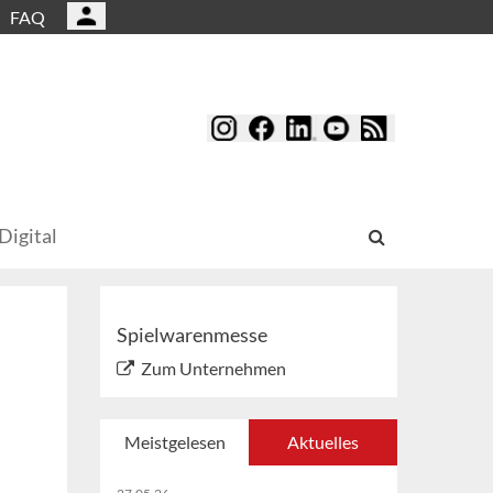
FAQ
Digital
Spielwarenmesse
Zum Unternehmen
Meistgelesen
Aktuelles