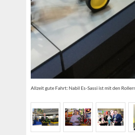
Allzeit gute Fahrt: Nabil Es-Sassi ist mit den Rol