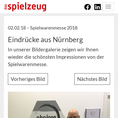
Togg
navi
02.02.18 –
Spielwarenmesse 2018
Eindrücke aus Nürnberg
In unserer Bildergalerie zeigen wir Ihnen
wieder die schönsten Impressionen von der
Spielwarenmesse.
Vorheriges Bild
Nächstes Bild