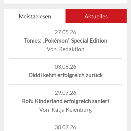
Meistgelesen
Aktuelles
27.05.26
Tonies: „Pokémon“-Special Edition
Von Redaktion
03.08.26
Diddl kehrt erfolgreich zurück
29.07.26
Rofu Kinderland erfolgreich saniert
Von Katja Keienburg
30.07.26