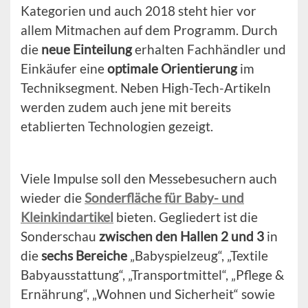
Kategorien und auch 2018 steht hier vor
allem Mitmachen auf dem Programm. Durch
die
neue Einteilung
erhalten Fachhändler und
Einkäufer eine
optimale Orientierung
im
Techniksegment. Neben High-Tech-Artikeln
werden zudem auch jene mit bereits
etablierten Technologien gezeigt.
Viele Impulse soll den Messebesuchern auch
wieder die
Sonderfläche für Baby- und
Kleinkindartikel
bieten. Gegliedert ist die
Sonderschau
zwischen den Hallen 2 und 3
in
die
sechs Bereiche
„Babyspielzeug“, „Textile
Babyausstattung“, „Transportmittel“, „Pflege &
Ernährung“, „Wohnen und Sicherheit“ sowie