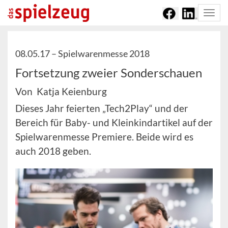
Togg
navi
08.05.17 –
Spielwarenmesse 2018
Fortsetzung zweier Sonderschauen
Von Katja Keienburg
Dieses Jahr feierten „Tech2Play“ und der
Bereich für Baby- und Kleinkindartikel auf der
Spielwarenmesse Premiere. Beide wird es
auch 2018 geben.