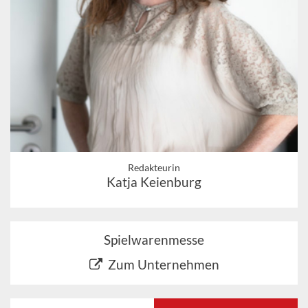
Redakteurin
Katja Keienburg
Spielwarenmesse
Zum Unternehmen