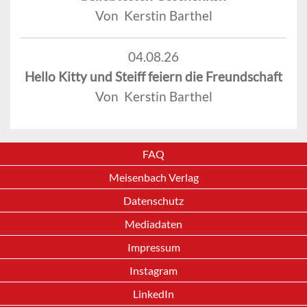
Von Kerstin Barthel
04.08.26
Hello Kitty und Steiff feiern die Freundschaft
Von Kerstin Barthel
FAQ
Meisenbach Verlag
Datenschutz
Mediadaten
Impressum
Instagram
LinkedIn