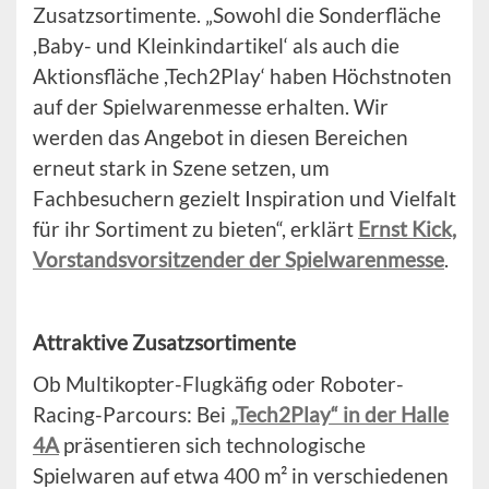
Zusatzsortimente. „Sowohl die Sonderfläche
,Baby- und Kleinkindartikel‘ als auch die
Aktionsfläche ,Tech2Play‘ haben Höchstnoten
auf der Spielwarenmesse erhalten. Wir
werden das Angebot in diesen Bereichen
erneut stark in Szene setzen, um
Fachbesuchern gezielt Inspiration und Vielfalt
für ihr Sortiment zu bieten“, erklärt
Ernst Kick,
Vorstandsvorsitzender der Spielwarenmesse
.
Attraktive Zusatzsortimente
Ob Multikopter-Flugkäfig oder Roboter-
Racing-Parcours: Bei
„Tech2Play“ in der Halle
4A
präsentieren sich technologische
Spielwaren auf etwa 400 m² in verschiedenen