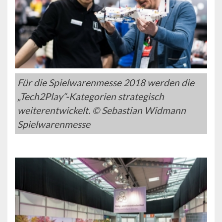
Für die Spielwarenmesse 2018 werden die
„Tech2Play“-Kategorien strategisch
weiterentwickelt. © Sebastian Widmann
Spielwarenmesse