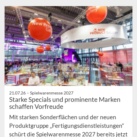
21.07.26 –
Spielwarenmesse 2027
Starke Specials und prominente Marken
schaffen Vorfreude
Mit starken Sonderflächen und der neuen
Produktgruppe „Fertigungsdienstleistungen“
schürt die Spielwarenmesse 2027 bereits jetzt