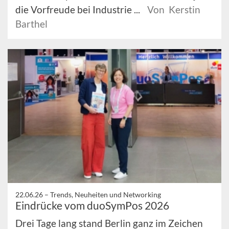
die Vorfreude bei Industrie ...
Von Kerstin
Barthel
22.06.26 –
Trends, Neuheiten und Networking
Eindrücke vom duoSymPos 2026
Drei Tage lang stand Berlin ganz im Zeichen