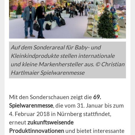
Auf dem Sonderareal für Baby- und
Kleinkindprodukte stellen internationale
und kleine Markenhersteller aus. © Christian
Hartlmaier Spielwarenmesse
Mit den Sonderschauen zeigt die
69.
Spielwarenmesse
, die vom 31. Januar bis zum
4. Februar 2018 in Nürnberg stattfindet,
erneut
zukunftsweisende
Produktinnovationen
und bietet interessante