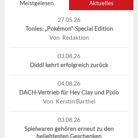
Meistgelesen
Aktuelles
27.05.26
Tonies: „Pokémon“-Special Edition
Von Redaktion
03.08.26
Diddl kehrt erfolgreich zurück
04.08.26
DACH-Vertrieb für Hey Clay und Pixio
Von Kerstin Barthel
03.08.26
Spielwaren gehören erneut zu den
beliebtesten Geschenken