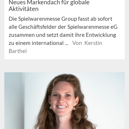
Neues Markendach für globale
Aktivitäten
Die Spielwarenmesse Group fasst ab sofort
alle Geschäftsfelder der Spielwarenmesse eG
zusammen und setzt damit ihre Entwicklung
zu einem international ...
Von Kerstin
Barthel