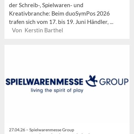
der Schreib-, Spielwaren- und
Kreativbranche: Beim duoSymPos 2026
trafen sich vom 17. bis 19. Juni Händler, ...
Von Kerstin Barthel
27.04.26 –
Spielwarenmesse Group