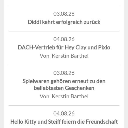
03.08.26
Diddl kehrt erfolgreich zurück
04.08.26
DACH-Vertrieb für Hey Clay und Pixio
Von Kerstin Barthel
03.08.26
Spielwaren gehören erneut zu den
beliebtesten Geschenken
Von Kerstin Barthel
04.08.26
Hello Kitty und Steiff feiern die Freundschaft