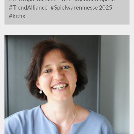
TrendAlliance
Spielwarenmesse 2025
kitfix