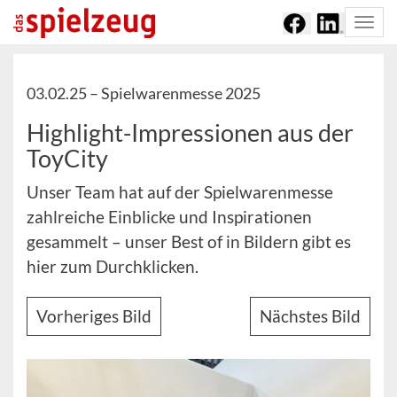
Togg
navi
03.02.25 –
Spielwarenmesse 2025
Highlight-Impressionen aus der
ToyCity
Unser Team hat auf der Spielwarenmesse
zahlreiche Einblicke und Inspirationen
gesammelt – unser Best of in Bildern gibt es
hier zum Durchklicken.
Vorheriges Bild
Nächstes Bild