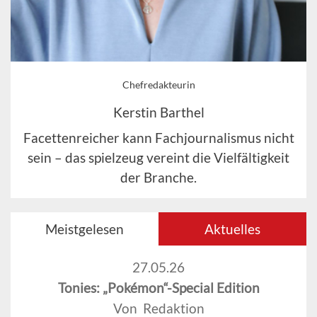
Chefredakteurin
Kerstin Barthel
Facettenreicher kann Fachjournalismus nicht
sein – das spielzeug vereint die Vielfältigkeit
der Branche.
Meistgelesen
Aktuelles
27.05.26
Tonies: „Pokémon“-Special Edition
Von Redaktion