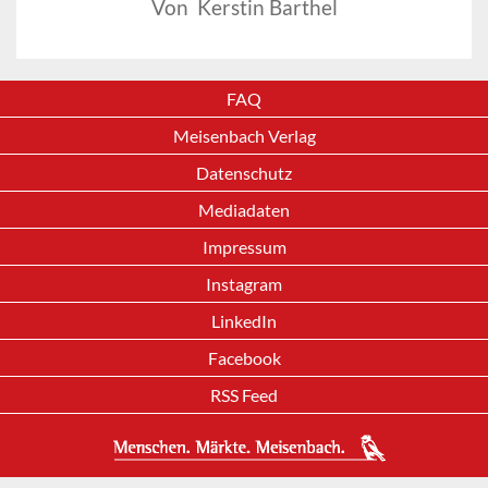
Von Kerstin Barthel
FAQ
Meisenbach Verlag
Datenschutz
Mediadaten
Impressum
Instagram
LinkedIn
Facebook
RSS Feed