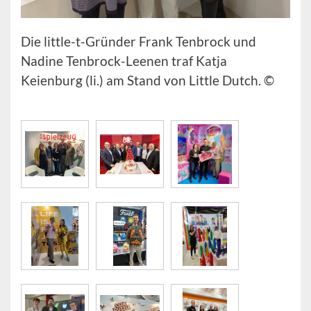
Die little-t-Gründer Frank Tenbrock und
Nadine Tenbrock-Leenen traf Katja
Keienburg (li.) am Stand von Little Dutch. ©