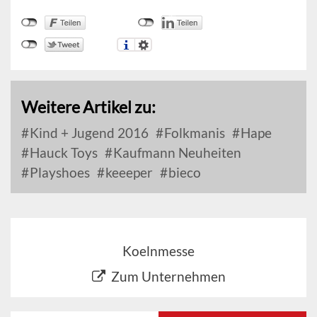
Weitere Artikel zu:
Kind + Jugend 2016
Folkmanis
Hape
Hauck Toys
Kaufmann Neuheiten
Playshoes
keeeper
bieco
Koelnmesse
Zum Unternehmen