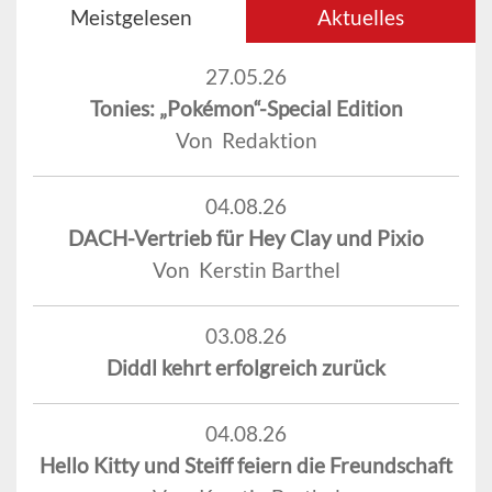
Meistgelesen
Aktuelles
27.05.26
Tonies: „Pokémon“-Special Edition
Von Redaktion
04.08.26
DACH-Vertrieb für Hey Clay und Pixio
Von Kerstin Barthel
03.08.26
Diddl kehrt erfolgreich zurück
04.08.26
Hello Kitty und Steiff feiern die Freundschaft