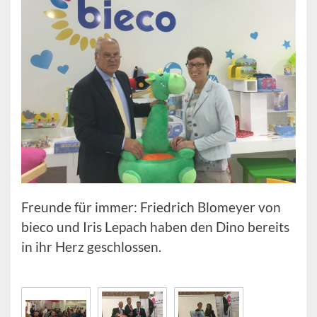
Freunde für immer: Friedrich Blomeyer von
bieco und Iris Lepach haben den Dino bereits
in ihr Herz geschlossen.