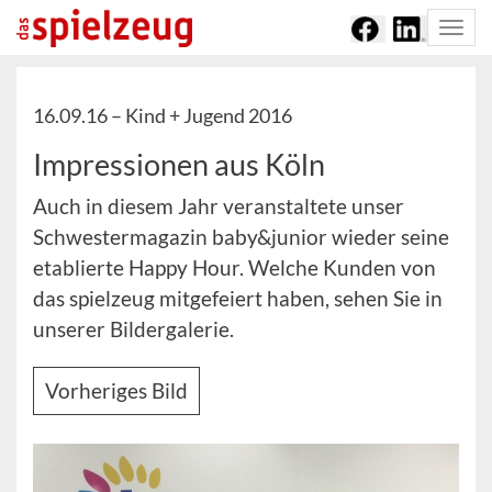
Togg
navi
16.09.16 –
Kind + Jugend 2016
Impressionen aus Köln
Auch in diesem Jahr veranstaltete unser
Schwestermagazin baby&junior wieder seine
etablierte Happy Hour. Welche Kunden von
das spielzeug mitgefeiert haben, sehen Sie in
unserer Bildergalerie.
Vorheriges Bild