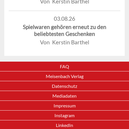
Von Kerstin Barthel
03.08.26
Spielwaren gehören erneut zu den
beliebtesten Geschenken
Von Kerstin Barthel
FAQ
Meisenbach Verlag
Datenschutz
Mediadaten
Impressum
Instagram
LinkedIn