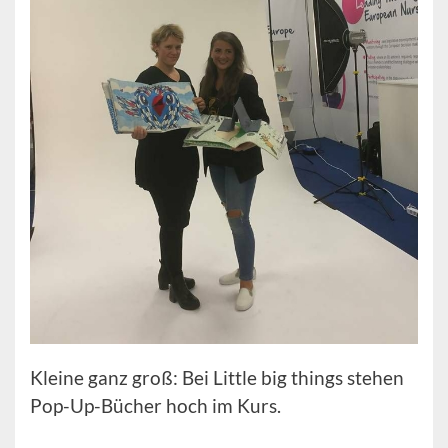
Kleine ganz groß: Bei Little big things stehen
Pop-Up-Bücher hoch im Kurs.