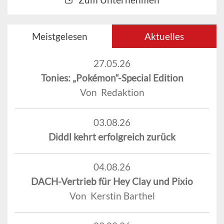
Meistgelesen
Aktuelles
27.05.26
Tonies: „Pokémon“-Special Edition
Von Redaktion
03.08.26
Diddl kehrt erfolgreich zurück
04.08.26
DACH-Vertrieb für Hey Clay und Pixio
Von Kerstin Barthel