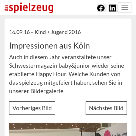
Togg
navi
16.09.16 –
Kind + Jugend 2016
Impressionen aus Köln
Auch in diesem Jahr veranstaltete unser
Schwestermagazin baby&junior wieder seine
etablierte Happy Hour. Welche Kunden von
das spielzeug mitgefeiert haben, sehen Sie in
unserer Bildergalerie.
Vorheriges Bild
Nächstes Bild