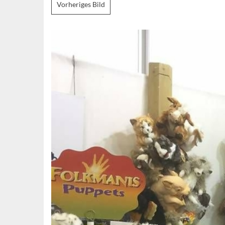
Vorheriges Bild