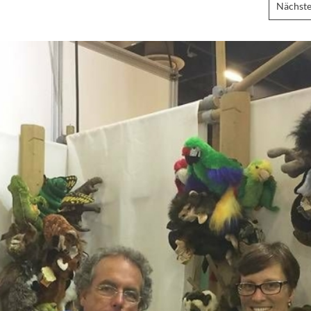
Nächste