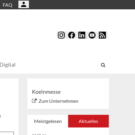
FAQ
Digital
Koelnmesse
Zum Unternehmen
e
Meistgelesen
Aktuelles