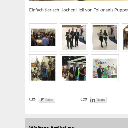
Einfach tierisch! Jochen Heil von Folkmanis Puppets