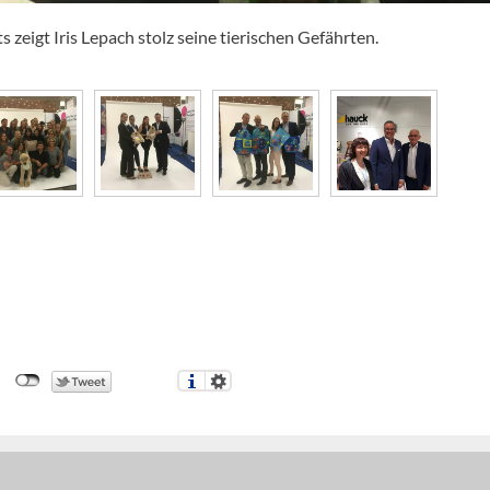
 zeigt Iris Lepach stolz seine tierischen Gefährten.