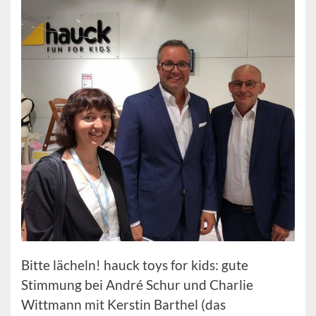
Bitte lächeln! hauck toys for kids: gute
Stimmung bei André Schur und Charlie
Wittmann mit Kerstin Barthel (das