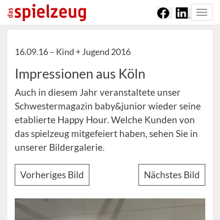
Togg
navi
16.09.16 –
Kind + Jugend 2016
Impressionen aus Köln
Auch in diesem Jahr veranstaltete unser
Schwestermagazin baby&junior wieder seine
etablierte Happy Hour. Welche Kunden von
das spielzeug mitgefeiert haben, sehen Sie in
unserer Bildergalerie.
Vorheriges Bild
Nächstes Bild