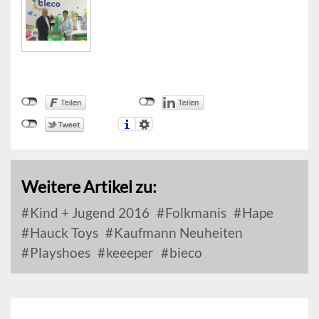
Weitere Artikel zu:
Kind + Jugend 2016
Folkmanis
Hape
Hauck Toys
Kaufmann Neuheiten
Playshoes
keeeper
bieco