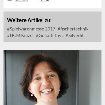
Weitere Artikel zu:
Spielwarenmesse 2017
fischertechnik
HCM Kinzel
Goliath Toys
Silverlit