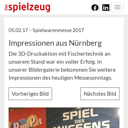
Togg
navi
05.02.17 –
Spielwarenmesse 2017
Impressionen aus Nürnberg
Die 3D-Druckaktion mit Fischertechnik an
unserem Stand war ein voller Erfolg. In
unserer Bildergalerie bekommen Sie weitere
Impressionen des heutigen Messesonntags.
Vorheriges Bild
Nächstes Bild