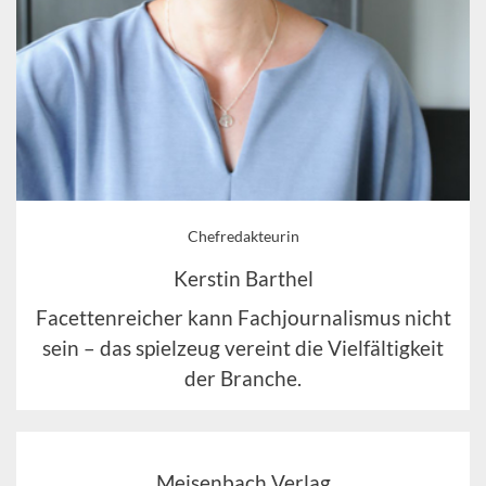
Chefredakteurin
Kerstin Barthel
Facettenreicher kann Fachjournalismus nicht
sein – das spielzeug vereint die Vielfältigkeit
der Branche.
Meisenbach Verlag