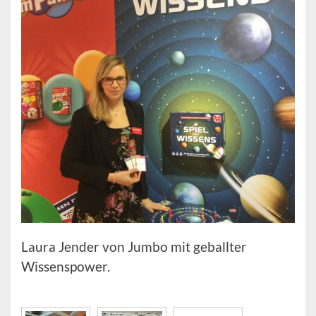
Laura Jender von Jumbo mit geballter
Wissenspower.