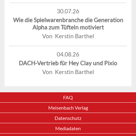
30.07.26
Wie die Spielwarenbranche die Generation
Alpha zum Tüfteln motiviert
Von Kerstin Barthel
04.08.26
DACH-Vertrieb für Hey Clay und Pixio
Von Kerstin Barthel
FAQ
Meisenbach Verlag
Datenschutz
Mediadaten