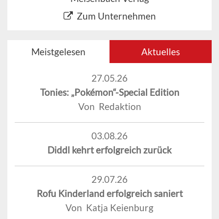
Zum Unternehmen
Meistgelesen
Aktuelles
27.05.26
Tonies: „Pokémon“-Special Edition
Von Redaktion
03.08.26
Diddl kehrt erfolgreich zurück
29.07.26
Rofu Kinderland erfolgreich saniert
Von Katja Keienburg