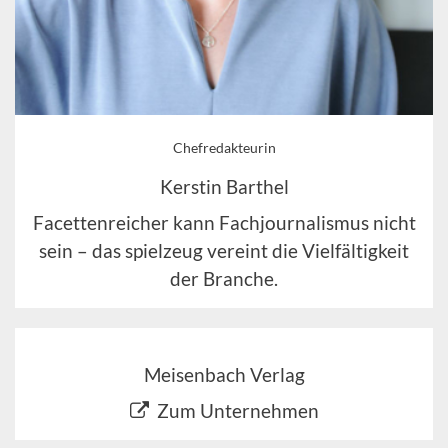
Chefredakteurin
Kerstin Barthel
Facettenreicher kann Fachjournalismus nicht
sein – das spielzeug vereint die Vielfältigkeit
der Branche.
Meisenbach Verlag
Zum Unternehmen