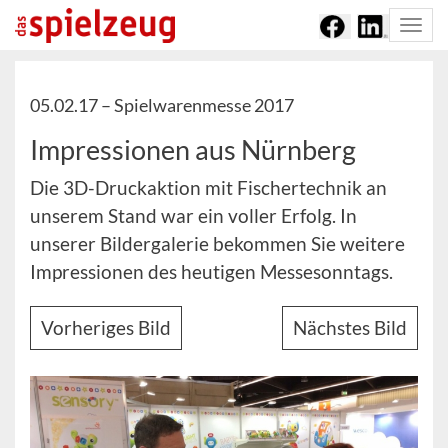
Togg
navi
05.02.17 –
Spielwarenmesse 2017
Impressionen aus Nürnberg
Die 3D-Druckaktion mit Fischertechnik an
unserem Stand war ein voller Erfolg. In
unserer Bildergalerie bekommen Sie weitere
Impressionen des heutigen Messesonntags.
Vorheriges Bild
Nächstes Bild