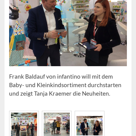
Frank Baldauf von infantino will mit dem
Baby- und Kleinkindsortiment durchstarten
und zeigt Tanja Kraemer die Neuheiten.