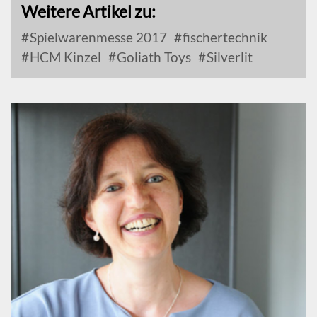
Weitere Artikel zu:
Spielwarenmesse 2017
fischertechnik
HCM Kinzel
Goliath Toys
Silverlit