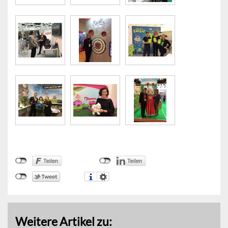
Weitere Artikel zu: