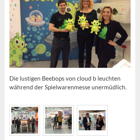
Die lustigen Beebops von cloud b leuchten
während der Spielwarenmesse unermüdlich.