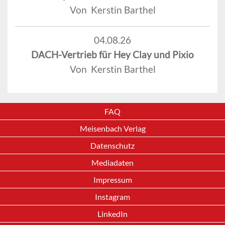
Von Kerstin Barthel
04.08.26
DACH-Vertrieb für Hey Clay und Pixio
Von Kerstin Barthel
FAQ
Meisenbach Verlag
Datenschutz
Mediadaten
Impressum
Instagram
LinkedIn