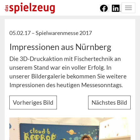
Togg
navi
05.02.17 –
Spielwarenmesse 2017
Impressionen aus Nürnberg
Die 3D-Druckaktion mit Fischertechnik an
unserem Stand war ein voller Erfolg. In
unserer Bildergalerie bekommen Sie weitere
Impressionen des heutigen Messesonntags.
Vorheriges Bild
Nächstes Bild