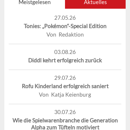
Meistgelesen
Aktuelles
27.05.26
Tonies: „Pokémon“-Special Edition
Von Redaktion
03.08.26
Diddl kehrt erfolgreich zurück
29.07.26
Rofu Kinderland erfolgreich saniert
Von Katja Keienburg
30.07.26
Wie die Spielwarenbranche die Generation
Alpha zum Tüfteln motiviert