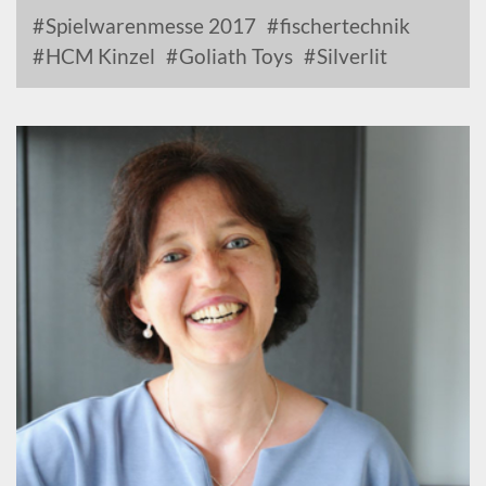
Spielwarenmesse 2017
fischertechnik
HCM Kinzel
Goliath Toys
Silverlit