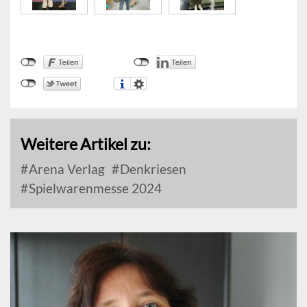
Weitere Artikel zu:
Arena Verlag
Denkriesen
Spielwarenmesse 2024