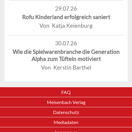
29.07.26
Rofu Kinderland erfolgreich saniert
Von Katja Keienburg
30.07.26
Wie die Spielwarenbranche die Generation
Alpha zum Tüfteln motiviert
Von Kerstin Barthel
FAQ
Meisenbach Verlag
Datenschutz
Mediadaten