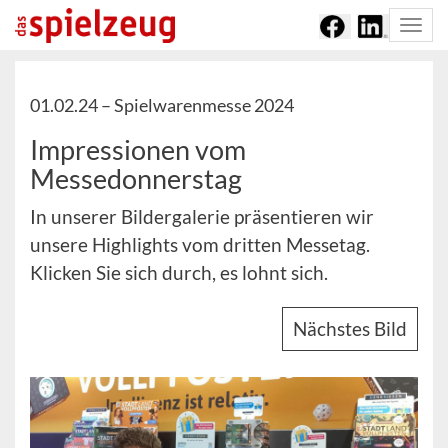
Togg
navi
01.02.24 –
Spielwarenmesse 2024
Impressionen vom
Messedonnerstag
In unserer Bildergalerie präsentieren wir
unsere Highlights vom dritten Messetag.
Klicken Sie sich durch, es lohnt sich.
Nächstes Bild