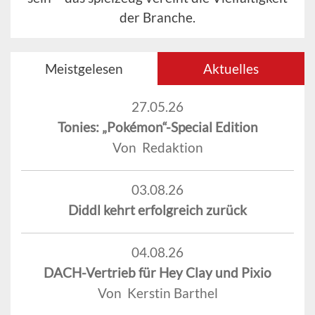
der Branche.
Meistgelesen
Aktuelles
27.05.26
Tonies: „Pokémon“-Special Edition
Von Redaktion
03.08.26
Diddl kehrt erfolgreich zurück
04.08.26
DACH-Vertrieb für Hey Clay und Pixio
Von Kerstin Barthel