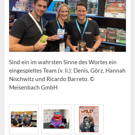
Sind ein im wahrsten Sinne des Wortes ein
eingespieltes Team (v. li.): Denis, Görz, Hannah
Nischwitz und Ricardo Barreto. ©
Meisenbach GmbH