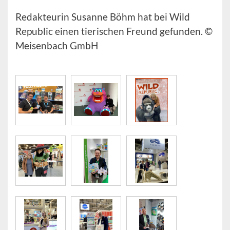
Redakteurin Susanne Böhm hat bei Wild
Republic einen tierischen Freund gefunden. ©
Meisenbach GmbH