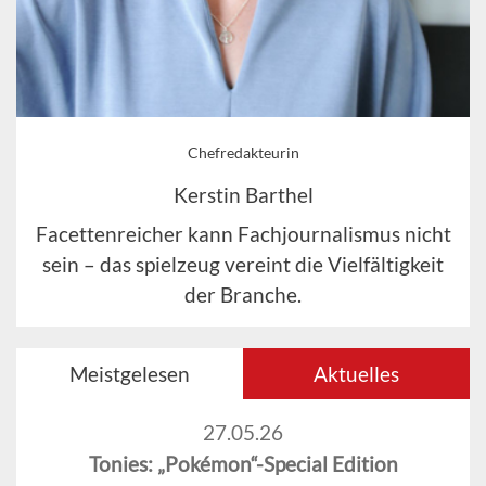
Chefredakteurin
Kerstin Barthel
Facettenreicher kann Fachjournalismus nicht
sein – das spielzeug vereint die Vielfältigkeit
der Branche.
Meistgelesen
Aktuelles
27.05.26
Tonies: „Pokémon“-Special Edition