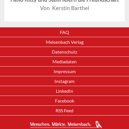
Von Kerstin Barthel
FAQ
Meisenbach Verlag
Datenschutz
Mediadaten
Impressum
Instagram
LinkedIn
Facebook
RSS Feed