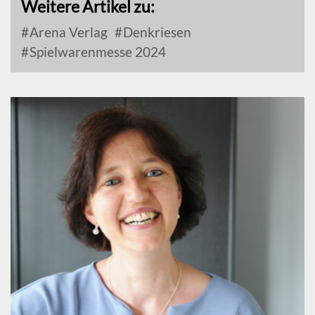
Weitere Artikel zu:
Arena Verlag
Denkriesen
Spielwarenmesse 2024