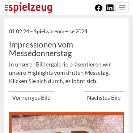
Togg
navi
01.02.24 –
Spielwarenmesse 2024
Impressionen vom
Messedonnerstag
In unserer Bildergalerie präsentieren wir
unsere Highlights vom dritten Messetag.
Klicken Sie sich durch, es lohnt sich.
Vorheriges Bild
Nächstes Bild