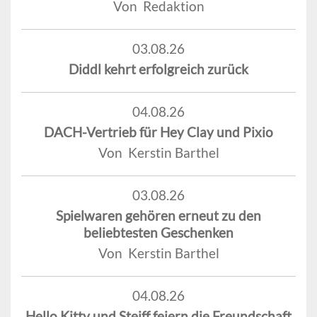
Von Redaktion
03.08.26
Diddl kehrt erfolgreich zurück
04.08.26
DACH-Vertrieb für Hey Clay und Pixio
Von Kerstin Barthel
03.08.26
Spielwaren gehören erneut zu den
beliebtesten Geschenken
Von Kerstin Barthel
04.08.26
Hello Kitty und Steiff feiern die Freundschaft