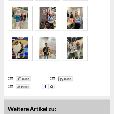
Weitere Artikel zu: