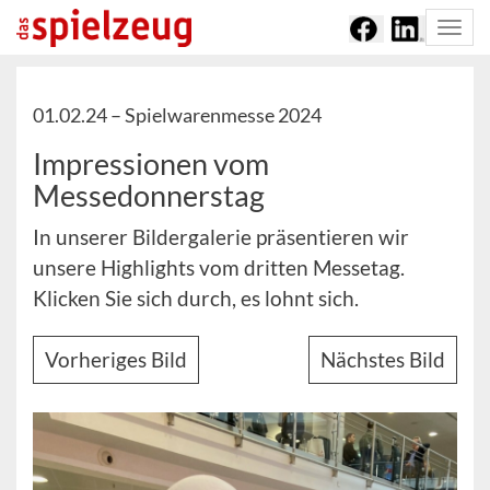
Togg
navi
01.02.24 –
Spielwarenmesse 2024
Impressionen vom
Messedonnerstag
In unserer Bildergalerie präsentieren wir
unsere Highlights vom dritten Messetag.
Klicken Sie sich durch, es lohnt sich.
Vorheriges Bild
Nächstes Bild