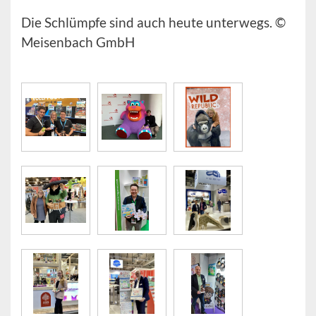
Die Schlümpfe sind auch heute unterwegs. ©
Meisenbach GmbH