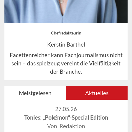
Chefredakteurin
Kerstin Barthel
Facettenreicher kann Fachjournalismus nicht
sein – das spielzeug vereint die Vielfältigkeit
der Branche.
Meistgelesen
Aktuelles
27.05.26
Tonies: „Pokémon“-Special Edition
Von Redaktion