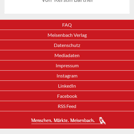
FAQ
Meisenbach Verlag
Datenschutz
Mediadaten
Impressum
Instagram
LinkedIn
Facebook
RSS Feed