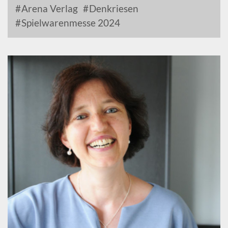
Arena Verlag
Denkriesen
Spielwarenmesse 2024