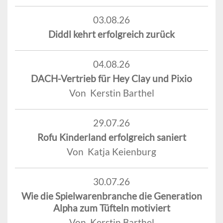
03.08.26
Diddl kehrt erfolgreich zurück
04.08.26
DACH-Vertrieb für Hey Clay und Pixio
Von Kerstin Barthel
29.07.26
Rofu Kinderland erfolgreich saniert
Von Katja Keienburg
30.07.26
Wie die Spielwarenbranche die Generation
Alpha zum Tüfteln motiviert
Von Kerstin Barthel