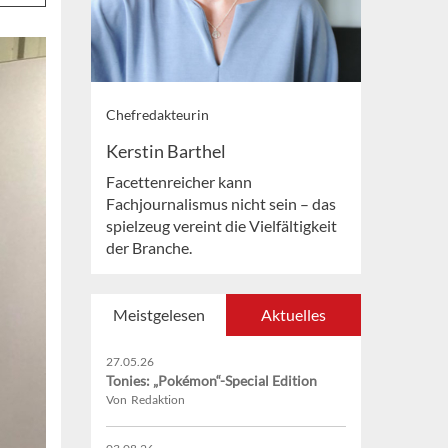
Chefredakteurin
Kerstin Barthel
Facettenreicher kann
Fachjournalismus nicht sein – das
spielzeug vereint die Vielfältigkeit
der Branche.
Meistgelesen
Aktuelles
27.05.26
Tonies: „Pokémon“-Special Edition
Von Redaktion