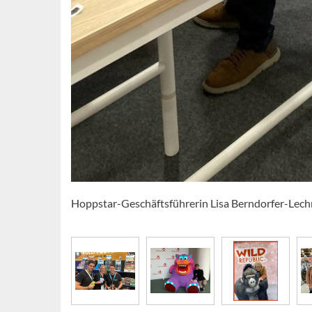
Hoppstar-Geschäftsführerin Lisa Berndorfer-Lec