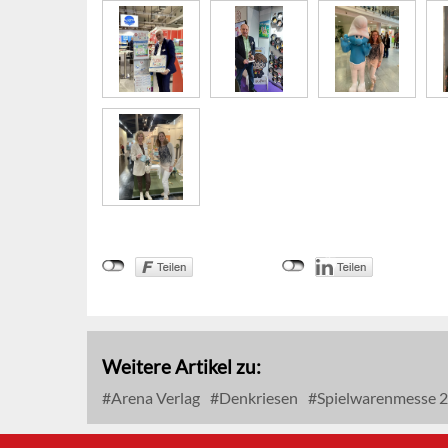
Weitere Artikel zu:
Arena Verlag
Denkriesen
Spielwarenmesse 