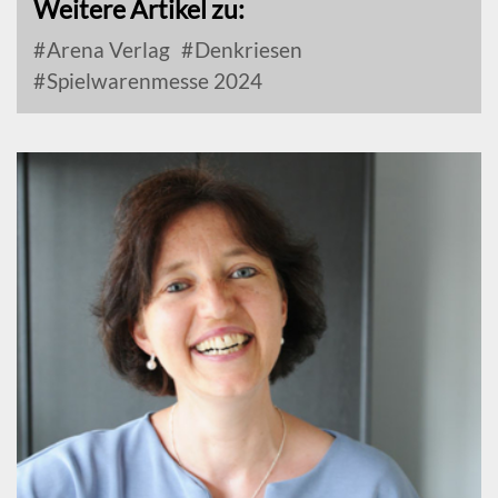
Weitere Artikel zu:
Arena Verlag
Denkriesen
Spielwarenmesse 2024