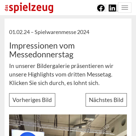
Togg
navi
01.02.24 –
Spielwarenmesse 2024
Impressionen vom
Messedonnerstag
In unserer Bildergalerie präsentieren wir
unsere Highlights vom dritten Messetag.
Klicken Sie sich durch, es lohnt sich.
Vorheriges Bild
Nächstes Bild