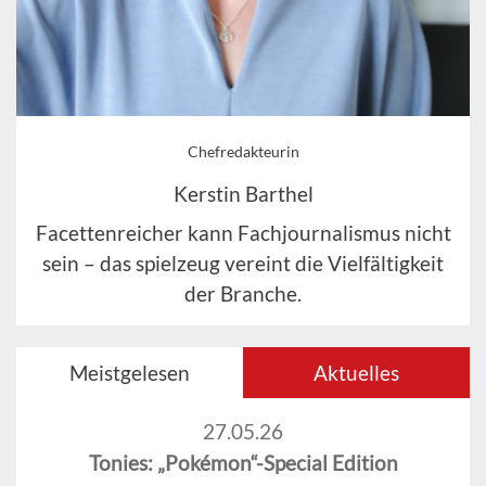
Chefredakteurin
Kerstin Barthel
Facettenreicher kann Fachjournalismus nicht
sein – das spielzeug vereint die Vielfältigkeit
der Branche.
Meistgelesen
Aktuelles
27.05.26
Tonies: „Pokémon“-Special Edition