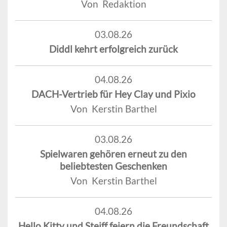
Von Redaktion
03.08.26
Diddl kehrt erfolgreich zurück
04.08.26
DACH-Vertrieb für Hey Clay und Pixio
Von Kerstin Barthel
03.08.26
Spielwaren gehören erneut zu den
beliebtesten Geschenken
Von Kerstin Barthel
04.08.26
Hello Kitty und Steiff feiern die Freundschaft