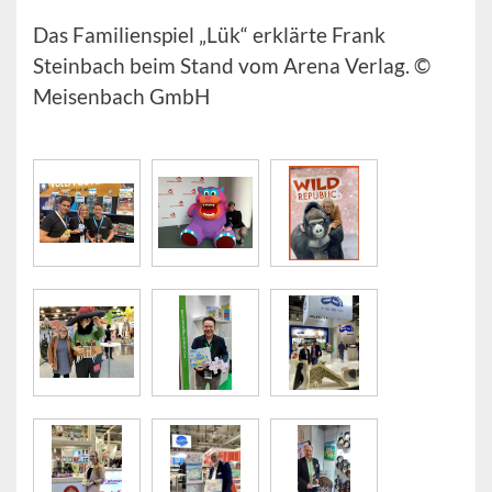
Das Familienspiel „Lük“ erklärte Frank
Steinbach beim Stand vom Arena Verlag. ©
Meisenbach GmbH