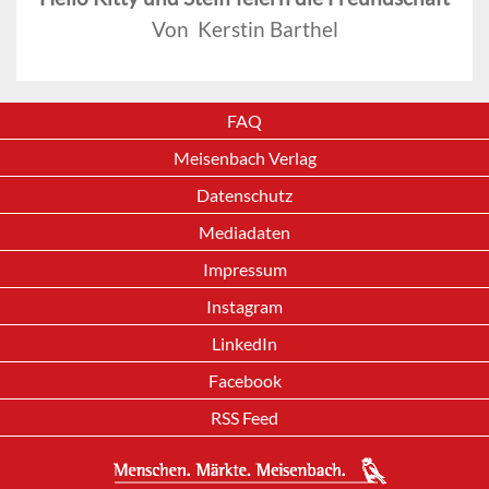
Von Kerstin Barthel
FAQ
Meisenbach Verlag
Datenschutz
Mediadaten
Impressum
Instagram
LinkedIn
Facebook
RSS Feed